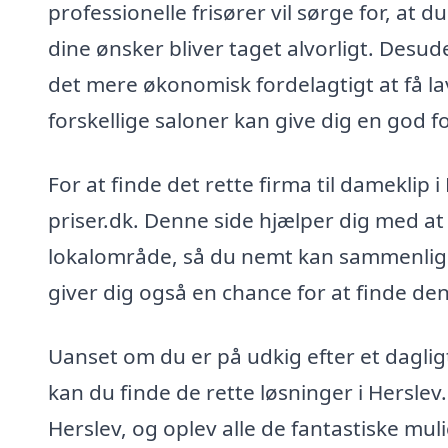
professionelle frisører vil sørge for, at 
dine ønsker bliver taget alvorligt. Desud
det mere økonomisk fordelagtigt at få la
forskellige saloner kan give dig en god 
For at finde det rette firma til dameklip
priser.dk. Denne side hjælper dig med at i
lokalområde, så du nemt kan sammenligne
giver dig også en chance for at finde den
Uanset om du er på udkig efter et dagligt 
kan du finde de rette løsninger i Herslev
Herslev, og oplev alle de fantastiske mul