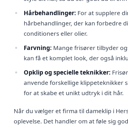
Hårbehandlinger:
For at supplere di
hårbehandlinger, der kan forbedre d
conditioners eller olier.
Farvning:
Mange frisører tilbyder og
kan få et komplet look, der også inkl
Opklip og specielle teknikker:
Frisør
anvende forskellige klippeteknikker 
for at skabe et unikt udtryk i dit hår.
Når du vælger et firma til dameklip i Her
oplevelse. Det handler om at føle sig god