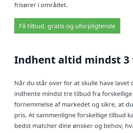
frisører i området.
Få tilbud, gratis og uforpligtende
Indhent altid mindst 3 
Når du står over for at skulle have lavet 
indhente mindst tre tilbud fra forskellige
fornemmelse af markedet og sikre, at du 
pris. At sammenligne forskellige tilbud k
bedst matcher dine ønsker og behov, hva