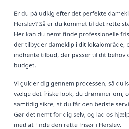
Er du på udkig efter det perfekte damekli
Herslev? Så er du kommet til det rette st
Her kan du nemt finde professionelle fris
der tilbyder dameklip i dit lokalområde, 
indhente tilbud, der passer til dit behov 
budget.
Vi guider dig gennem processen, så du 
vælge det friske look, du drømmer om, 
samtidig sikre, at du får den bedste servi
Gør det nemt for dig selv, og lad os hjæl
med at finde den rette frisør i Herslev.