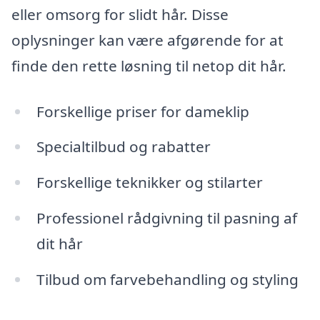
eller omsorg for slidt hår. Disse
oplysninger kan være afgørende for at
finde den rette løsning til netop dit hår.
Forskellige priser for dameklip
Specialtilbud og rabatter
Forskellige teknikker og stilarter
Professionel rådgivning til pasning af
dit hår
Tilbud om farvebehandling og styling