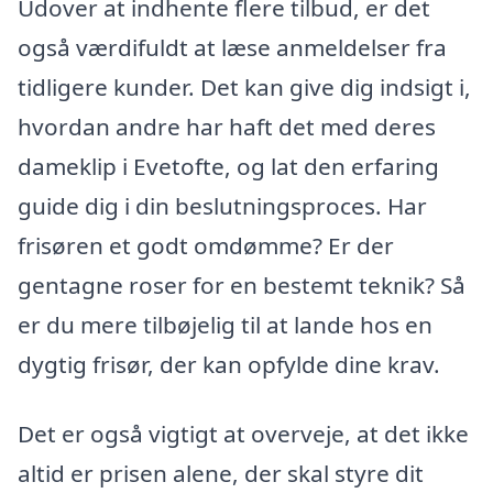
Udover at indhente flere tilbud, er det
også værdifuldt at læse anmeldelser fra
tidligere kunder. Det kan give dig indsigt i,
hvordan andre har haft det med deres
dameklip i Evetofte, og lat den erfaring
guide dig i din beslutningsproces. Har
frisøren et godt omdømme? Er der
gentagne roser for en bestemt teknik? Så
er du mere tilbøjelig til at lande hos en
dygtig frisør, der kan opfylde dine krav.
Det er også vigtigt at overveje, at det ikke
altid er prisen alene, der skal styre dit