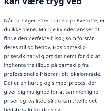
kan være tryg ved
Når du søger efter dameklip i Evetofte, er
du ikke alene. Mange kvinder ønsker at
finde den perfekte frisør, som forstår
deres stil og behov. Hos dameklip-
priser.dk har vi gjort det nemt for dig at
indhente tre tilbud på dameklip fra
professionelle frisører i dit lokalområde.
Det er en hurtig og simpel proces, der
giver dig mulighed for at sammenligne
priser og kvalitet, så du kan træffe det
bedste valg for dig selv.