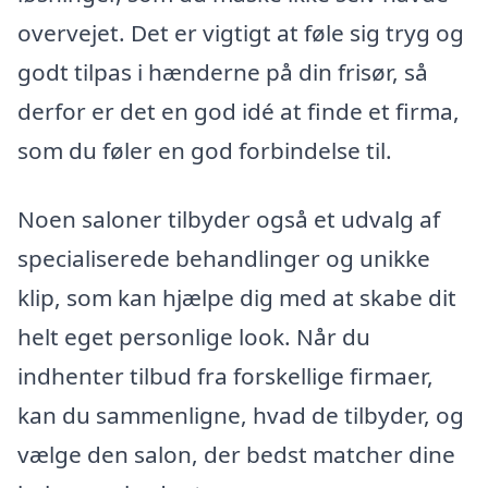
overvejet. Det er vigtigt at føle sig tryg og
godt tilpas i hænderne på din frisør, så
derfor er det en god idé at finde et firma,
som du føler en god forbindelse til.
Noen saloner tilbyder også et udvalg af
specialiserede behandlinger og unikke
klip, som kan hjælpe dig med at skabe dit
helt eget personlige look. Når du
indhenter tilbud fra forskellige firmaer,
kan du sammenligne, hvad de tilbyder, og
vælge den salon, der bedst matcher dine