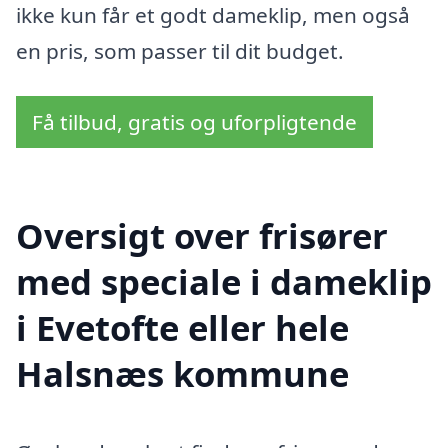
ikke kun får et godt dameklip, men også
en pris, som passer til dit budget.
Få tilbud, gratis og uforpligtende
Oversigt over frisører
med speciale i dameklip
i Evetofte eller hele
Halsnæs kommune