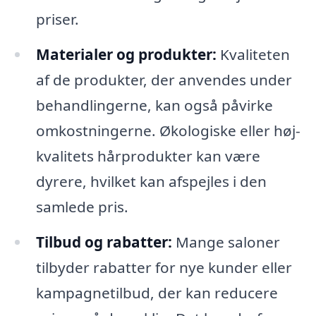
priser.
Materialer og produkter:
Kvaliteten
af de produkter, der anvendes under
behandlingerne, kan også påvirke
omkostningerne. Økologiske eller høj-
kvalitets hårprodukter kan være
dyrere, hvilket kan afspejles i den
samlede pris.
Tilbud og rabatter:
Mange saloner
tilbyder rabatter for nye kunder eller
kampagnetilbud, der kan reducere