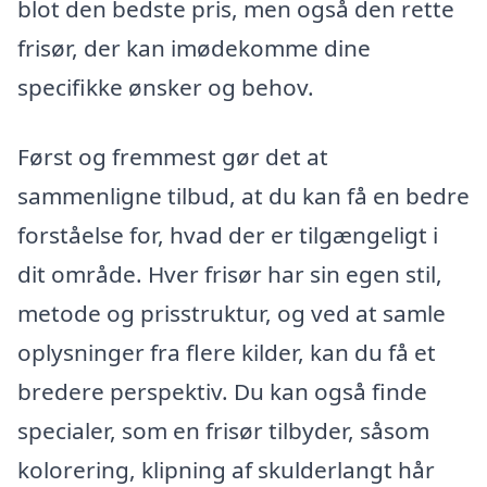
blot den bedste pris, men også den rette
frisør, der kan imødekomme dine
specifikke ønsker og behov.
Først og fremmest gør det at
sammenligne tilbud, at du kan få en bedre
forståelse for, hvad der er tilgængeligt i
dit område. Hver frisør har sin egen stil,
metode og prisstruktur, og ved at samle
oplysninger fra flere kilder, kan du få et
bredere perspektiv. Du kan også finde
specialer, som en frisør tilbyder, såsom
kolorering, klipning af skulderlangt hår