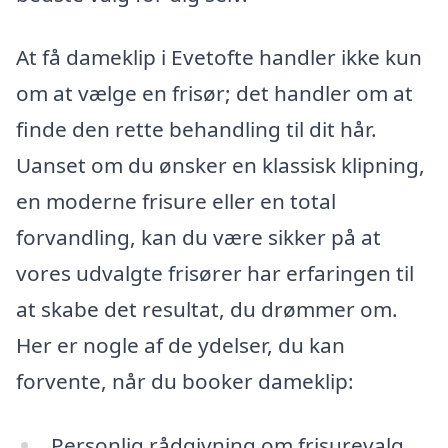
At få dameklip i Evetofte handler ikke kun
om at vælge en frisør; det handler om at
finde den rette behandling til dit hår.
Uanset om du ønsker en klassisk klipning,
en moderne frisure eller en total
forvandling, kan du være sikker på at
vores udvalgte frisører har erfaringen til
at skabe det resultat, du drømmer om.
Her er nogle af de ydelser, du kan
forvente, når du booker dameklip:
Personlig rådgivning om frisurevalg