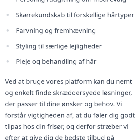
Skærekundskab til forskellige hårtyper
Farvning og fremhævning
Styling til særlige lejligheder
Pleje og behandling af hår
Ved at bruge vores platform kan du nemt
og enkelt finde skræddersyede løsninger,
der passer til dine ønsker og behov. Vi
forstår vigtigheden af, at du føler dig godt
tilpas hos din frisør, og derfor stræber vi
efter at give dig de bedste tilbud på