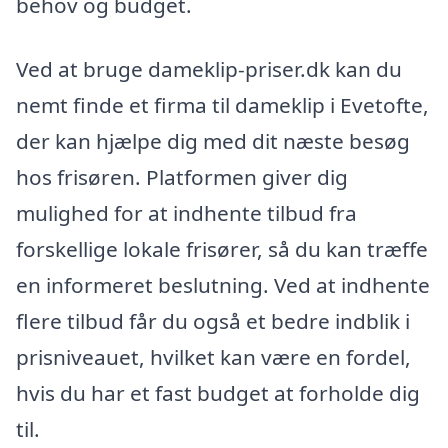
behov og budget.
Ved at bruge dameklip-priser.dk kan du
nemt finde et firma til dameklip i Evetofte,
der kan hjælpe dig med dit næste besøg
hos frisøren. Platformen giver dig
mulighed for at indhente tilbud fra
forskellige lokale frisører, så du kan træffe
en informeret beslutning. Ved at indhente
flere tilbud får du også et bedre indblik i
prisniveauet, hvilket kan være en fordel,
hvis du har et fast budget at forholde dig
til.