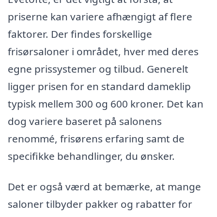
priserne kan variere afhængigt af flere
faktorer. Der findes forskellige
frisørsaloner i området, hver med deres
egne prissystemer og tilbud. Generelt
ligger prisen for en standard dameklip
typisk mellem 300 og 600 kroner. Det kan
dog variere baseret på salonens
renommé, frisørens erfaring samt de
specifikke behandlinger, du ønsker.
Det er også værd at bemærke, at mange
saloner tilbyder pakker og rabatter for