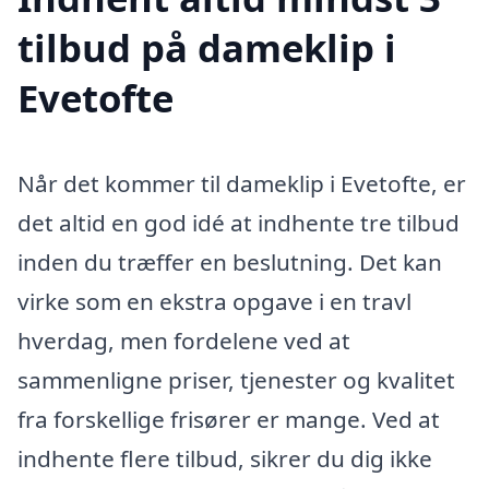
tilbud på dameklip i
Evetofte
Når det kommer til dameklip i Evetofte, er
det altid en god idé at indhente tre tilbud
inden du træffer en beslutning. Det kan
virke som en ekstra opgave i en travl
hverdag, men fordelene ved at
sammenligne priser, tjenester og kvalitet
fra forskellige frisører er mange. Ved at
indhente flere tilbud, sikrer du dig ikke