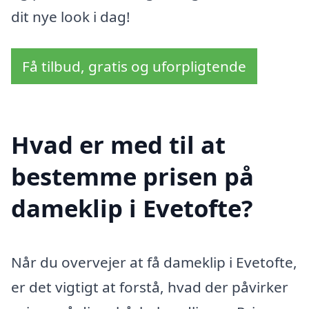
dit nye look i dag!
Få tilbud, gratis og uforpligtende
Hvad er med til at
bestemme prisen på
dameklip i Evetofte?
Når du overvejer at få dameklip i Evetofte,
er det vigtigt at forstå, hvad der påvirker