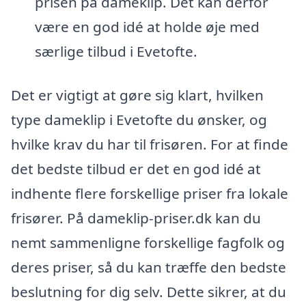
prisen på dameklip. Det kan derfor
være en god idé at holde øje med
særlige tilbud i Evetofte.
Det er vigtigt at gøre sig klart, hvilken
type dameklip i Evetofte du ønsker, og
hvilke krav du har til frisøren. For at finde
det bedste tilbud er det en god idé at
indhente flere forskellige priser fra lokale
frisører. På dameklip-priser.dk kan du
nemt sammenligne forskellige fagfolk og
deres priser, så du kan træffe den bedste
beslutning for dig selv. Dette sikrer, at du