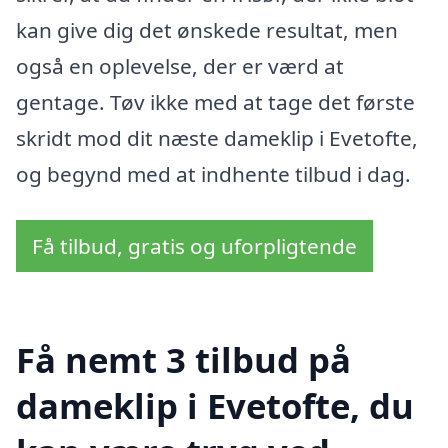
kan give dig det ønskede resultat, men
også en oplevelse, der er værd at
gentage. Tøv ikke med at tage det første
skridt mod dit næste dameklip i Evetofte,
og begynd med at indhente tilbud i dag.
Få tilbud, gratis og uforpligtende
Få nemt 3 tilbud på
dameklip i Evetofte, du