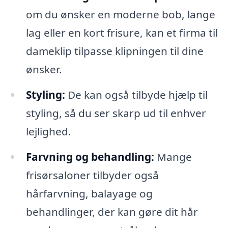
om du ønsker en moderne bob, lange
lag eller en kort frisure, kan et firma til
dameklip tilpasse klipningen til dine
ønsker.
Styling:
De kan også tilbyde hjælp til
styling, så du ser skarp ud til enhver
lejlighed.
Farvning og behandling:
Mange
frisørsaloner tilbyder også
hårfarvning, balayage og
behandlinger, der kan gøre dit hår