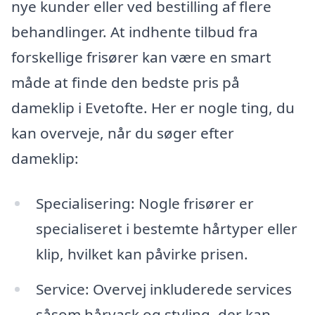
nye kunder eller ved bestilling af flere
behandlinger. At indhente tilbud fra
forskellige frisører kan være en smart
måde at finde den bedste pris på
dameklip i Evetofte. Her er nogle ting, du
kan overveje, når du søger efter
dameklip:
Specialisering: Nogle frisører er
specialiseret i bestemte hårtyper eller
klip, hvilket kan påvirke prisen.
Service: Overvej inkluderede services
såsom hårvask og styling, der kan