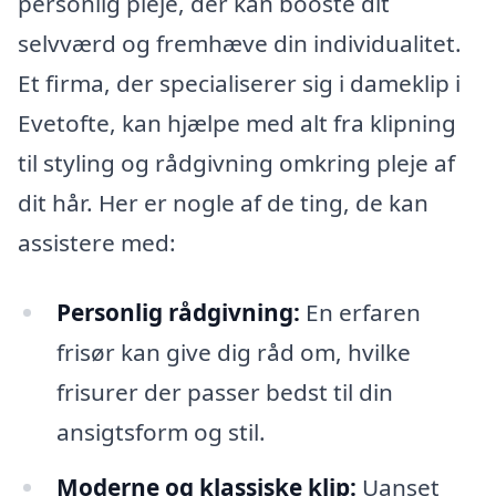
personlig pleje, der kan booste dit
selvværd og fremhæve din individualitet.
Et firma, der specialiserer sig i dameklip i
Evetofte, kan hjælpe med alt fra klipning
til styling og rådgivning omkring pleje af
dit hår. Her er nogle af de ting, de kan
assistere med:
Personlig rådgivning:
En erfaren
frisør kan give dig råd om, hvilke
frisurer der passer bedst til din
ansigtsform og stil.
Moderne og klassiske klip:
Uanset