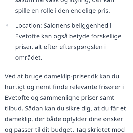
spille en rolle i den endelige pris.
Location: Salonens beliggenhed i
Evetofte kan også betyde forskellige
priser, alt efter efterspørgslen i
området.
Ved at bruge dameklip-priser.dk kan du
hurtigt og nemt finde relevante frisører i
Evetofte og sammenligne priser samt
tilbud. Sådan kan du sikre dig, at du får et
dameklip, der både opfylder dine ønsker
og passer til dit budget. Tag skridtet mod