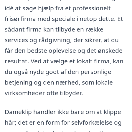
idé at søge hjælp fra et professionelt
frisørfirma med speciale i netop dette. Et
sådant firma kan tilbyde en række
services og rådgivning, der sikrer, at du
får den bedste oplevelse og det ønskede
resultat. Ved at vælge et lokalt firma, kan
du også nyde godt af den personlige
betjening og den nærhed, som lokale
virksomheder ofte tilbyder.
Dameklip handler ikke bare om at klippe
hår; det er en form for selvforkælelse og