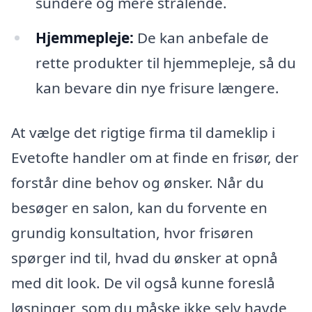
sundere og mere strålende.
Hjemmepleje:
De kan anbefale de
rette produkter til hjemmepleje, så du
kan bevare din nye frisure længere.
At vælge det rigtige firma til dameklip i
Evetofte handler om at finde en frisør, der
forstår dine behov og ønsker. Når du
besøger en salon, kan du forvente en
grundig konsultation, hvor frisøren
spørger ind til, hvad du ønsker at opnå
med dit look. De vil også kunne foreslå
løsninger, som du måske ikke selv havde