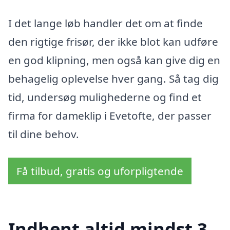
I det lange løb handler det om at finde
den rigtige frisør, der ikke blot kan udføre
en god klipning, men også kan give dig en
behagelig oplevelse hver gang. Så tag dig
tid, undersøg mulighederne og find et
firma for dameklip i Evetofte, der passer
til dine behov.
Få tilbud, gratis og uforpligtende
Indhent altid mindst 3