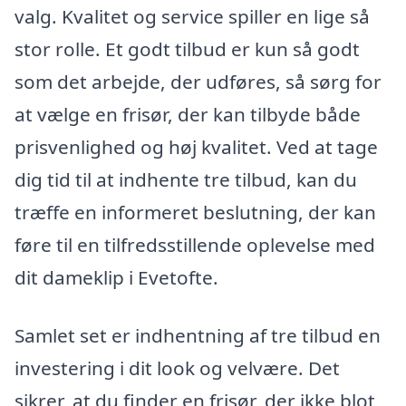
valg. Kvalitet og service spiller en lige så
stor rolle. Et godt tilbud er kun så godt
som det arbejde, der udføres, så sørg for
at vælge en frisør, der kan tilbyde både
prisvenlighed og høj kvalitet. Ved at tage
dig tid til at indhente tre tilbud, kan du
træffe en informeret beslutning, der kan
føre til en tilfredsstillende oplevelse med
dit dameklip i Evetofte.
Samlet set er indhentning af tre tilbud en
investering i dit look og velvære. Det
sikrer, at du finder en frisør, der ikke blot