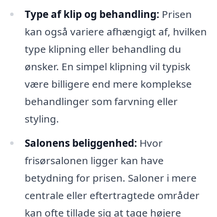
Type af klip og behandling:
Prisen
kan også variere afhængigt af, hvilken
type klipning eller behandling du
ønsker. En simpel klipning vil typisk
være billigere end mere komplekse
behandlinger som farvning eller
styling.
Salonens beliggenhed:
Hvor
frisørsalonen ligger kan have
betydning for prisen. Saloner i mere
centrale eller eftertragtede områder
kan ofte tillade sig at tage højere