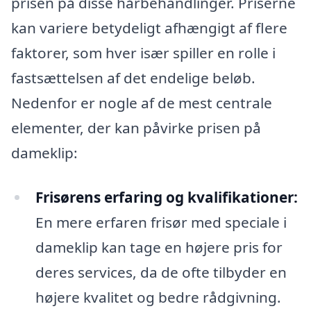
prisen på disse hårbehandlinger. Priserne
kan variere betydeligt afhængigt af flere
faktorer, som hver især spiller en rolle i
fastsættelsen af det endelige beløb.
Nedenfor er nogle af de mest centrale
elementer, der kan påvirke prisen på
dameklip:
Frisørens erfaring og kvalifikationer:
En mere erfaren frisør med speciale i
dameklip kan tage en højere pris for
deres services, da de ofte tilbyder en
højere kvalitet og bedre rådgivning.