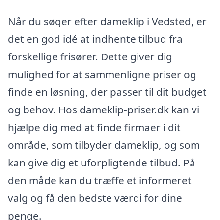
Når du søger efter dameklip i Vedsted, er
det en god idé at indhente tilbud fra
forskellige frisører. Dette giver dig
mulighed for at sammenligne priser og
finde en løsning, der passer til dit budget
og behov. Hos dameklip-priser.dk kan vi
hjælpe dig med at finde firmaer i dit
område, som tilbyder dameklip, og som
kan give dig et uforpligtende tilbud. På
den måde kan du træffe et informeret
valg og få den bedste værdi for dine
penge.