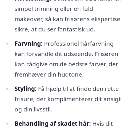
simpel trimning eller en fuld
makeover, så kan frisørens ekspertise
sikre, at du ser fantastisk ud.
Farvning:
Professionel hårfarvning
kan forvandle dit udseende. Frisøren
kan rådgive om de bedste farver, der
fremhæver din hudtone.
Styling:
Få hjælp til at finde den rette
frisure, der komplimenterer dit ansigt
og din livsstil.
Behandling af skadet hår:
Hvis dit