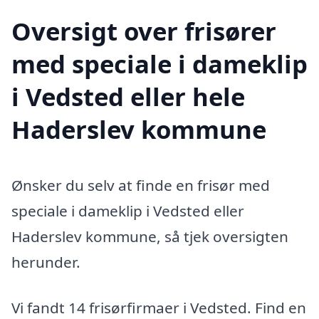
Oversigt over frisører
med speciale i dameklip
i Vedsted eller hele
Haderslev kommune
Ønsker du selv at finde en frisør med
speciale i dameklip i Vedsted eller
Haderslev kommune, så tjek oversigten
herunder.
Vi fandt 14 frisørfirmaer i Vedsted. Find en