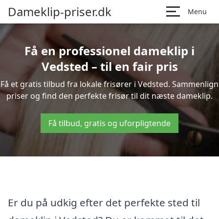
Dameklip-priser.dk
Menu
Få en professionel dameklip i
Vedsted – til en fair pris
Få et gratis tilbud fra lokale frisører i Vedsted. Sammenlign
priser og find den perfekte frisør til dit næste dameklip.
Få tilbud, gratis og uforpligtende
Er du på udkig efter det perfekte sted til