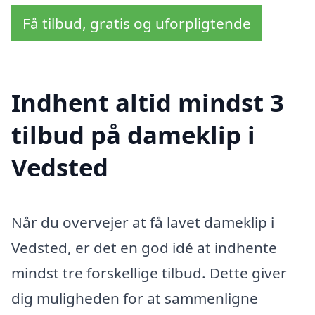
Få tilbud, gratis og uforpligtende
Indhent altid mindst 3
tilbud på dameklip i
Vedsted
Når du overvejer at få lavet dameklip i
Vedsted, er det en god idé at indhente
mindst tre forskellige tilbud. Dette giver
dig muligheden for at sammenligne