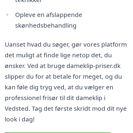
Opleve en afslappende
skønhedsbehandling
Uanset hvad du søger, gør vores platform
det muligt at finde lige netop det, du
ønsker. Ved at bruge dameklip-priser.dk
slipper du for at betale for meget, og du
kan føle dig tryg ved, at du vælger en
professionel frisør til dit dameklip i
Vedsted. Tag det første skridt mod dit nye
look i dag!