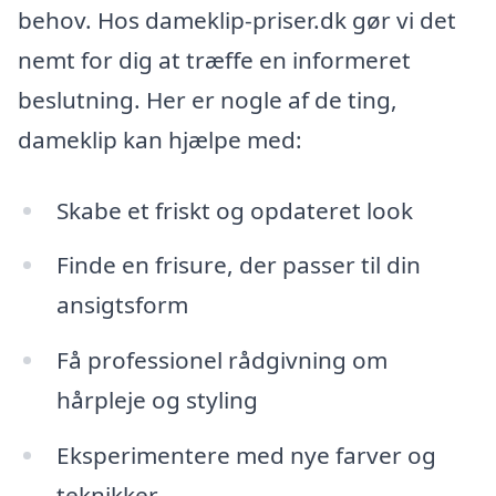
behov. Hos dameklip-priser.dk gør vi det
nemt for dig at træffe en informeret
beslutning. Her er nogle af de ting,
dameklip kan hjælpe med:
Skabe et friskt og opdateret look
Finde en frisure, der passer til din
ansigtsform
Få professionel rådgivning om
hårpleje og styling
Eksperimentere med nye farver og
teknikker