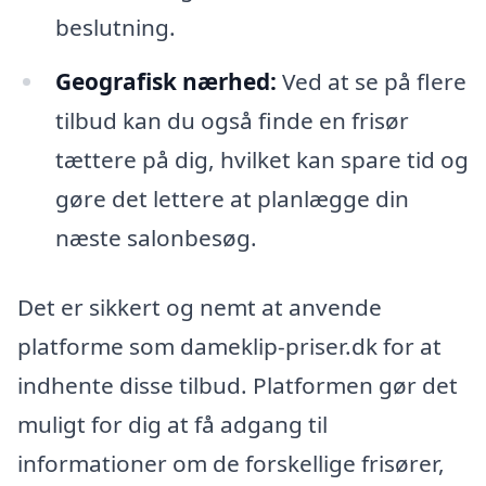
beslutning.
Geografisk nærhed:
Ved at se på flere
tilbud kan du også finde en frisør
tættere på dig, hvilket kan spare tid og
gøre det lettere at planlægge din
næste salonbesøg.
Det er sikkert og nemt at anvende
platforme som dameklip-priser.dk for at
indhente disse tilbud. Platformen gør det
muligt for dig at få adgang til
informationer om de forskellige frisører,