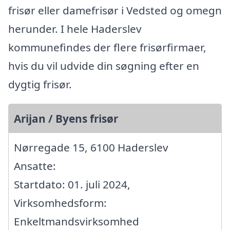
frisør eller damefrisør i Vedsted og omegn
herunder. I hele Haderslev
kommunefindes der flere frisørfirmaer,
hvis du vil udvide din søgning efter en
dygtig frisør.
Arijan / Byens frisør
Nørregade 15, 6100 Haderslev
Ansatte:
Startdato: 01. juli 2024,
Virksomhedsform:
Enkeltmandsvirksomhed