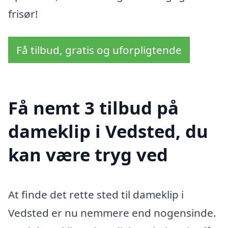
frisør!
Få tilbud, gratis og uforpligtende
Få nemt 3 tilbud på
dameklip i Vedsted, du
kan være tryg ved
At finde det rette sted til dameklip i
Vedsted er nu nemmere end nogensinde.