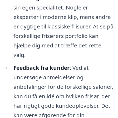
sin egen specialitet. Nogle er
eksperter i moderne klip, mens andre
er dygtige til klassiske frisurer. At se på
forskellige frisørers portfolio kan
hjælpe dig med at træffe det rette
valg.
Feedback fra kunder:
Ved at
undersøge anmeldelser og
anbefalinger for de forskellige saloner,
kan du få en idé om hvilken frisør, der
har rigtigt gode kundeoplevelser. Det
kan være afgørende for din