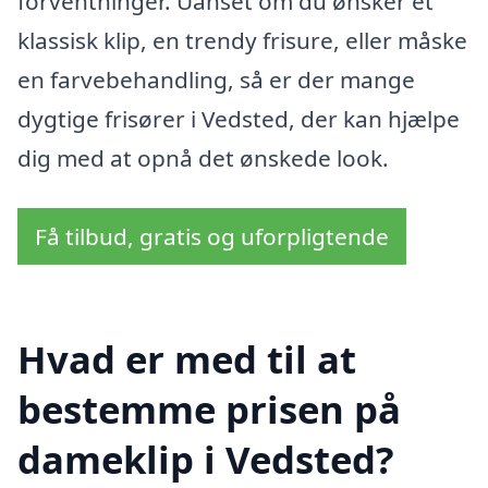
forventninger. Uanset om du ønsker et
klassisk klip, en trendy frisure, eller måske
en farvebehandling, så er der mange
dygtige frisører i Vedsted, der kan hjælpe
dig med at opnå det ønskede look.
Få tilbud, gratis og uforpligtende
Hvad er med til at
bestemme prisen på
dameklip i Vedsted?