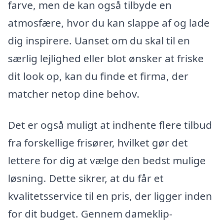
farve, men de kan også tilbyde en
atmosfære, hvor du kan slappe af og lade
dig inspirere. Uanset om du skal til en
særlig lejlighed eller blot ønsker at friske
dit look op, kan du finde et firma, der
matcher netop dine behov.
Det er også muligt at indhente flere tilbud
fra forskellige frisører, hvilket gør det
lettere for dig at vælge den bedst mulige
løsning. Dette sikrer, at du får et
kvalitetsservice til en pris, der ligger inden
for dit budget. Gennem dameklip-