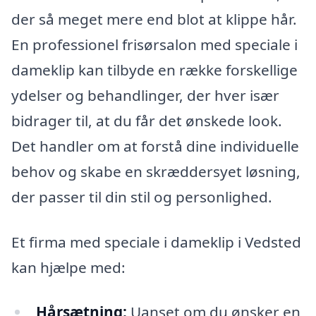
der så meget mere end blot at klippe hår.
En professionel frisørsalon med speciale i
dameklip kan tilbyde en række forskellige
ydelser og behandlinger, der hver især
bidrager til, at du får det ønskede look.
Det handler om at forstå dine individuelle
behov og skabe en skræddersyet løsning,
der passer til din stil og personlighed.
Et firma med speciale i dameklip i Vedsted
kan hjælpe med:
Hårsætning:
Uanset om du ønsker en