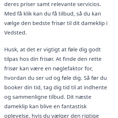
deres priser samt relevante servicios.
Med få klik kan du få tilbud, så du kan
vælge den bedste frisør til dit dameklip i
Vedsted.
Husk, at det er vigtigt at føle dig godt
tilpas hos din frisør. At finde den rette
frisør kan være en nøglefaktor for,
hvordan du ser ud og føle dig. Så før du
booker din tid, tag dig tid til at indhente
og sammenligne tilbud. Dit næste
dameklip kan blive en fantastisk
oplevelse, hvis du vælger den rigtige