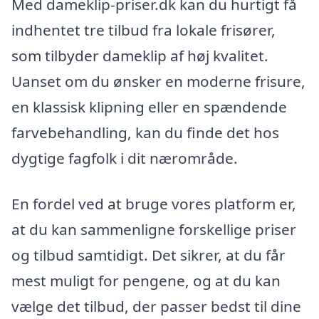
Med dameklip-priser.dk kan du hurtigt få
indhentet tre tilbud fra lokale frisører,
som tilbyder dameklip af høj kvalitet.
Uanset om du ønsker en moderne frisure,
en klassisk klipning eller en spændende
farvebehandling, kan du finde det hos
dygtige fagfolk i dit nærområde.
En fordel ved at bruge vores platform er,
at du kan sammenligne forskellige priser
og tilbud samtidigt. Det sikrer, at du får
mest muligt for pengene, og at du kan
vælge det tilbud, der passer bedst til dine