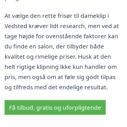
At vælge den rette frisør til dameklip i
Vedsted kræver lidt research, men ved at
tage højde for ovenstående faktorer kan
du finde en salon, der tilbyder både
kvalitet og rimelige priser. Husk at den
helt rigtige klipning ikke kun handler om
pris, men også om at føle sig godt tilpas
og tilfreds med det endelige resultat.
Få tilbud, gratis og uforpligtende