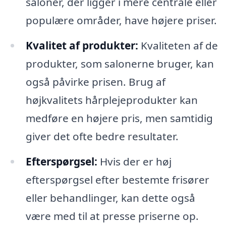
saloner, der ligger i mere centrale eller
populære områder, have højere priser.
Kvalitet af produkter:
Kvaliteten af de
produkter, som salonerne bruger, kan
også påvirke prisen. Brug af
højkvalitets hårplejeprodukter kan
medføre en højere pris, men samtidig
giver det ofte bedre resultater.
Efterspørgsel:
Hvis der er høj
efterspørgsel efter bestemte frisører
eller behandlinger, kan dette også
være med til at presse priserne op.