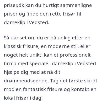
priser.dk kan du hurtigt sammenligne
priser og finde den rette frisør til
dameklip i Vedsted.
Så uanset om du er på udkig efter en
klassisk frisure, en moderne stil, eller
noget helt unikt, kan et professionelt
firma med speciale i dameklip i Vedsted
hjælpe dig med at nå dit
drømmeudseende. Tag det første skridt
mod en fantastisk frisure og kontakt en
lokal frisør i dag!