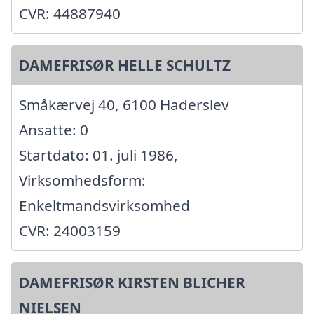
CVR: 44887940
DAMEFRISØR HELLE SCHULTZ
Småkærvej 40, 6100 Haderslev
Ansatte: 0
Startdato: 01. juli 1986,
Virksomhedsform:
Enkeltmandsvirksomhed
CVR: 24003159
DAMEFRISØR KIRSTEN BLICHER
NIELSEN