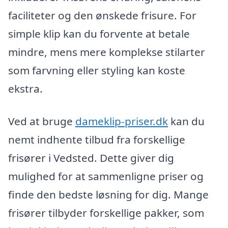
faciliteter og den ønskede frisure. For
simple klip kan du forvente at betale
mindre, mens mere komplekse stilarter
som farvning eller styling kan koste
ekstra.
Ved at bruge
dameklip-priser.dk
kan du
nemt indhente tilbud fra forskellige
frisører i Vedsted. Dette giver dig
mulighed for at sammenligne priser og
finde den bedste løsning for dig. Mange
frisører tilbyder forskellige pakker, som