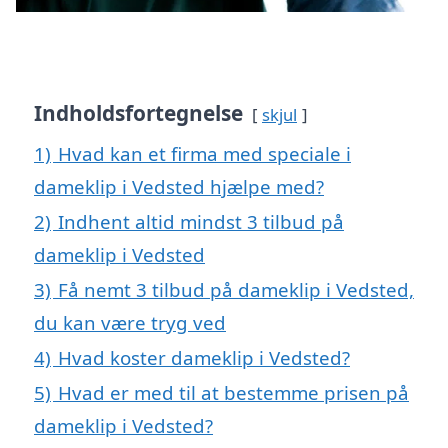
Indholdsfortegnelse
skjul
1)
Hvad kan et firma med speciale i
dameklip i Vedsted hjælpe med?
2)
Indhent altid mindst 3 tilbud på
dameklip i Vedsted
3)
Få nemt 3 tilbud på dameklip i Vedsted,
du kan være tryg ved
4)
Hvad koster dameklip i Vedsted?
5)
Hvad er med til at bestemme prisen på
dameklip i Vedsted?