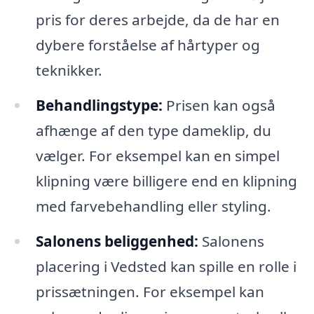
pris for deres arbejde, da de har en
dybere forståelse af hårtyper og
teknikker.
Behandlingstype:
Prisen kan også
afhænge af den type dameklip, du
vælger. For eksempel kan en simpel
klipning være billigere end en klipning
med farvebehandling eller styling.
Salonens beliggenhed:
Salonens
placering i Vedsted kan spille en rolle i
prissætningen. For eksempel kan