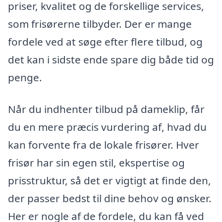
priser, kvalitet og de forskellige services,
som frisørerne tilbyder. Der er mange
fordele ved at søge efter flere tilbud, og
det kan i sidste ende spare dig både tid og
penge.
Når du indhenter tilbud på dameklip, får
du en mere præcis vurdering af, hvad du
kan forvente fra de lokale frisører. Hver
frisør har sin egen stil, ekspertise og
prisstruktur, så det er vigtigt at finde den,
der passer bedst til dine behov og ønsker.
Her er nogle af de fordele, du kan få ved