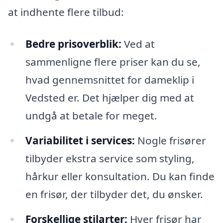
at indhente flere tilbud:
Bedre prisoverblik:
Ved at
sammenligne flere priser kan du se,
hvad gennemsnittet for dameklip i
Vedsted er. Det hjælper dig med at
undgå at betale for meget.
Variabilitet i services:
Nogle frisører
tilbyder ekstra service som styling,
hårkur eller konsultation. Du kan finde
en frisør, der tilbyder det, du ønsker.
Forskellige stilarter:
Hver frisør har