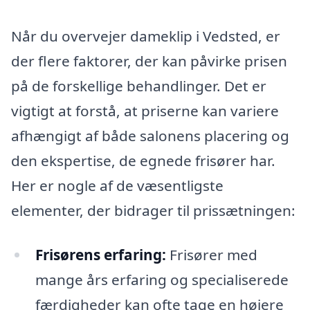
Når du overvejer dameklip i Vedsted, er
der flere faktorer, der kan påvirke prisen
på de forskellige behandlinger. Det er
vigtigt at forstå, at priserne kan variere
afhængigt af både salonens placering og
den ekspertise, de egnede frisører har.
Her er nogle af de væsentligste
elementer, der bidrager til prissætningen:
Frisørens erfaring:
Frisører med
mange års erfaring og specialiserede
færdigheder kan ofte tage en højere