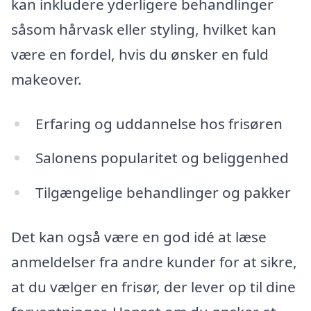
kan inkludere yderligere behandlinger
såsom hårvask eller styling, hvilket kan
være en fordel, hvis du ønsker en fuld
makeover.
Erfaring og uddannelse hos frisøren
Salonens popularitet og beliggenhed
Tilgængelige behandlinger og pakker
Det kan også være en god idé at læse
anmeldelser fra andre kunder for at sikre,
at du vælger en frisør, der lever op til dine