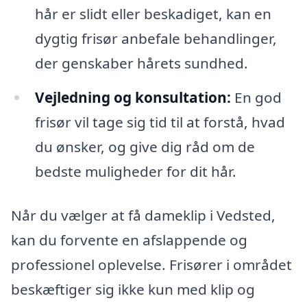
hår er slidt eller beskadiget, kan en
dygtig frisør anbefale behandlinger,
der genskaber hårets sundhed.
Vejledning og konsultation:
En god
frisør vil tage sig tid til at forstå, hvad
du ønsker, og give dig råd om de
bedste muligheder for dit hår.
Når du vælger at få dameklip i Vedsted,
kan du forvente en afslappende og
professionel oplevelse. Frisører i området
beskæftiger sig ikke kun med klip og