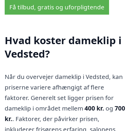
Få tilbud, gratis og uforpligtende
Hvad koster dameklip i
Vedsted?
Når du overvejer dameklip i Vedsted, kan
priserne variere afhængigt af flere
faktorer. Generelt set ligger prisen for
dameklip i området mellem
400 kr.
og
700
kr.
. Faktorer, der påvirker prisen,
inkluderer frisørens erfaring, salonens