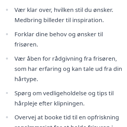
Vær klar over, hvilken stil du ønsker.
Medbring billeder til inspiration.
Forklar dine behov og ønsker til
frisøren.
Vær åben for rådgivning fra frisøren,
som har erfaring og kan tale ud fra din
hårtype.
Spørg om vedligeholdelse og tips til
hårpleje efter klipningen.
Overvej at booke tid til en opfriskning