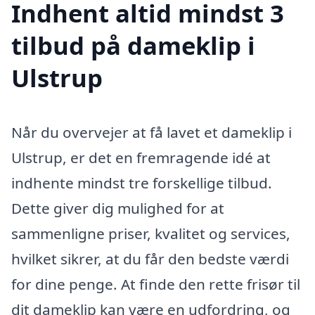
Indhent altid mindst 3
tilbud på dameklip i
Ulstrup
Når du overvejer at få lavet et dameklip i
Ulstrup, er det en fremragende idé at
indhente mindst tre forskellige tilbud.
Dette giver dig mulighed for at
sammenligne priser, kvalitet og services,
hvilket sikrer, at du får den bedste værdi
for dine penge. At finde den rette frisør til
dit dameklip kan være en udfordring, og