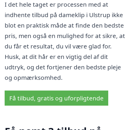
I det hele taget er processen med at
indhente tilbud på dameklip i Ulstrup ikke
blot en praktisk måde at finde den bedste
pris, men også en mulighed for at sikre, at
du får et resultat, du vil være glad for.
Husk, at dit hår er en vigtig del af dit
udtryk, og det fortjener den bedste pleje
og opmærksomhed.
Få tilbud, gratis og uforpligtende