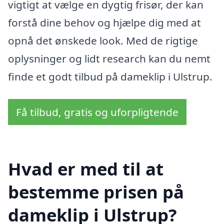
vigtigt at vælge en dygtig frisør, der kan
forstå dine behov og hjælpe dig med at
opnå det ønskede look. Med de rigtige
oplysninger og lidt research kan du nemt
finde et godt tilbud på dameklip i Ulstrup.
Få tilbud, gratis og uforpligtende
Hvad er med til at
bestemme prisen på
dameklip i Ulstrup?