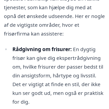
tjenester, som kan hjælpe dig med at
opnå det ønskede udseende. Her er nogle
af de vigtigste områder, hvor et
frisørfirma kan assistere:
Rådgivning om frisurer:
En dygtig
frisør kan give dig ekspertrådgivning
om, hvilke frisurer der passer bedst til
din ansigtsform, hårtype og livsstil.
Det er vigtigt at finde en stil, der ikke
kun ser godt ud, men også er praktisk
for dig.