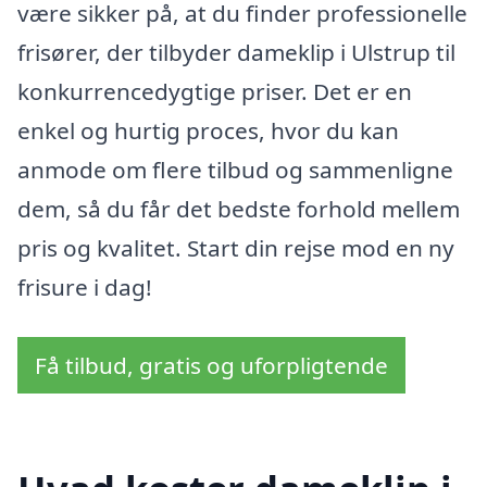
være sikker på, at du finder professionelle
frisører, der tilbyder dameklip i Ulstrup til
konkurrencedygtige priser. Det er en
enkel og hurtig proces, hvor du kan
anmode om flere tilbud og sammenligne
dem, så du får det bedste forhold mellem
pris og kvalitet. Start din rejse mod en ny
frisure i dag!
Få tilbud, gratis og uforpligtende