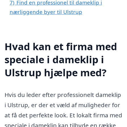
7)
Find en professionel til dameklip i
nærliggende byer til Ulstrup
Hvad kan et firma med
speciale i dameklip i
Ulstrup hjælpe med?
Hvis du leder efter professionelt dameklip
i Ulstrup, er der et væld af muligheder for
at få det perfekte look. Et lokalt firma med
speciale i dameklip kan tilbyde en række