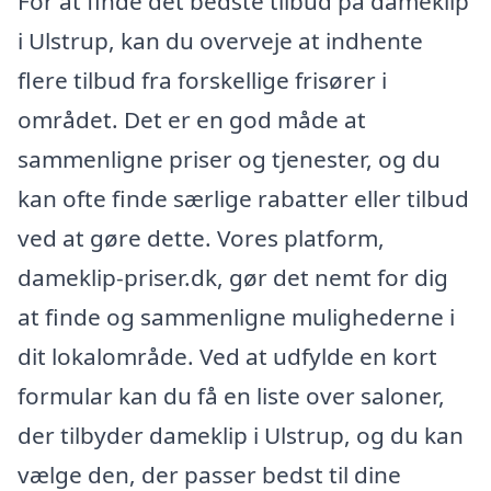
For at finde det bedste tilbud på dameklip
i Ulstrup, kan du overveje at indhente
flere tilbud fra forskellige frisører i
området. Det er en god måde at
sammenligne priser og tjenester, og du
kan ofte finde særlige rabatter eller tilbud
ved at gøre dette. Vores platform,
dameklip-priser.dk, gør det nemt for dig
at finde og sammenligne mulighederne i
dit lokalområde. Ved at udfylde en kort
formular kan du få en liste over saloner,
der tilbyder dameklip i Ulstrup, og du kan
vælge den, der passer bedst til dine