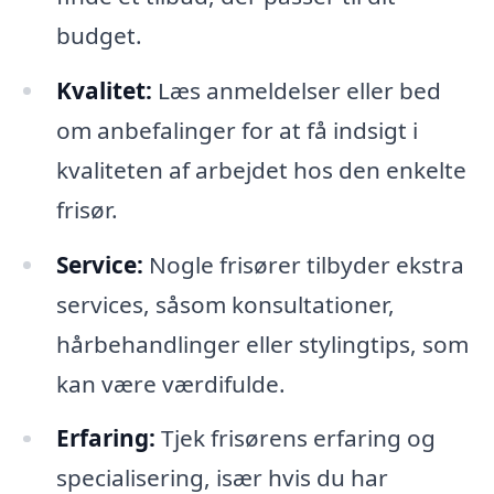
budget.
Kvalitet:
Læs anmeldelser eller bed
om anbefalinger for at få indsigt i
kvaliteten af arbejdet hos den enkelte
frisør.
Service:
Nogle frisører tilbyder ekstra
services, såsom konsultationer,
hårbehandlinger eller stylingtips, som
kan være værdifulde.
Erfaring:
Tjek frisørens erfaring og
specialisering, især hvis du har