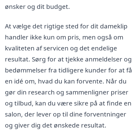
ønsker og dit budget.
At vælge det rigtige sted for dit dameklip
handler ikke kun om pris, men også om
kvaliteten af servicen og det endelige
resultat. Sørg for at tjekke anmeldelser og
bedømmelser fra tidligere kunder for at få
en idé om, hvad du kan forvente. Når du
gør din research og sammenligner priser
og tilbud, kan du være sikre på at finde en
salon, der lever op til dine forventninger
og giver dig det ønskede resultat.