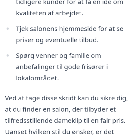
tidligere kunder for at få en idé om
kvaliteten af arbejdet.
Tjek salonens hjemmeside for at se
priser og eventuelle tilbud.
Spørg venner og familie om
anbefalinger til gode frisører i
lokalområdet.
Ved at tage disse skridt kan du sikre dig,
at du finder en salon, der tilbyder et
tilfredsstillende dameklip til en fair pris.
Uanset hvilken stil du ønsker, er det