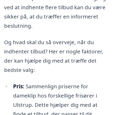
ved at indhente flere tilbud kan du være
sikker på, at du træffer en informeret
beslutning.
Og hvad skal du så overveje, når du
indhenter tilbud? Her er nogle faktorer,
der kan hjælpe dig med at træffe det
bedste valg:
Pris:
Sammenlign priserne for
dameklip hos forskellige frisører i
Ulstrup. Dette hjælper dig med at
finde et tilbud, der passer til dit