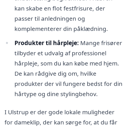
kan skabe en flot festfrisure, der
passer til anledningen og
komplementerer din påklædning.
Produkter til hårpleje:
Mange frisører
tilbyder et udvalg af professionel
hårpleje, som du kan købe med hjem.
De kan rådgive dig om, hvilke
produkter der vil fungere bedst for din
hårtype og dine stylingbehov.
I Ulstrup er der gode lokale muligheder
for dameklip, der kan sørge for, at du får