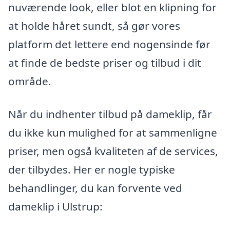
nuværende look, eller blot en klipning for
at holde håret sundt, så gør vores
platform det lettere end nogensinde før
at finde de bedste priser og tilbud i dit
område.
Når du indhenter tilbud på dameklip, får
du ikke kun mulighed for at sammenligne
priser, men også kvaliteten af de services,
der tilbydes. Her er nogle typiske
behandlinger, du kan forvente ved
dameklip i Ulstrup: