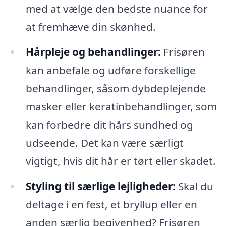
med at vælge den bedste nuance for
at fremhæve din skønhed.
Hårpleje og behandlinger:
Frisøren
kan anbefale og udføre forskellige
behandlinger, såsom dybdeplejende
masker eller keratinbehandlinger, som
kan forbedre dit hårs sundhed og
udseende. Det kan være særligt
vigtigt, hvis dit hår er tørt eller skadet.
Styling til særlige lejligheder:
Skal du
deltage i en fest, et bryllup eller en
anden særlig begivenhed? Frisøren