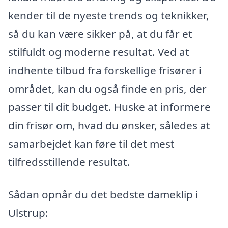
kender til de nyeste trends og teknikker,
så du kan være sikker på, at du får et
stilfuldt og moderne resultat. Ved at
indhente tilbud fra forskellige frisører i
området, kan du også finde en pris, der
passer til dit budget. Huske at informere
din frisør om, hvad du ønsker, således at
samarbejdet kan føre til det mest
tilfredsstillende resultat.
Sådan opnår du det bedste dameklip i
Ulstrup: