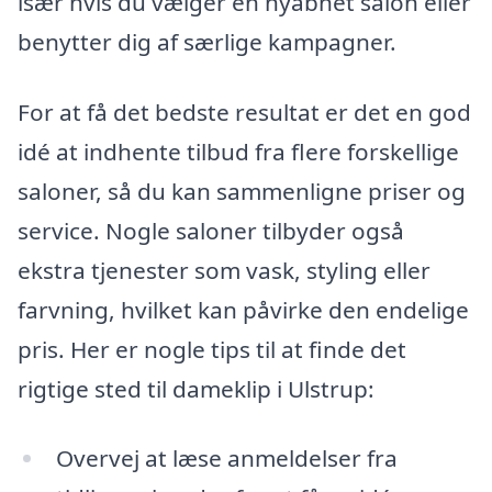
især hvis du vælger en nyåbnet salon eller
benytter dig af særlige kampagner.
For at få det bedste resultat er det en god
idé at indhente tilbud fra flere forskellige
saloner, så du kan sammenligne priser og
service. Nogle saloner tilbyder også
ekstra tjenester som vask, styling eller
farvning, hvilket kan påvirke den endelige
pris. Her er nogle tips til at finde det
rigtige sted til dameklip i Ulstrup:
Overvej at læse anmeldelser fra