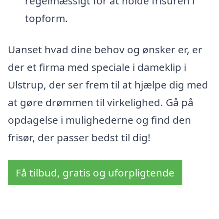
regelmæssigt for at holde frisuren i
topform.
Uanset hvad dine behov og ønsker er, er
der et firma med speciale i dameklip i
Ulstrup, der ser frem til at hjælpe dig med
at gøre drømmen til virkelighed. Gå på
opdagelse i mulighederne og find den
frisør, der passer bedst til dig!
Få tilbud, gratis og uforpligtende