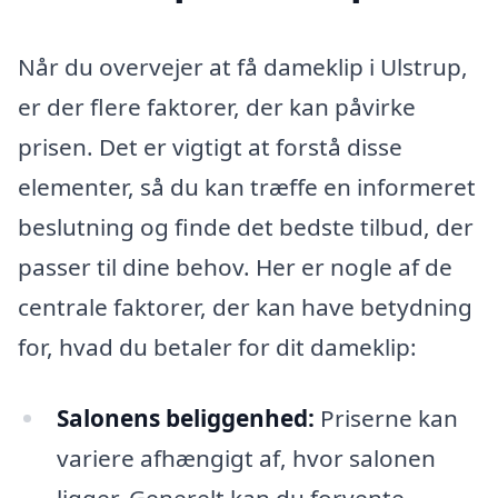
Når du overvejer at få dameklip i Ulstrup,
er der flere faktorer, der kan påvirke
prisen. Det er vigtigt at forstå disse
elementer, så du kan træffe en informeret
beslutning og finde det bedste tilbud, der
passer til dine behov. Her er nogle af de
centrale faktorer, der kan have betydning
for, hvad du betaler for dit dameklip:
Salonens beliggenhed:
Priserne kan
variere afhængigt af, hvor salonen
ligger. Generelt kan du forvente