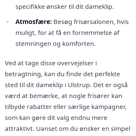
specifikke ønsker til dit dameklip.
Atmosfære:
Besøg frisørsalonen, hvis
muligt, for at få en fornemmelse af
stemningen og komforten.
Ved at tage disse overvejelser i
betragtning, kan du finde det perfekte
sted til dit dameklip i Ulstrup. Det er også
værd at bemærke, at nogle frisører kan
tilbyde rabatter eller særlige kampagner,
som kan gøre dit valg endnu mere
attraktivt. Uanset om du ønsker en simpel