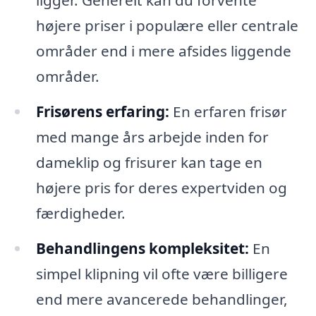
højere priser i populære eller centrale
områder end i mere afsides liggende
områder.
Frisørens erfaring:
En erfaren frisør
med mange års arbejde inden for
dameklip og frisurer kan tage en
højere pris for deres expertviden og
færdigheder.
Behandlingens kompleksitet:
En
simpel klipning vil ofte være billigere
end mere avancerede behandlinger,