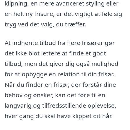
klipning, en mere avanceret styling eller
en helt ny frisure, er det vigtigt at føle sig
tryg ved det valg, du træffer.
At indhente tilbud fra flere frisører gør
det ikke blot lettere at finde et godt
tilbud, men det giver dig også mulighed
for at opbygge en relation til din frisør.
Når du finder en frisør, der forstår dine
behov og ønsker, kan det føre til en
langvarig og tilfredsstillende oplevelse,
hver gang du skal have klippet dit hår.