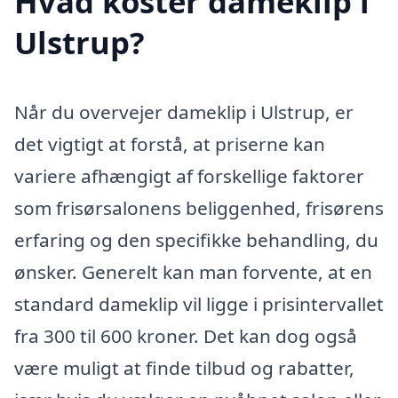
Hvad koster dameklip i
Ulstrup?
Når du overvejer dameklip i Ulstrup, er
det vigtigt at forstå, at priserne kan
variere afhængigt af forskellige faktorer
som frisørsalonens beliggenhed, frisørens
erfaring og den specifikke behandling, du
ønsker. Generelt kan man forvente, at en
standard dameklip vil ligge i prisintervallet
fra 300 til 600 kroner. Det kan dog også
være muligt at finde tilbud og rabatter,