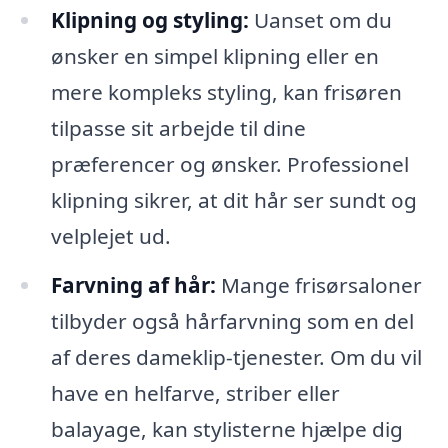
Klipning og styling:
Uanset om du
ønsker en simpel klipning eller en
mere kompleks styling, kan frisøren
tilpasse sit arbejde til dine
præferencer og ønsker. Professionel
klipning sikrer, at dit hår ser sundt og
velplejet ud.
Farvning af hår:
Mange frisørsaloner
tilbyder også hårfarvning som en del
af deres dameklip-tjenester. Om du vil
have en helfarve, striber eller
balayage, kan stylisterne hjælpe dig