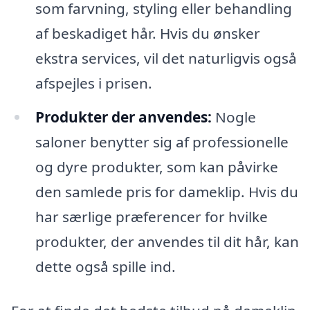
som farvning, styling eller behandling
af beskadiget hår. Hvis du ønsker
ekstra services, vil det naturligvis også
afspejles i prisen.
Produkter der anvendes:
Nogle
saloner benytter sig af professionelle
og dyre produkter, som kan påvirke
den samlede pris for dameklip. Hvis du
har særlige præferencer for hvilke
produkter, der anvendes til dit hår, kan
dette også spille ind.