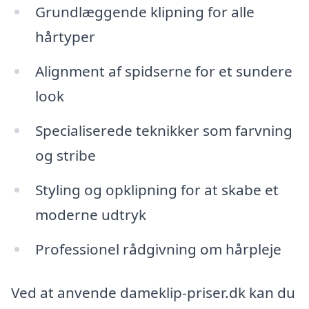
Grundlæggende klipning for alle
hårtyper
Alignment af spidserne for et sundere
look
Specialiserede teknikker som farvning
og stribe
Styling og opklipning for at skabe et
moderne udtryk
Professionel rådgivning om hårpleje
Ved at anvende dameklip-priser.dk kan du