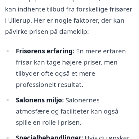
kan indhente tilbud fra forskellige frisører
i Ullerup. Her er nogle faktorer, der kan
påvirke prisen på dameklip:
Frisørens erfaring:
En mere erfaren
frisør kan tage højere priser, men
tilbyder ofte også et mere
professionelt resultat.
Salonens miljø:
Salonernes
atmosfære og faciliteter kan også
spille en rolle i prisen.
Specialbehandlinger:
Hvis du ønsker