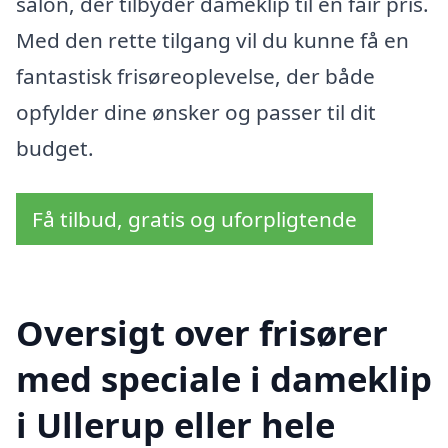
salon, der tilbyder dameklip til en fair pris.
Med den rette tilgang vil du kunne få en
fantastisk frisøreoplevelse, der både
opfylder dine ønsker og passer til dit
budget.
Få tilbud, gratis og uforpligtende
Oversigt over frisører
med speciale i dameklip
i Ullerup eller hele