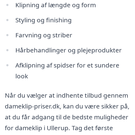
Klipning af længde og form
Styling og finishing
Farvning og striber
Hårbehandlinger og plejeprodukter
Afklipning af spidser for et sundere
look
Når du vælger at indhente tilbud gennem
dameklip-priser.dk, kan du være sikker på,
at du får adgang til de bedste muligheder
for dameklip i Ullerup. Tag det første