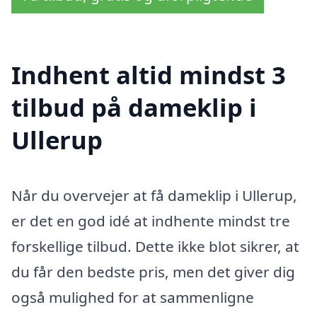
Indhent altid mindst 3
tilbud på dameklip i
Ullerup
Når du overvejer at få dameklip i Ullerup,
er det en god idé at indhente mindst tre
forskellige tilbud. Dette ikke blot sikrer, at
du får den bedste pris, men det giver dig
også mulighed for at sammenligne