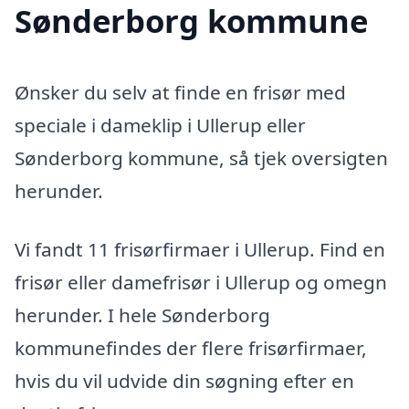
Sønderborg kommune
Ønsker du selv at finde en frisør med
speciale i dameklip i Ullerup eller
Sønderborg kommune, så tjek oversigten
herunder.
Vi fandt 11 frisørfirmaer i Ullerup. Find en
frisør eller damefrisør i Ullerup og omegn
herunder. I hele Sønderborg
kommunefindes der flere frisørfirmaer,
hvis du vil udvide din søgning efter en