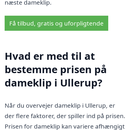
næste dameklip.
Få tilbud, gratis og uforpligtende
Hvad er med til at
bestemme prisen på
dameklip i Ullerup?
Når du overvejer dameklip i Ullerup, er
der flere faktorer, der spiller ind på prisen.
Prisen for dameklip kan variere afhængigt