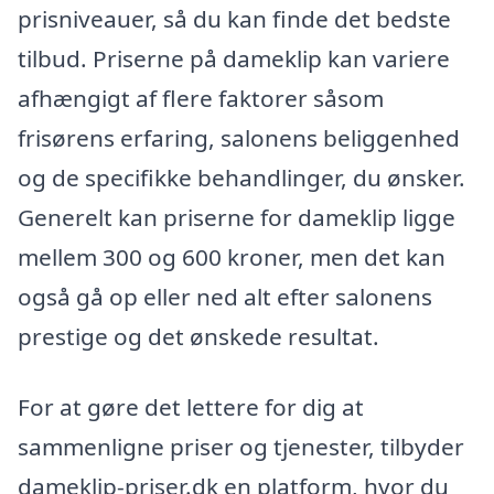
prisniveauer, så du kan finde det bedste
tilbud. Priserne på dameklip kan variere
afhængigt af flere faktorer såsom
frisørens erfaring, salonens beliggenhed
og de specifikke behandlinger, du ønsker.
Generelt kan priserne for dameklip ligge
mellem 300 og 600 kroner, men det kan
også gå op eller ned alt efter salonens
prestige og det ønskede resultat.
For at gøre det lettere for dig at
sammenligne priser og tjenester, tilbyder
dameklip-priser.dk en platform, hvor du