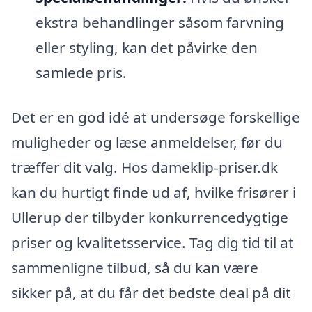
ekstra behandlinger såsom farvning
eller styling, kan det påvirke den
samlede pris.
Det er en god idé at undersøge forskellige
muligheder og læse anmeldelser, før du
træffer dit valg. Hos dameklip-priser.dk
kan du hurtigt finde ud af, hvilke frisører i
Ullerup der tilbyder konkurrencedygtige
priser og kvalitetsservice. Tag dig tid til at
sammenligne tilbud, så du kan være
sikker på, at du får det bedste deal på dit