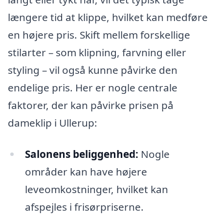
længere tid at klippe, hvilket kan medføre
en højere pris. Skift mellem forskellige
stilarter – som klipning, farvning eller
styling – vil også kunne påvirke den
endelige pris. Her er nogle centrale
faktorer, der kan påvirke prisen på
dameklip i Ullerup:
Salonens beliggenhed:
Nogle
områder kan have højere
leveomkostninger, hvilket kan
afspejles i frisørpriserne.