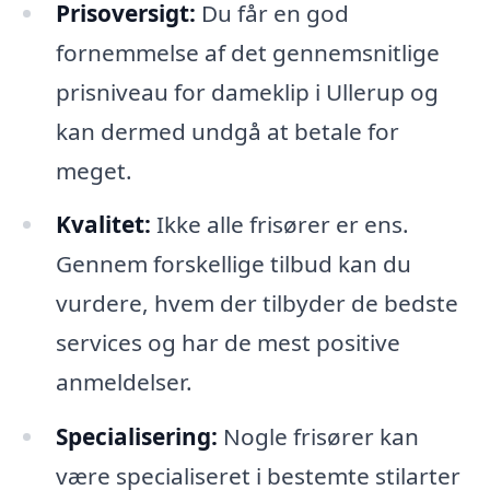
Prisoversigt:
Du får en god
fornemmelse af det gennemsnitlige
prisniveau for dameklip i Ullerup og
kan dermed undgå at betale for
meget.
Kvalitet:
Ikke alle frisører er ens.
Gennem forskellige tilbud kan du
vurdere, hvem der tilbyder de bedste
services og har de mest positive
anmeldelser.
Specialisering:
Nogle frisører kan
være specialiseret i bestemte stilarter