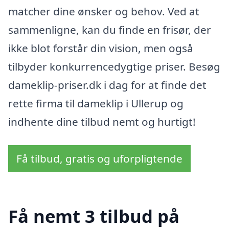
matcher dine ønsker og behov. Ved at
sammenligne, kan du finde en frisør, der
ikke blot forstår din vision, men også
tilbyder konkurrencedygtige priser. Besøg
dameklip-priser.dk i dag for at finde det
rette firma til dameklip i Ullerup og
indhente dine tilbud nemt og hurtigt!
Få tilbud, gratis og uforpligtende
Få nemt 3 tilbud på