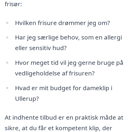
frisør:
Hvilken frisure drømmer jeg om?
Har jeg særlige behov, som en allergi
eller sensitiv hud?
Hvor meget tid vil jeg gerne bruge på
vedligeholdelse af frisuren?
Hvad er mit budget for dameklip i
Ullerup?
At indhente tilbud er en praktisk måde at
sikre, at du får et kompetent klip, der