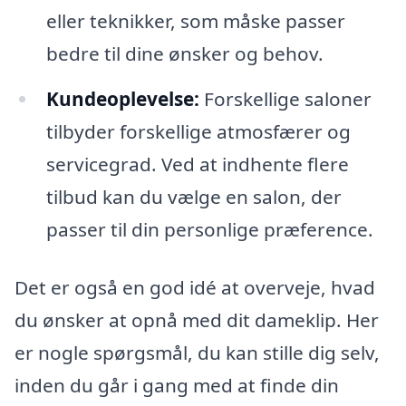
eller teknikker, som måske passer
bedre til dine ønsker og behov.
Kundeoplevelse:
Forskellige saloner
tilbyder forskellige atmosfærer og
servicegrad. Ved at indhente flere
tilbud kan du vælge en salon, der
passer til din personlige præference.
Det er også en god idé at overveje, hvad
du ønsker at opnå med dit dameklip. Her
er nogle spørgsmål, du kan stille dig selv,
inden du går i gang med at finde din