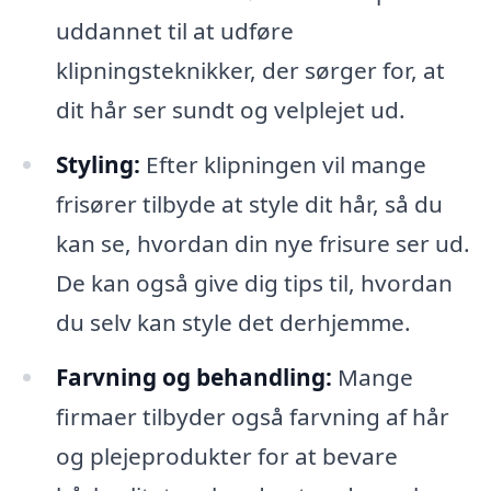
uddannet til at udføre
klipningsteknikker, der sørger for, at
dit hår ser sundt og velplejet ud.
Styling:
Efter klipningen vil mange
frisører tilbyde at style dit hår, så du
kan se, hvordan din nye frisure ser ud.
De kan også give dig tips til, hvordan
du selv kan style det derhjemme.
Farvning og behandling:
Mange
firmaer tilbyder også farvning af hår
og plejeprodukter for at bevare