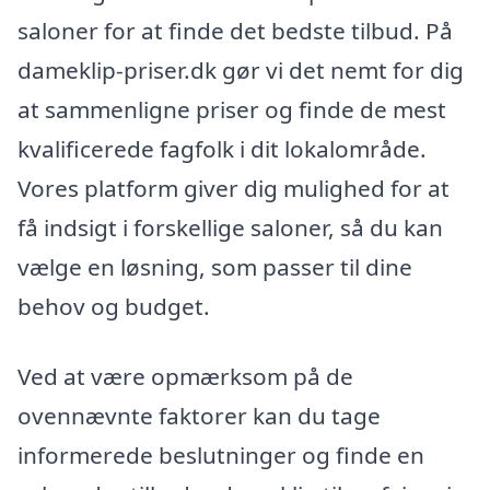
saloner for at finde det bedste tilbud. På
dameklip-priser.dk gør vi det nemt for dig
at sammenligne priser og finde de mest
kvalificerede fagfolk i dit lokalområde.
Vores platform giver dig mulighed for at
få indsigt i forskellige saloner, så du kan
vælge en løsning, som passer til dine
behov og budget.
Ved at være opmærksom på de
ovennævnte faktorer kan du tage
informerede beslutninger og finde en