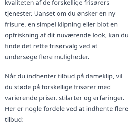
kvaliteten af de forskellige frisørers
tjenester. Uanset om du ønsker en ny
frisure, en simpel klipning eller blot en
opfriskning af dit nuværende look, kan du
finde det rette frisørvalg ved at
undersøge flere muligheder.
Når du indhenter tilbud på dameklip, vil
du støde på forskellige frisører med
varierende priser, stilarter og erfaringer.
Her er nogle fordele ved at indhente flere
tilbud: