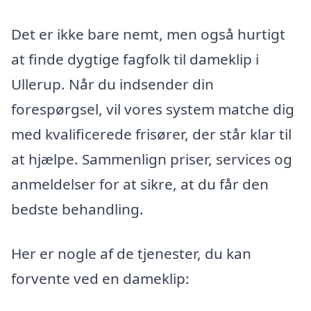
Det er ikke bare nemt, men også hurtigt
at finde dygtige fagfolk til dameklip i
Ullerup. Når du indsender din
forespørgsel, vil vores system matche dig
med kvalificerede frisører, der står klar til
at hjælpe. Sammenlign priser, services og
anmeldelser for at sikre, at du får den
bedste behandling.
Her er nogle af de tjenester, du kan
forvente ved en dameklip: