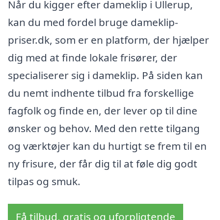
Når du kigger efter dameklip i Ullerup,
kan du med fordel bruge dameklip-
priser.dk, som er en platform, der hjælper
dig med at finde lokale frisører, der
specialiserer sig i dameklip. På siden kan
du nemt indhente tilbud fra forskellige
fagfolk og finde en, der lever op til dine
ønsker og behov. Med den rette tilgang
og værktøjer kan du hurtigt se frem til en
ny frisure, der får dig til at føle dig godt
tilpas og smuk.
Få tilbud, gratis og uforpligtende