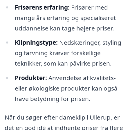
Frisørens erfaring:
Frisører med
mange års erfaring og specialiseret
uddannelse kan tage højere priser.
Klipningstype:
Nedskæringer, styling
og farvning kræver forskellige
teknikker, som kan påvirke prisen.
Produkter:
Anvendelse af kvalitets-
eller økologiske produkter kan også
have betydning for prisen.
Når du søger efter dameklip i Ullerup, er
det en god idé at indhente priser fra flere