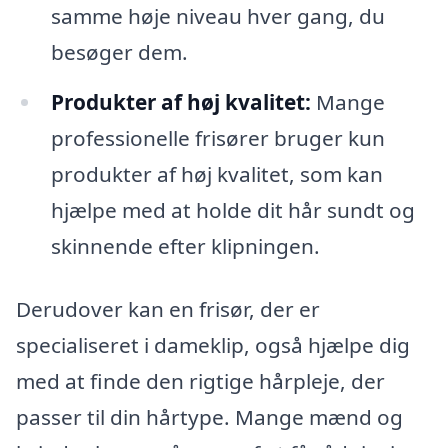
samme høje niveau hver gang, du
besøger dem.
Produkter af høj kvalitet:
Mange
professionelle frisører bruger kun
produkter af høj kvalitet, som kan
hjælpe med at holde dit hår sundt og
skinnende efter klipningen.
Derudover kan en frisør, der er
specialiseret i dameklip, også hjælpe dig
med at finde den rigtige hårpleje, der
passer til din hårtype. Mange mænd og