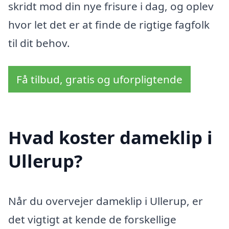
skridt mod din nye frisure i dag, og oplev
hvor let det er at finde de rigtige fagfolk
til dit behov.
Få tilbud, gratis og uforpligtende
Hvad koster dameklip i
Ullerup?
Når du overvejer dameklip i Ullerup, er
det vigtigt at kende de forskellige