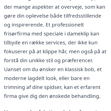
der mange aspekter at overveje, som kan
gøre din oplevelse både tilfredsstillende
og inspirerende. Et professionelt
frisørfirma med speciale i dameklip kan
tilbyde en række services, der ikke kun
fokuserer på at klippe hår, men også på at
forstå din unikke stil og præferencer.
Uanset om du ønsker en klassisk bob, et
moderne lagdelt look, eller bare en
trimning af dine spidser, kan et erfarent
firma give dig den ønskede behandling.