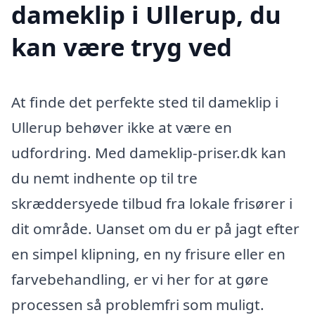
dameklip i Ullerup, du
kan være tryg ved
At finde det perfekte sted til dameklip i
Ullerup behøver ikke at være en
udfordring. Med dameklip-priser.dk kan
du nemt indhente op til tre
skræddersyede tilbud fra lokale frisører i
dit område. Uanset om du er på jagt efter
en simpel klipning, en ny frisure eller en
farvebehandling, er vi her for at gøre
processen så problemfri som muligt.