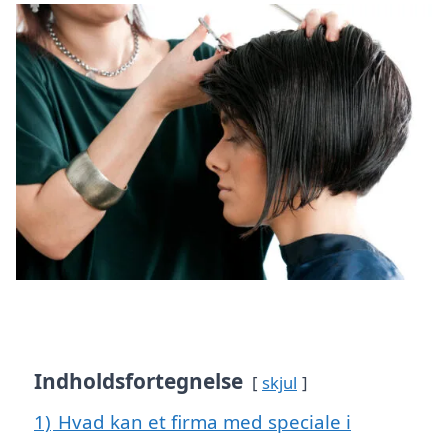
Indholdsfortegnelse
skjul
1)
Hvad kan et firma med speciale i