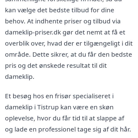
kan vælge det bedste tilbud for dine
behov. At indhente priser og tilbud via
dameklip-priser.dk gør det nemt at få et
overblik over, hvad der er tilgængeligt i dit
område. Dette sikrer, at du får den bedste
pris og det ønskede resultat til dit
dameklip.
Et besøg hos en frisør specialiseret i
dameklip i Tistrup kan være en skøn
oplevelse, hvor du får tid til at slappe af
og lade en professionel tage sig af dit hår.