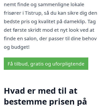
nemt finde og sammenligne lokale
frisører i Tistrup, så du kan sikre dig den
bedste pris og kvalitet på dameklip. Tag
det første skridt mod et nyt look ved at
finde en salon, der passer til dine behov
og budget!
Få tilbud, gratis og uforpligtende
Hvad er med til at
bestemme prisen på