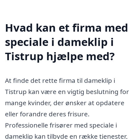
Hvad kan et firma med
speciale i dameklip i
Tistrup hjælpe med?
At finde det rette firma til dameklip i
Tistrup kan være en vigtig beslutning for
mange kvinder, der ønsker at opdatere
eller forandre deres frisure.
Professionelle frisører med speciale i
dameklip kan tilbyde en række tjenester,