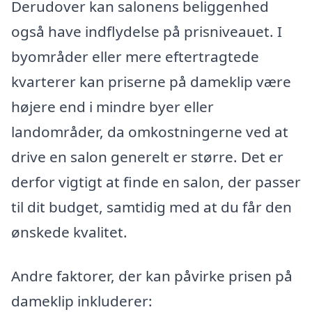
Derudover kan salonens beliggenhed
også have indflydelse på prisniveauet. I
byområder eller mere eftertragtede
kvarterer kan priserne på dameklip være
højere end i mindre byer eller
landområder, da omkostningerne ved at
drive en salon generelt er større. Det er
derfor vigtigt at finde en salon, der passer
til dit budget, samtidig med at du får den
ønskede kvalitet.
Andre faktorer, der kan påvirke prisen på
dameklip inkluderer: