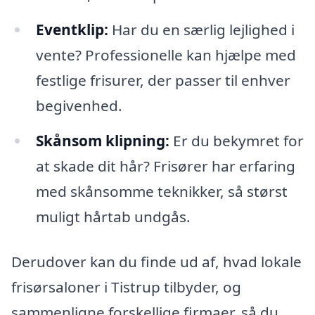
Eventklip:
Har du en særlig lejlighed i
vente? Professionelle kan hjælpe med
festlige frisurer, der passer til enhver
begivenhed.
Skånsom klipning:
Er du bekymret for
at skade dit hår? Frisører har erfaring
med skånsomme teknikker, så størst
muligt hårtab undgås.
Derudover kan du finde ud af, hvad lokale
frisørsaloner i Tistrup tilbyder, og
sammenligne forskellige firmaer, så du