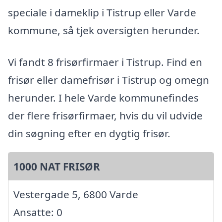
speciale i dameklip i Tistrup eller Varde
kommune, så tjek oversigten herunder.
Vi fandt 8 frisørfirmaer i Tistrup. Find en
frisør eller damefrisør i Tistrup og omegn
herunder. I hele Varde kommunefindes
der flere frisørfirmaer, hvis du vil udvide
din søgning efter en dygtig frisør.
1000 NAT FRISØR
Vestergade 5, 6800 Varde
Ansatte: 0