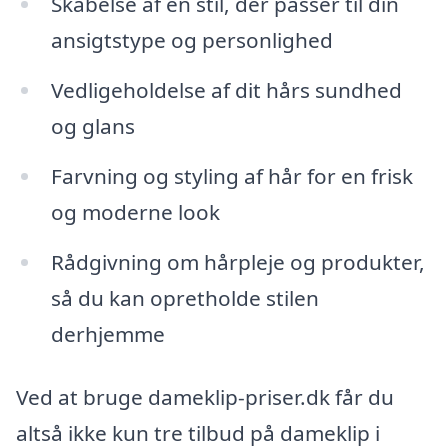
Skabelse af en stil, der passer til din
ansigtstype og personlighed
Vedligeholdelse af dit hårs sundhed
og glans
Farvning og styling af hår for en frisk
og moderne look
Rådgivning om hårpleje og produkter,
så du kan opretholde stilen
derhjemme
Ved at bruge dameklip-priser.dk får du
altså ikke kun tre tilbud på dameklip i