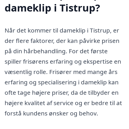
dameklip i Tistrup?
Når det kommer til dameklip i Tistrup, er
der flere faktorer, der kan påvirke prisen
på din hårbehandling. For det første
spiller frisørens erfaring og ekspertise en
væsentlig rolle. Frisører med mange års
erfaring og specialisering i dameklip kan
ofte tage højere priser, da de tilbyder en
højere kvalitet af service og er bedre til at
forstå kundens ønsker og behov.