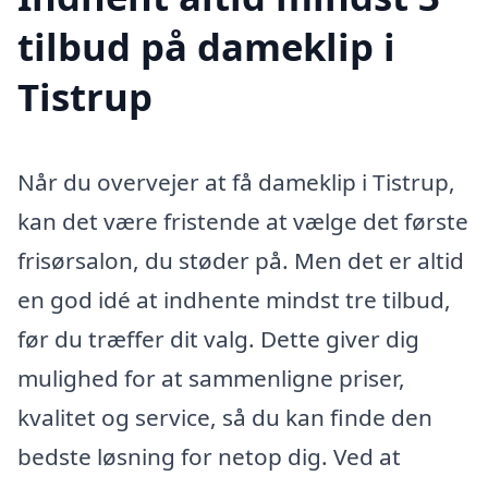
tilbud på dameklip i
Tistrup
Når du overvejer at få dameklip i Tistrup,
kan det være fristende at vælge det første
frisørsalon, du støder på. Men det er altid
en god idé at indhente mindst tre tilbud,
før du træffer dit valg. Dette giver dig
mulighed for at sammenligne priser,
kvalitet og service, så du kan finde den
bedste løsning for netop dig. Ved at