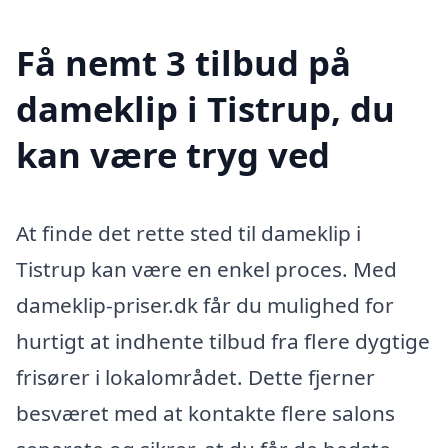
Få nemt 3 tilbud på
dameklip i Tistrup, du
kan være tryg ved
At finde det rette sted til dameklip i
Tistrup kan være en enkel proces. Med
dameklip-priser.dk får du mulighed for
hurtigt at indhente tilbud fra flere dygtige
frisører i lokalområdet. Dette fjerner
besværet med at kontakte flere salons