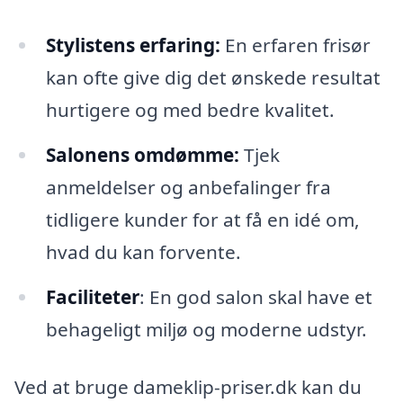
Stylistens erfaring:
En erfaren frisør
kan ofte give dig det ønskede resultat
hurtigere og med bedre kvalitet.
Salonens omdømme:
Tjek
anmeldelser og anbefalinger fra
tidligere kunder for at få en idé om,
hvad du kan forvente.
Faciliteter
: En god salon skal have et
behageligt miljø og moderne udstyr.
Ved at bruge dameklip-priser.dk kan du