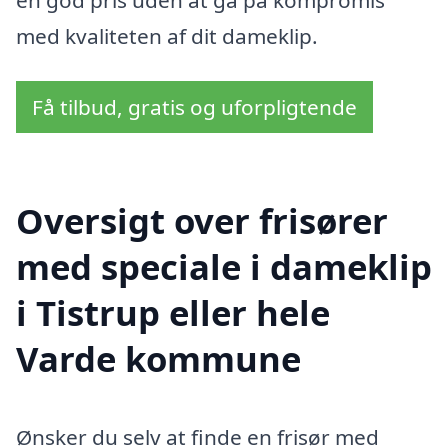
med kvaliteten af dit dameklip.
Få tilbud, gratis og uforpligtende
Oversigt over frisører
med speciale i dameklip
i Tistrup eller hele
Varde kommune
Ønsker du selv at finde en frisør med