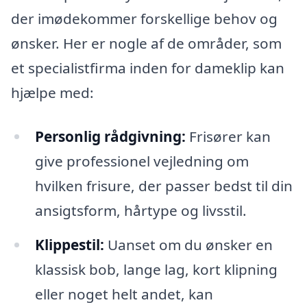
der imødekommer forskellige behov og
ønsker. Her er nogle af de områder, som
et specialistfirma inden for dameklip kan
hjælpe med:
Personlig rådgivning:
Frisører kan
give professionel vejledning om
hvilken frisure, der passer bedst til din
ansigtsform, hårtype og livsstil.
Klippestil:
Uanset om du ønsker en
klassisk bob, lange lag, kort klipning
eller noget helt andet, kan