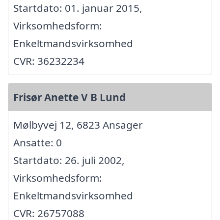
Startdato: 01. januar 2015,
Virksomhedsform:
Enkeltmandsvirksomhed
CVR: 36232234
Frisør Anette V B Lund
Mølbyvej 12, 6823 Ansager
Ansatte: 0
Startdato: 26. juli 2002,
Virksomhedsform:
Enkeltmandsvirksomhed
CVR: 26757088