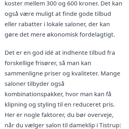
koster mellem 300 og 600 kroner. Det kan
også være muligt at finde gode tilbud
eller rabatter i lokale saloner, der kan
gøre det mere økonomisk fordelagtigt.
Det er en god idé at indhente tilbud fra
forskellige frisører, så man kan
sammenligne priser og kvaliteter. Mange
saloner tilbyder også
kombinationspakker, hvor man kan få
klipning og styling til en reduceret pris.
Her er nogle faktorer, du bør overveje,
når du vælger salon til dameklip i Tistrup: