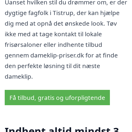
Uanset hvilken stil du drømmer om, er der
dygtige fagfolk i Tistrup, der kan hjælpe
dig med at opnå det ønskede look. Tøv
ikke med at tage kontakt til lokale
frisørsaloner eller indhente tilbud
gennem dameklip-priser.dk for at finde
den perfekte løsning til dit næste
dameklip.
Få tilbud, gratis og uforpligtende
Indhent altid mindst 3