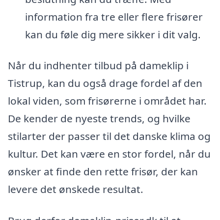
information fra tre eller flere frisører
kan du føle dig mere sikker i dit valg.
Når du indhenter tilbud på dameklip i
Tistrup, kan du også drage fordel af den
lokal viden, som frisørerne i området har.
De kender de nyeste trends, og hvilke
stilarter der passer til det danske klima og
kultur. Det kan være en stor fordel, når du
ønsker at finde den rette frisør, der kan
levere det ønskede resultat.