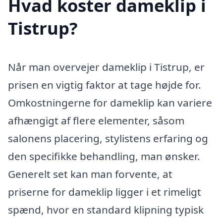
Hvad koster dameklip i
Tistrup?
Når man overvejer dameklip i Tistrup, er
prisen en vigtig faktor at tage højde for.
Omkostningerne for dameklip kan variere
afhængigt af flere elementer, såsom
salonens placering, stylistens erfaring og
den specifikke behandling, man ønsker.
Generelt set kan man forvente, at
priserne for dameklip ligger i et rimeligt
spænd, hvor en standard klipning typisk