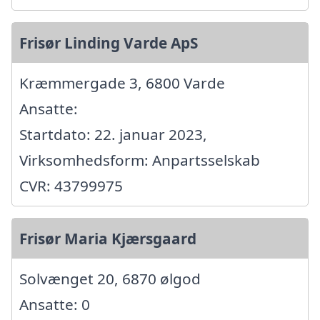
Frisør Linding Varde ApS
Kræmmergade 3, 6800 Varde
Ansatte:
Startdato: 22. januar 2023,
Virksomhedsform: Anpartsselskab
CVR: 43799975
Frisør Maria Kjærsgaard
Solvænget 20, 6870 ølgod
Ansatte: 0