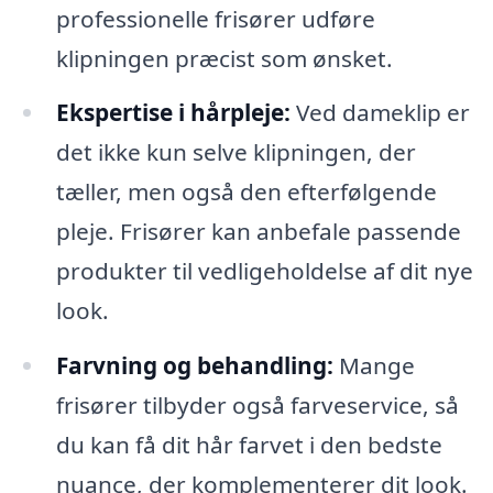
professionelle frisører udføre
klipningen præcist som ønsket.
Ekspertise i hårpleje:
Ved dameklip er
det ikke kun selve klipningen, der
tæller, men også den efterfølgende
pleje. Frisører kan anbefale passende
produkter til vedligeholdelse af dit nye
look.
Farvning og behandling:
Mange
frisører tilbyder også farveservice, så
du kan få dit hår farvet i den bedste
nuance, der komplementerer dit look.