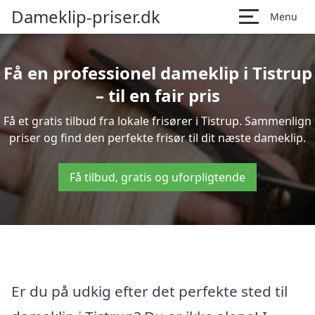
Dameklip-priser.dk
Menu
Få en professionel dameklip i Tistrup
– til en fair pris
Få et gratis tilbud fra lokale frisører i Tistrup. Sammenlign
priser og find den perfekte frisør til dit næste dameklip.
Få tilbud, gratis og uforpligtende
Er du på udkig efter det perfekte sted til