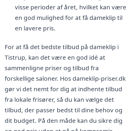
visse perioder af året, hvilket kan være
en god mulighed for at få dameklip til
en lavere pris.
For at få det bedste tilbud på dameklip i
Tistrup, kan det være en god idé at
sammenligne priser og tilbud fra
forskellige saloner. Hos dameklip-priser.dk
gør vi det nemt for dig at indhente tilbud
fra lokale frisører, så du kan vælge det
tilbud, der passer bedst til dine behov og
dit budget. På den måde kan du sikre dig
en god pris uden at gå på kompromis