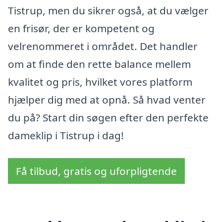
Tistrup, men du sikrer også, at du vælger
en frisør, der er kompetent og
velrenommeret i området. Det handler
om at finde den rette balance mellem
kvalitet og pris, hvilket vores platform
hjælper dig med at opnå. Så hvad venter
du på? Start din søgen efter den perfekte
dameklip i Tistrup i dag!
Få tilbud, gratis og uforpligtende