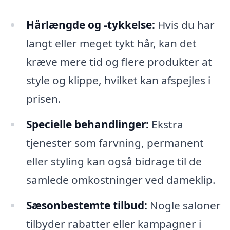
Hårlængde og -tykkelse:
Hvis du har
langt eller meget tykt hår, kan det
kræve mere tid og flere produkter at
style og klippe, hvilket kan afspejles i
prisen.
Specielle behandlinger:
Ekstra
tjenester som farvning, permanent
eller styling kan også bidrage til de
samlede omkostninger ved dameklip.
Sæsonbestemte tilbud:
Nogle saloner
tilbyder rabatter eller kampagner i