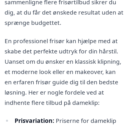
sammenligne flere frisørtilbud sikrer du
dig, at du får det ønskede resultat uden at
sprænge budgettet.
En professionel frisør kan hjælpe med at
skabe det perfekte udtryk for din hårstil.
Uanset om du ønsker en klassisk klipning,
et moderne look eller en makeover, kan
en erfaren frisør guide dig til den bedste
løsning. Her er nogle fordele ved at
indhente flere tilbud på dameklip:
Prisvariation:
Priserne for dameklip