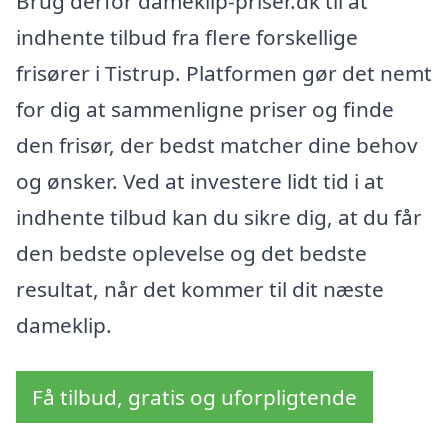
Brug derfor dameklip-priser.dk til at
indhente tilbud fra flere forskellige
frisører i Tistrup. Platformen gør det nemt
for dig at sammenligne priser og finde
den frisør, der bedst matcher dine behov
og ønsker. Ved at investere lidt tid i at
indhente tilbud kan du sikre dig, at du får
den bedste oplevelse og det bedste
resultat, når det kommer til dit næste
dameklip.
Få tilbud, gratis og uforpligtende