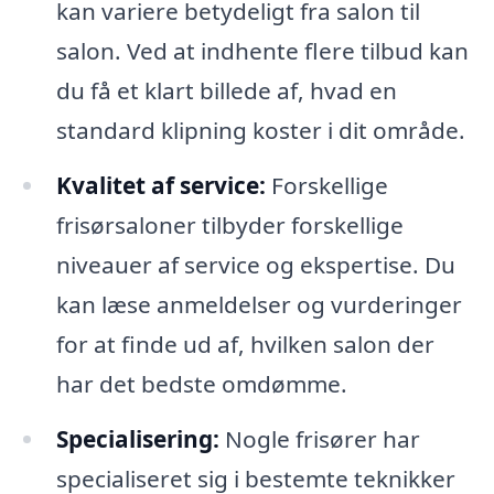
kan variere betydeligt fra salon til
salon. Ved at indhente flere tilbud kan
du få et klart billede af, hvad en
standard klipning koster i dit område.
Kvalitet af service:
Forskellige
frisørsaloner tilbyder forskellige
niveauer af service og ekspertise. Du
kan læse anmeldelser og vurderinger
for at finde ud af, hvilken salon der
har det bedste omdømme.
Specialisering:
Nogle frisører har
specialiseret sig i bestemte teknikker