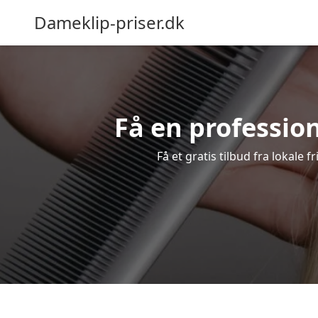
Dameklip-priser.dk
Få en profession
Få et gratis tilbud fra lokale