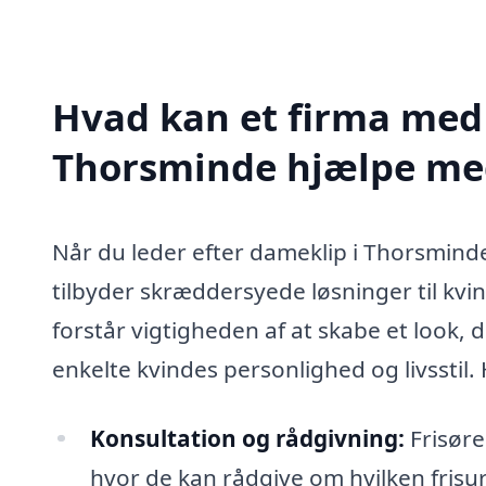
Hvad kan et firma med 
Thorsminde hjælpe me
Når du leder efter dameklip i Thorsminde
tilbyder skræddersyede løsninger til kvi
forstår vigtigheden af at skabe et look, d
enkelte kvindes personlighed og livsstil. 
Konsultation og rådgivning:
Frisøre
hvor de kan rådgive om hvilken frisur