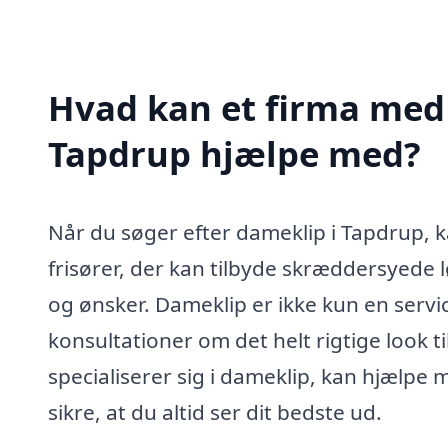
Hvad kan et firma med 
Tapdrup hjælpe med?
Når du søger efter dameklip i Tapdrup, k
frisører, der kan tilbyde skræddersyede 
og ønsker. Dameklip er ikke kun en servic
konsultationer om det helt rigtige look ti
specialiserer sig i dameklip, kan hjælpe 
sikre, at du altid ser dit bedste ud.