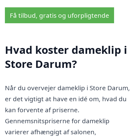
Få tilbud, gratis og uforpligtende
Hvad koster dameklip i
Store Darum?
Når du overvejer dameklip i Store Darum,
er det vigtigt at have en idé om, hvad du
kan forvente af priserne.
Gennemsnitspriserne for dameklip
varierer afhængigt af salonen,