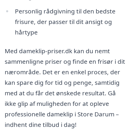
Personlig rådgivning til den bedste
frisure, der passer til dit ansigt og
hårtype
Med dameklip-priser.dk kan du nemt
sammenligne priser og finde en frisør i dit
nærområde. Det er en enkel proces, der
kan spare dig for tid og penge, samtidig
med at du får det ønskede resultat. Gå
ikke glip af muligheden for at opleve
professionelle dameklip i Store Darum –
indhent dine tilbud i dag!