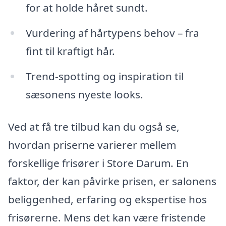
for at holde håret sundt.
Vurdering af hårtypens behov – fra
fint til kraftigt hår.
Trend-spotting og inspiration til
sæsonens nyeste looks.
Ved at få tre tilbud kan du også se,
hvordan priserne varierer mellem
forskellige frisører i Store Darum. En
faktor, der kan påvirke prisen, er salonens
beliggenhed, erfaring og ekspertise hos
frisørerne. Mens det kan være fristende