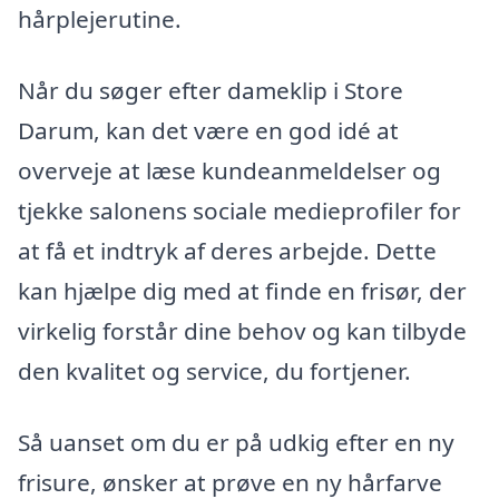
hårplejerutine.
Når du søger efter dameklip i Store
Darum, kan det være en god idé at
overveje at læse kundeanmeldelser og
tjekke salonens sociale medieprofiler for
at få et indtryk af deres arbejde. Dette
kan hjælpe dig med at finde en frisør, der
virkelig forstår dine behov og kan tilbyde
den kvalitet og service, du fortjener.
Så uanset om du er på udkig efter en ny
frisure, ønsker at prøve en ny hårfarve