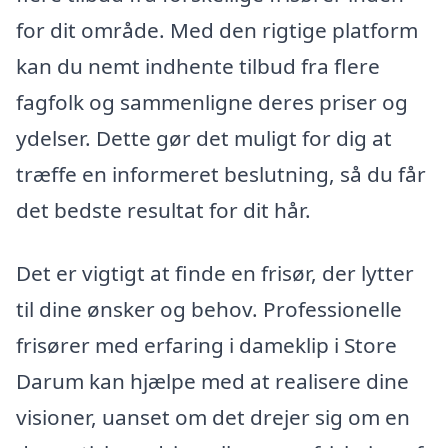
for dit område. Med den rigtige platform
kan du nemt indhente tilbud fra flere
fagfolk og sammenligne deres priser og
ydelser. Dette gør det muligt for dig at
træffe en informeret beslutning, så du får
det bedste resultat for dit hår.
Det er vigtigt at finde en frisør, der lytter
til dine ønsker og behov. Professionelle
frisører med erfaring i dameklip i Store
Darum kan hjælpe med at realisere dine
visioner, uanset om det drejer sig om en