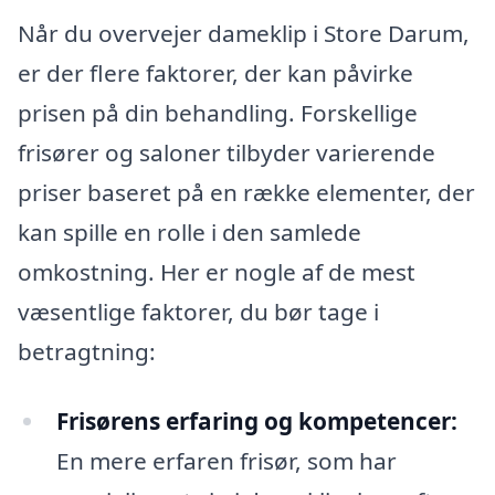
Når du overvejer dameklip i Store Darum,
er der flere faktorer, der kan påvirke
prisen på din behandling. Forskellige
frisører og saloner tilbyder varierende
priser baseret på en række elementer, der
kan spille en rolle i den samlede
omkostning. Her er nogle af de mest
væsentlige faktorer, du bør tage i
betragtning:
Frisørens erfaring og kompetencer:
En mere erfaren frisør, som har