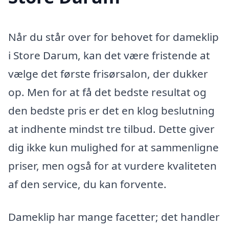
Når du står over for behovet for dameklip
i Store Darum, kan det være fristende at
vælge det første frisørsalon, der dukker
op. Men for at få det bedste resultat og
den bedste pris er det en klog beslutning
at indhente mindst tre tilbud. Dette giver
dig ikke kun mulighed for at sammenligne
priser, men også for at vurdere kvaliteten
af den service, du kan forvente.
Dameklip har mange facetter; det handler