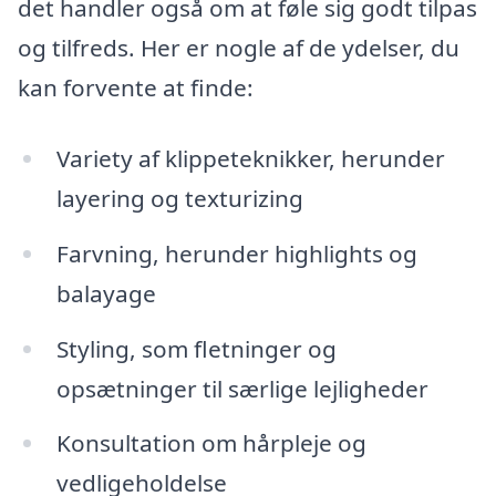
det handler også om at føle sig godt tilpas
og tilfreds. Her er nogle af de ydelser, du
kan forvente at finde:
Variety af klippeteknikker, herunder
layering og texturizing
Farvning, herunder highlights og
balayage
Styling, som fletninger og
opsætninger til særlige lejligheder
Konsultation om hårpleje og
vedligeholdelse