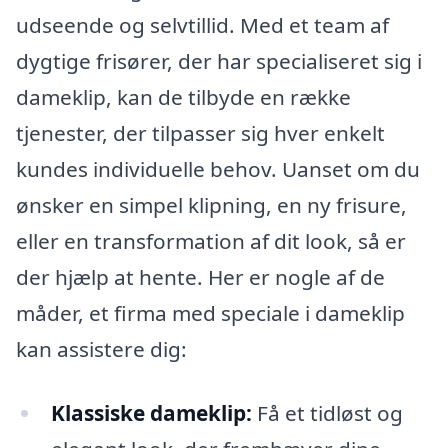
udseende og selvtillid. Med et team af
dygtige frisører, der har specialiseret sig i
dameklip, kan de tilbyde en række
tjenester, der tilpasser sig hver enkelt
kundes individuelle behov. Uanset om du
ønsker en simpel klipning, en ny frisure,
eller en transformation af dit look, så er
der hjælp at hente. Her er nogle af de
måder, et firma med speciale i dameklip
kan assistere dig:
Klassiske dameklip:
Få et tidløst og