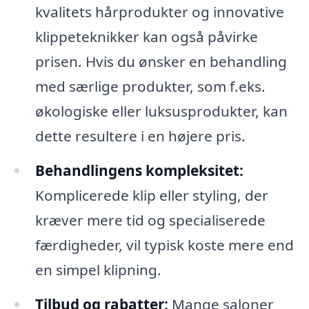
kvalitets hårprodukter og innovative
klippeteknikker kan også påvirke
prisen. Hvis du ønsker en behandling
med særlige produkter, som f.eks.
økologiske eller luksusprodukter, kan
dette resultere i en højere pris.
Behandlingens kompleksitet:
Komplicerede klip eller styling, der
kræver mere tid og specialiserede
færdigheder, vil typisk koste mere end
en simpel klipning.
Tilbud og rabatter:
Mange saloner