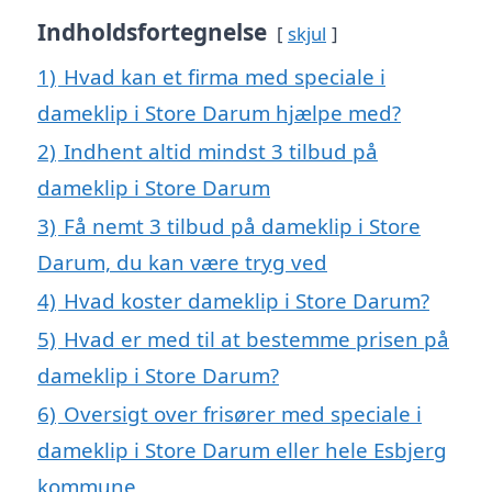
Indholdsfortegnelse
skjul
1)
Hvad kan et firma med speciale i
dameklip i Store Darum hjælpe med?
2)
Indhent altid mindst 3 tilbud på
dameklip i Store Darum
3)
Få nemt 3 tilbud på dameklip i Store
Darum, du kan være tryg ved
4)
Hvad koster dameklip i Store Darum?
5)
Hvad er med til at bestemme prisen på
dameklip i Store Darum?
6)
Oversigt over frisører med speciale i
dameklip i Store Darum eller hele Esbjerg
kommune