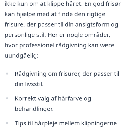
ikke kun om at klippe håret. En god frisør
kan hjælpe med at finde den rigtige
frisure, der passer til din ansigtsform og
personlige stil. Her er nogle områder,
hvor professionel rådgivning kan være
uundgåelig:
Rådgivning om frisurer, der passer til
din livsstil.
Korrekt valg af hårfarve og
behandlinger.
Tips til hårpleje mellem klipningerne