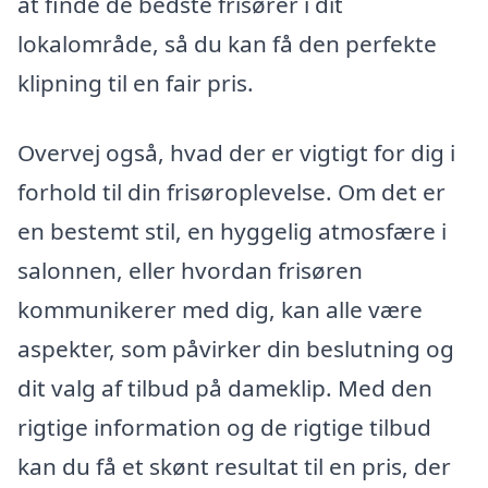
at finde de bedste frisører i dit
lokalområde, så du kan få den perfekte
klipning til en fair pris.
Overvej også, hvad der er vigtigt for dig i
forhold til din frisøroplevelse. Om det er
en bestemt stil, en hyggelig atmosfære i
salonnen, eller hvordan frisøren
kommunikerer med dig, kan alle være
aspekter, som påvirker din beslutning og
dit valg af tilbud på dameklip. Med den
rigtige information og de rigtige tilbud
kan du få et skønt resultat til en pris, der