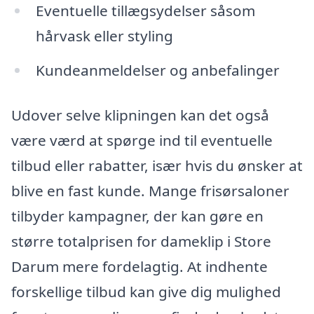
Eventuelle tillægsydelser såsom
hårvask eller styling
Kundeanmeldelser og anbefalinger
Udover selve klipningen kan det også
være værd at spørge ind til eventuelle
tilbud eller rabatter, især hvis du ønsker at
blive en fast kunde. Mange frisørsaloner
tilbyder kampagner, der kan gøre en
større totalprisen for dameklip i Store
Darum mere fordelagtig. At indhente
forskellige tilbud kan give dig mulighed