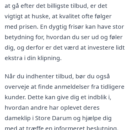
at gå efter det billigste tilbud, er det
vigtigt at huske, at kvalitet ofte følger
med prisen. En dygtig frisør kan have stor
betydning for, hvordan du ser ud og føler
dig, og derfor er det værd at investere lidt
ekstra i din klipning.
Når du indhenter tilbud, bør du også
overveje at finde anmeldelser fra tidligere
kunder. Dette kan give dig et indblik i,
hvordan andre har oplevet deres
dameklip i Store Darum og hjælpe dig
med at træffe en informeret beslutning.