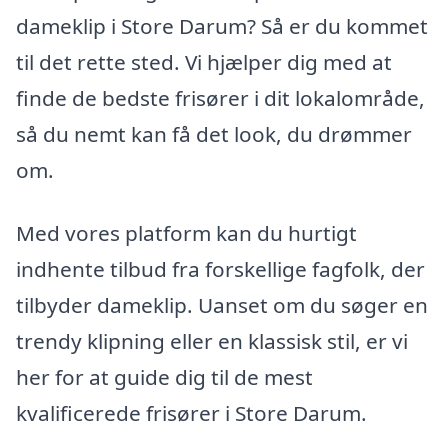
dameklip i Store Darum? Så er du kommet
til det rette sted. Vi hjælper dig med at
finde de bedste frisører i dit lokalområde,
så du nemt kan få det look, du drømmer
om.
Med vores platform kan du hurtigt
indhente tilbud fra forskellige fagfolk, der
tilbyder dameklip. Uanset om du søger en
trendy klipning eller en klassisk stil, er vi
her for at guide dig til de mest
kvalificerede frisører i Store Darum.