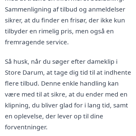
Sammenligning af tilbud og anmeldelser
sikrer, at du finder en frisør, der ikke kun
tilbyder en rimelig pris, men også en
fremragende service.
Så husk, når du søger efter dameklip i
Store Darum, at tage dig tid til at indhente
flere tilbud. Denne enkle handling kan
være med til at sikre, at du ender med en
klipning, du bliver glad for i lang tid, samt
en oplevelse, der lever op til dine
forventninger.