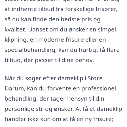
at indhente tilbud fra forskellige frisører,
så du kan finde den bedste pris og
kvalitet. Uanset om du ønsker en simpel
klipning, en moderne frisure eller en
specialbehandling, kan du hurtigt få flere
tilbud, der passer til dine behov.
Når du søger efter dameklip i Store
Darum, kan du forvente en professionel
behandling, der tager hensyn til din
personlige stil og ønsker. At få et dameklip
handler ikke kun om at få en ny frisure;