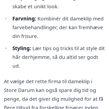
skabe et unikt look.
Farvning:
Kombinér dit dameklip med
farvebehandlinger, der kan fremhæve
din frisure.
Styling:
Lær tips og tricks til at style dit
hår derhjemme, så du altid ser godt
ud.
At vælge det rette firma til dameklip i
Store Darum kan også spare dig tid og
penge, da det giver dig mulighed for at få
flere tilbud fra forskellige frisører inden