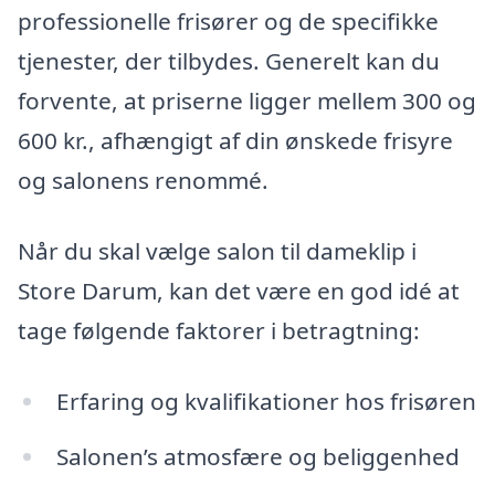
professionelle frisører og de specifikke
tjenester, der tilbydes. Generelt kan du
forvente, at priserne ligger mellem 300 og
600 kr., afhængigt af din ønskede frisyre
og salonens renommé.
Når du skal vælge salon til dameklip i
Store Darum, kan det være en god idé at
tage følgende faktorer i betragtning:
Erfaring og kvalifikationer hos frisøren
Salonen’s atmosfære og beliggenhed