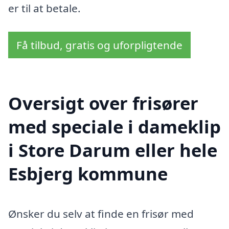
er til at betale.
Få tilbud, gratis og uforpligtende
Oversigt over frisører
med speciale i dameklip
i Store Darum eller hele
Esbjerg kommune
Ønsker du selv at finde en frisør med