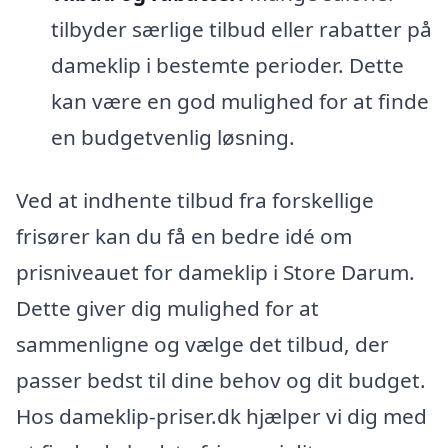
tilbyder særlige tilbud eller rabatter på
dameklip i bestemte perioder. Dette
kan være en god mulighed for at finde
en budgetvenlig løsning.
Ved at indhente tilbud fra forskellige
frisører kan du få en bedre idé om
prisniveauet for dameklip i Store Darum.
Dette giver dig mulighed for at
sammenligne og vælge det tilbud, der
passer bedst til dine behov og dit budget.
Hos dameklip-priser.dk hjælper vi dig med