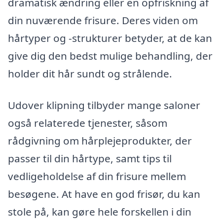
dramatisk ændring eller en opfriskning af
din nuværende frisure. Deres viden om
hårtyper og -strukturer betyder, at de kan
give dig den bedst mulige behandling, der
holder dit hår sundt og strålende.
Udover klipning tilbyder mange saloner
også relaterede tjenester, såsom
rådgivning om hårplejeprodukter, der
passer til din hårtype, samt tips til
vedligeholdelse af din frisure mellem
besøgene. At have en god frisør, du kan
stole på, kan gøre hele forskellen i din