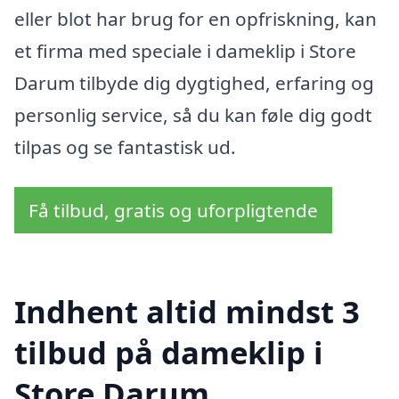
eller blot har brug for en opfriskning, kan
et firma med speciale i dameklip i Store
Darum tilbyde dig dygtighed, erfaring og
personlig service, så du kan føle dig godt
tilpas og se fantastisk ud.
Få tilbud, gratis og uforpligtende
Indhent altid mindst 3
tilbud på dameklip i
Store Darum