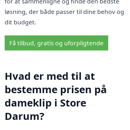
for at sammenligne og finde den bedste
løsning, der både passer til dine behov og
dit budget.
Få tilbud, gratis og uforpligtende
Hvad er med til at
bestemme prisen på
dameklip i Store
Darum?