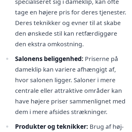
specialiseret sig i dameklip, kan ofte
tage en højere pris for deres tjenester.
Deres teknikker og evner til at skabe
den ønskede stil kan retfærdiggøre
den ekstra omkostning.
Salonens beliggenhed:
Priserne på
dameklip kan variere afhængigt af,
hvor salonen ligger. Saloner i mere
centrale eller attraktive områder kan
have højere priser sammenlignet med
dem i mere afsides strækninger.
Produkter og teknikker:
Brug af høj-