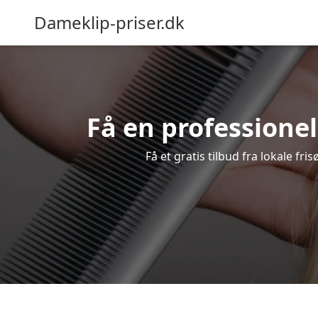
Dameklip-priser.dk
Få en professionel 
Få et gratis tilbud fra lokale fr