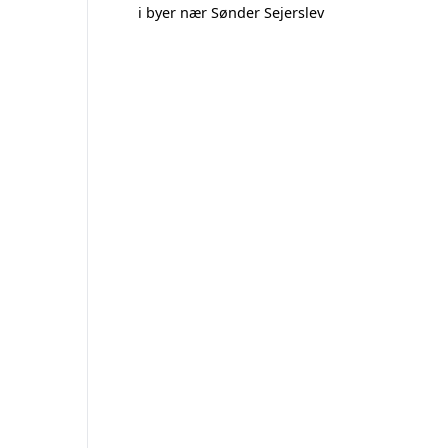
i byer nær Sønder Sejerslev