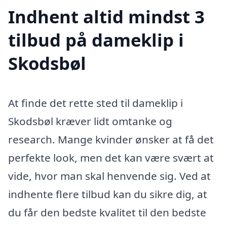
Indhent altid mindst 3
tilbud på dameklip i
Skodsbøl
At finde det rette sted til dameklip i
Skodsbøl kræver lidt omtanke og
research. Mange kvinder ønsker at få det
perfekte look, men det kan være svært at
vide, hvor man skal henvende sig. Ved at
indhente flere tilbud kan du sikre dig, at
du får den bedste kvalitet til den bedste