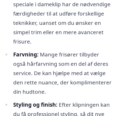
speciale i dameklip har de nødvendige
færdigheder til at udføre forskellige
teknikker, uanset om du ønsker en
simpel trim eller en mere avanceret
frisure.
Farvning:
Mange frisører tilbyder
også hårfarvning som en del af deres
service. De kan hjælpe med at vælge
den rette nuance, der komplimenterer
din hudtone.
Styling og finish:
Efter klipningen kan
du få professionel styling, så dit nye