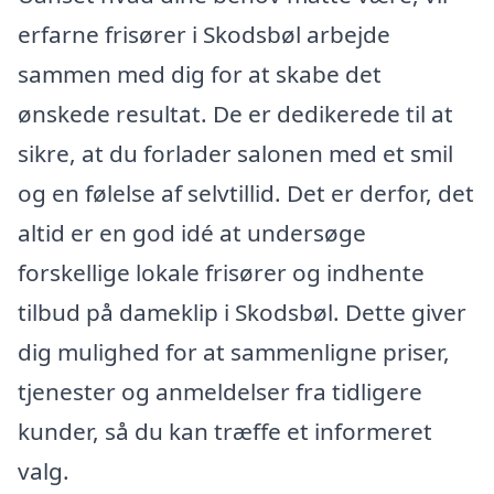
erfarne frisører i Skodsbøl arbejde
sammen med dig for at skabe det
ønskede resultat. De er dedikerede til at
sikre, at du forlader salonen med et smil
og en følelse af selvtillid. Det er derfor, det
altid er en god idé at undersøge
forskellige lokale frisører og indhente
tilbud på dameklip i Skodsbøl. Dette giver
dig mulighed for at sammenligne priser,
tjenester og anmeldelser fra tidligere
kunder, så du kan træffe et informeret
valg.