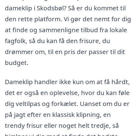
dameklip i Skodsbøl? Så er du kommet til
den rette platform. Vi gør det nemt for dig
at finde og sammenligne tilbud fra lokale
fagfolk, så du kan få den frisure, du
drømmer om, til en pris der passer til dit
budget.
Dameklip handler ikke kun om at få hårdt,
det er også en oplevelse, hvor du kan føle
dig veltilpas og forkælet. Uanset om du er
på jagt efter en klassisk klipning, en
trendy frisur eller noget helt tredje, så