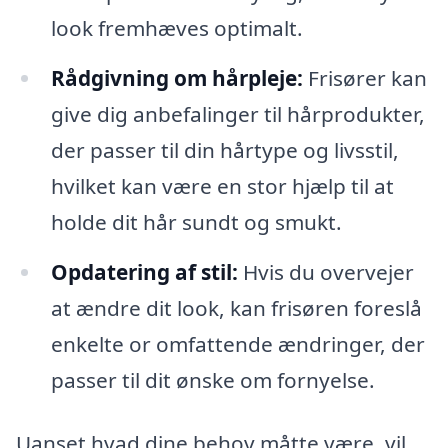
look fremhæves optimalt.
Rådgivning om hårpleje:
Frisører kan
give dig anbefalinger til hårprodukter,
der passer til din hårtype og livsstil,
hvilket kan være en stor hjælp til at
holde dit hår sundt og smukt.
Opdatering af stil:
Hvis du overvejer
at ændre dit look, kan frisøren foreslå
enkelte or omfattende ændringer, der
passer til dit ønske om fornyelse.
Uanset hvad dine behov måtte være, vil