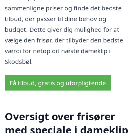
sammenligne priser og finde det bedste
tilbud, der passer til dine behov og
budget. Dette giver dig mulighed for at
vælge den frisør, der tilbyder den bedste
værdi for netop dit næste dameklip i
Skodsbøl.
Få tilbud, gratis og uforpligtende
Oversigt over frisører
med speciale i dameklip