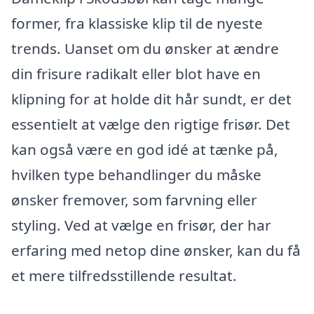
former, fra klassiske klip til de nyeste
trends. Uanset om du ønsker at ændre
din frisure radikalt eller blot have en
klipning for at holde dit hår sundt, er det
essentielt at vælge den rigtige frisør. Det
kan også være en god idé at tænke på,
hvilken type behandlinger du måske
ønsker fremover, som farvning eller
styling. Ved at vælge en frisør, der har
erfaring med netop dine ønsker, kan du få
et mere tilfredsstillende resultat.