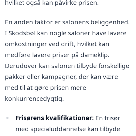
hvilket også kan påvirke prisen.
En anden faktor er salonens beliggenhed.
I Skodsbøl kan nogle saloner have lavere
omkostninger ved drift, hvilket kan
medføre lavere priser på dameklip.
Derudover kan salonen tilbyde forskellige
pakker eller kampagner, der kan være
med til at gøre prisen mere
konkurrencedygtig.
Frisørens kvalifikationer:
En frisør
med specialuddannelse kan tilbyde