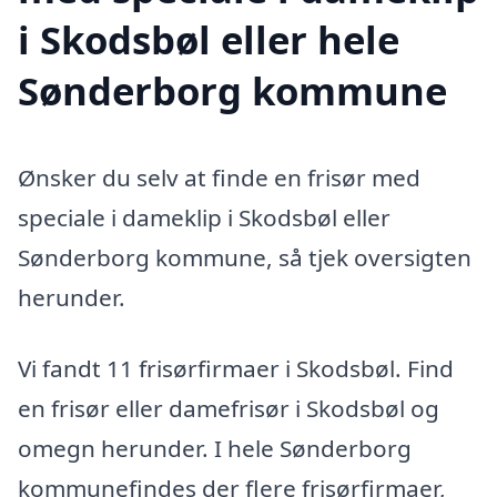
i Skodsbøl eller hele
Sønderborg kommune
Ønsker du selv at finde en frisør med
speciale i dameklip i Skodsbøl eller
Sønderborg kommune, så tjek oversigten
herunder.
Vi fandt 11 frisørfirmaer i Skodsbøl. Find
en frisør eller damefrisør i Skodsbøl og
omegn herunder. I hele Sønderborg
kommunefindes der flere frisørfirmaer,