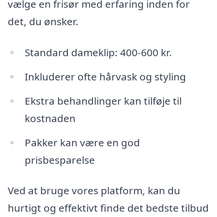
vælge en frisør med erfaring inden for
det, du ønsker.
Standard dameklip: 400-600 kr.
Inkluderer ofte hårvask og styling
Ekstra behandlinger kan tilføje til
kostnaden
Pakker kan være en god
prisbesparelse
Ved at bruge vores platform, kan du
hurtigt og effektivt finde det bedste tilbud