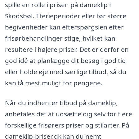
spille en rolle i prisen på dameklip i
Skodsbøl. I ferieperioder eller før større
begivenheder kan efterspørgslen efter
frisørbehandlinger stige, hvilket kan
resultere i højere priser. Det er derfor en
god idé at planlægge dit besøg i god tid
eller holde øje med særlige tilbud, så du
kan få mest muligt for pengene.
Når du indhenter tilbud på dameklip,
anbefales det at udsætte dig selv for flere
forskellige frisørers priser og stilarter. På
dameklip-priser.dk kan du nemt