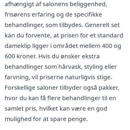
afhængigt af salonens beliggenhed,
frisørens erfaring og de specifikke
behandlinger, som tilbydes. Generelt set
kan du forvente, at prisen for et standard
dameklip ligger i området mellem 400 og
600 kroner. Hvis du ønsker ekstra
behandlinger som hårvask, styling eller
farvning, vil priserne naturligvis stige.
Forskellige saloner tilbyder også pakker,
hvor du kan få flere behandlinger til en
samlet pris, hvilket kan være en god
mulighed for at spare penge.