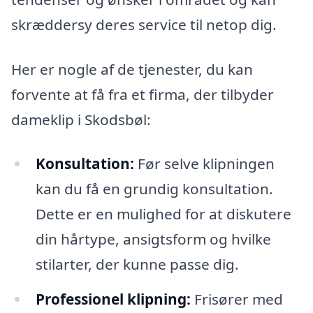
skræddersy deres service til netop dig.
Her er nogle af de tjenester, du kan
forvente at få fra et firma, der tilbyder
dameklip i Skodsbøl:
Konsultation:
Før selve klipningen
kan du få en grundig konsultation.
Dette er en mulighed for at diskutere
din hårtype, ansigtsform og hvilke
stilarter, der kunne passe dig.
Professionel klipning:
Frisører med