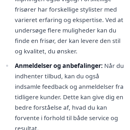
frisører har forskellige stylister med
varieret erfaring og ekspertise. Ved at
undersøge flere muligheder kan du
finde en frisør, der kan levere den stil
og kvalitet, du ønsker.
Anmeldelser og anbefalinger:
Når du
indhenter tilbud, kan du også
indsamle feedback og anmeldelser fra
tidligere kunder. Dette kan give dig en
bedre forståelse af, hvad du kan
forvente i forhold til både service og
resultat.