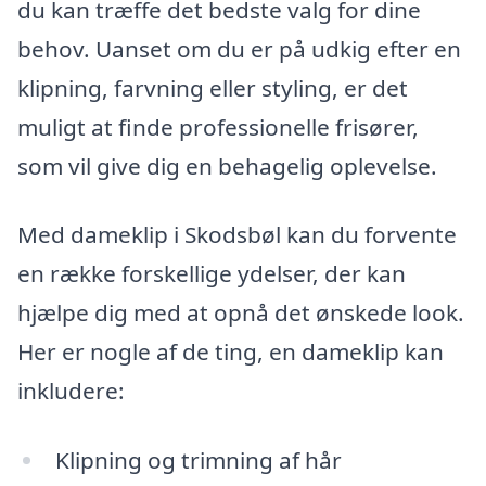
du kan træffe det bedste valg for dine
behov. Uanset om du er på udkig efter en
klipning, farvning eller styling, er det
muligt at finde professionelle frisører,
som vil give dig en behagelig oplevelse.
Med dameklip i Skodsbøl kan du forvente
en række forskellige ydelser, der kan
hjælpe dig med at opnå det ønskede look.
Her er nogle af de ting, en dameklip kan
inkludere:
Klipning og trimning af hår