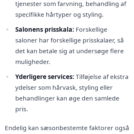
tjenester som farvning, behandling af
specifikke hårtyper og styling.
Salonens prisskala:
Forskellige
saloner har forskellige prisskalaer, så
det kan betale sig at undersøge flere
muligheder.
Yderligere services:
Tilføjelse af ekstra
ydelser som hårvask, styling eller
behandlinger kan øge den samlede
pris.
Endelig kan sæsonbestemte faktorer også