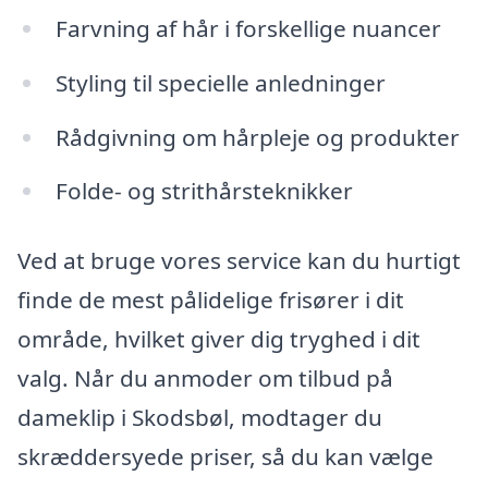
Farvning af hår i forskellige nuancer
Styling til specielle anledninger
Rådgivning om hårpleje og produkter
Folde- og strithårsteknikker
Ved at bruge vores service kan du hurtigt
finde de mest pålidelige frisører i dit
område, hvilket giver dig tryghed i dit
valg. Når du anmoder om tilbud på
dameklip i Skodsbøl, modtager du
skræddersyede priser, så du kan vælge