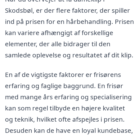
Skodsbøl, er der flere faktorer, der spiller
ind på prisen for en hårbehandling. Prisen
kan variere afhængigt af forskellige
elementer, der alle bidrager til den
samlede oplevelse og resultatet af dit klip.
En af de vigtigste faktorer er frisørens
erfaring og faglige baggrund. En frisør
med mange års erfaring og specialisering
kan som regel tilbyde en højere kvalitet
og teknik, hvilket ofte afspejles i prisen.
Desuden kan de have en loyal kundebase,