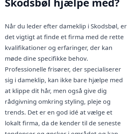
Skodsbøl hjælpe med?
Når du leder efter dameklip i Skodsbøl, er
det vigtigt at finde et firma med de rette
kvalifikationer og erfaringer, der kan
møde dine specifikke behov.
Professionelle frisører, der specialiserer
sig i dameklip, kan ikke bare hjælpe med
at klippe dit hår, men også give dig
rådgivning omkring styling, pleje og
trends. Det er en god idé at vælge et
lokalt firma, da de kender til de seneste
tendenser og ønsker i området og kan