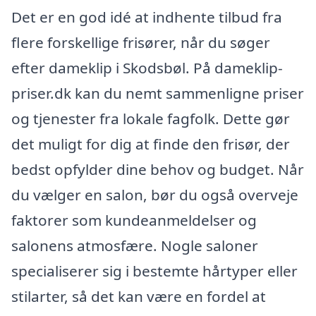
Det er en god idé at indhente tilbud fra
flere forskellige frisører, når du søger
efter dameklip i Skodsbøl. På dameklip-
priser.dk kan du nemt sammenligne priser
og tjenester fra lokale fagfolk. Dette gør
det muligt for dig at finde den frisør, der
bedst opfylder dine behov og budget. Når
du vælger en salon, bør du også overveje
faktorer som kundeanmeldelser og
salonens atmosfære. Nogle saloner
specialiserer sig i bestemte hårtyper eller
stilarter, så det kan være en fordel at