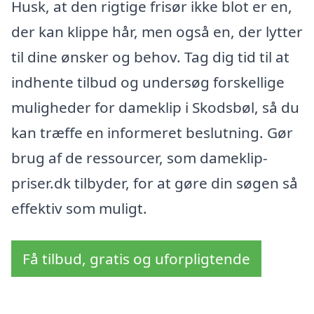
Husk, at den rigtige frisør ikke blot er en,
der kan klippe hår, men også en, der lytter
til dine ønsker og behov. Tag dig tid til at
indhente tilbud og undersøg forskellige
muligheder for dameklip i Skodsbøl, så du
kan træffe en informeret beslutning. Gør
brug af de ressourcer, som dameklip-
priser.dk tilbyder, for at gøre din søgen så
effektiv som muligt.
Få tilbud, gratis og uforpligtende