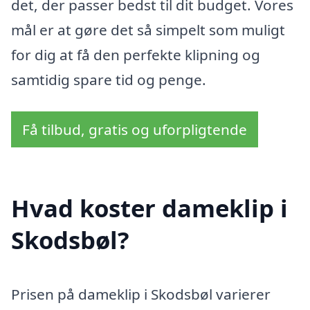
det, der passer bedst til dit budget. Vores
mål er at gøre det så simpelt som muligt
for dig at få den perfekte klipning og
samtidig spare tid og penge.
Få tilbud, gratis og uforpligtende
Hvad koster dameklip i
Skodsbøl?
Prisen på dameklip i Skodsbøl varierer