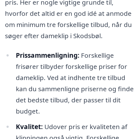
pris. Her er nogle vigtige grunde til,
hvorfor det altid er en god idé at anmode
om minimum tre forskellige tilbud, når du
søger efter dameklip i Skodsbøl.
Prissammenligning:
Forskellige
frisører tilbyder forskellige priser for
dameklip. Ved at indhente tre tilbud
kan du sammenligne priserne og finde
det bedste tilbud, der passer til dit
budget.
Kvalitet:
Udover pris er kvaliteten af
klipningen også vigtig. Forskellige