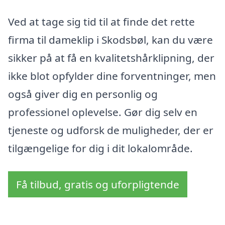
Ved at tage sig tid til at finde det rette
firma til dameklip i Skodsbøl, kan du være
sikker på at få en kvalitetshårklipning, der
ikke blot opfylder dine forventninger, men
også giver dig en personlig og
professionel oplevelse. Gør dig selv en
tjeneste og udforsk de muligheder, der er
tilgængelige for dig i dit lokalområde.
Få tilbud, gratis og uforpligtende