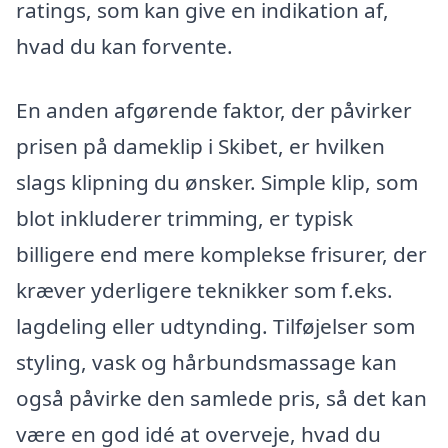
ratings, som kan give en indikation af,
hvad du kan forvente.
En anden afgørende faktor, der påvirker
prisen på dameklip i Skibet, er hvilken
slags klipning du ønsker. Simple klip, som
blot inkluderer trimming, er typisk
billigere end mere komplekse frisurer, der
kræver yderligere teknikker som f.eks.
lagdeling eller udtynding. Tilføjelser som
styling, vask og hårbundsmassage kan
også påvirke den samlede pris, så det kan
være en god idé at overveje, hvad du