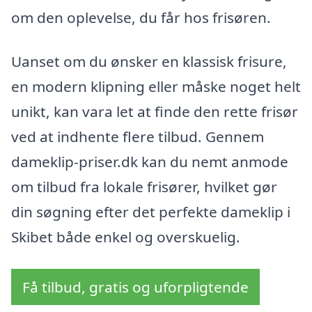
om den oplevelse, du får hos frisøren.
Uanset om du ønsker en klassisk frisure,
en modern klipning eller måske noget helt
unikt, kan vara let at finde den rette frisør
ved at indhente flere tilbud. Gennem
dameklip-priser.dk kan du nemt anmode
om tilbud fra lokale frisører, hvilket gør
din søgning efter det perfekte dameklip i
Skibet både enkel og overskuelig.
Få tilbud, gratis og uforpligtende