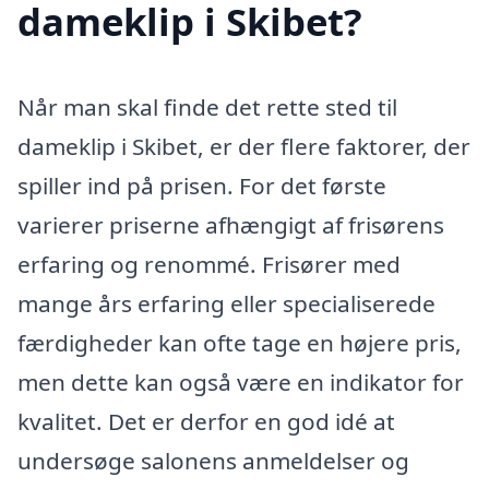
dameklip i Skibet?
Når man skal finde det rette sted til
dameklip i Skibet, er der flere faktorer, der
spiller ind på prisen. For det første
varierer priserne afhængigt af frisørens
erfaring og renommé. Frisører med
mange års erfaring eller specialiserede
færdigheder kan ofte tage en højere pris,
men dette kan også være en indikator for
kvalitet. Det er derfor en god idé at
undersøge salonens anmeldelser og