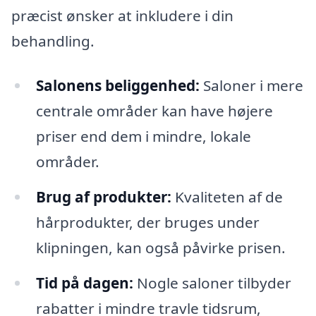
præcist ønsker at inkludere i din
behandling.
Salonens beliggenhed:
Saloner i mere
centrale områder kan have højere
priser end dem i mindre, lokale
områder.
Brug af produkter:
Kvaliteten af de
hårprodukter, der bruges under
klipningen, kan også påvirke prisen.
Tid på dagen:
Nogle saloner tilbyder
rabatter i mindre travle tidsrum,