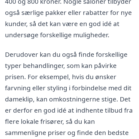
400 og 800 kroner. Nogle saloner tilbyder
også særlige pakker eller rabatter for nye
kunder, så det kan være en god idé at
undersøge forskellige muligheder.
Derudover kan du også finde forskellige
typer behandlinger, som kan påvirke
prisen. For eksempel, hvis du ønsker
farvning eller styling i forbindelse med dit
dameklip, kan omkostningerne stige. Det
er derfor en god idé at indhente tilbud fra
flere lokale frisører, så du kan
sammenligne priser og finde den bedste