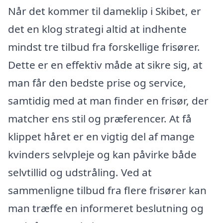
Når det kommer til dameklip i Skibet, er
det en klog strategi altid at indhente
mindst tre tilbud fra forskellige frisører.
Dette er en effektiv måde at sikre sig, at
man får den bedste prise og service,
samtidig med at man finder en frisør, der
matcher ens stil og præferencer. At få
klippet håret er en vigtig del af mange
kvinders selvpleje og kan påvirke både
selvtillid og udstråling. Ved at
sammenligne tilbud fra flere frisører kan
man træffe en informeret beslutning og