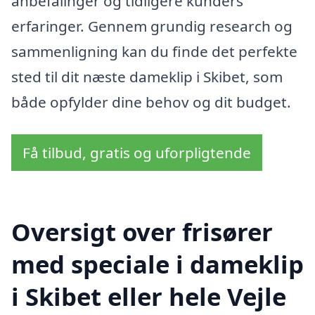
anbefalinger og tidligere kunders
erfaringer. Gennem grundig research og
sammenligning kan du finde det perfekte
sted til dit næste dameklip i Skibet, som
både opfylder dine behov og dit budget.
Få tilbud, gratis og uforpligtende
Oversigt over frisører
med speciale i dameklip
i Skibet eller hele Vejle