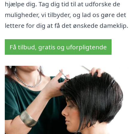
hjælpe dig. Tag dig tid til at udforske de
muligheder, vi tilbyder, og lad os gøre det
lettere for dig at få det ønskede dameklip.
Få tilbud, gratis og uforpligtende