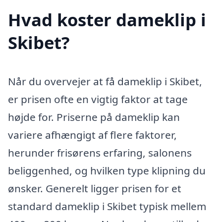
Hvad koster dameklip i
Skibet?
Når du overvejer at få dameklip i Skibet,
er prisen ofte en vigtig faktor at tage
højde for. Priserne på dameklip kan
variere afhængigt af flere faktorer,
herunder frisørens erfaring, salonens
beliggenhed, og hvilken type klipning du
ønsker. Generelt ligger prisen for et
standard dameklip i Skibet typisk mellem