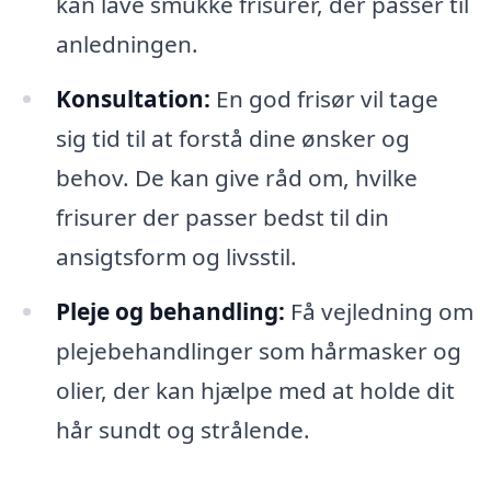
kan lave smukke frisurer, der passer til
anledningen.
Konsultation:
En god frisør vil tage
sig tid til at forstå dine ønsker og
behov. De kan give råd om, hvilke
frisurer der passer bedst til din
ansigtsform og livsstil.
Pleje og behandling:
Få vejledning om
plejebehandlinger som hårmasker og
olier, der kan hjælpe med at holde dit
hår sundt og strålende.