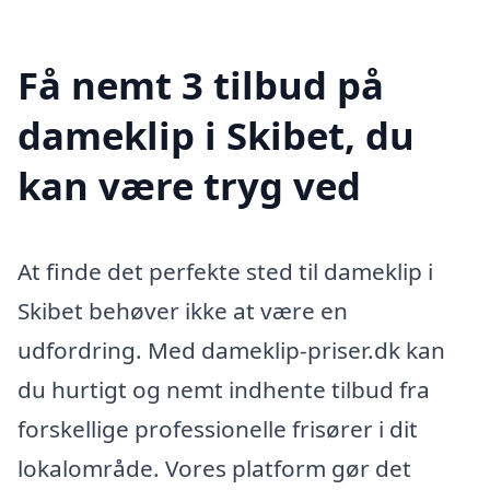
Få nemt 3 tilbud på
dameklip i Skibet, du
kan være tryg ved
At finde det perfekte sted til dameklip i
Skibet behøver ikke at være en
udfordring. Med dameklip-priser.dk kan
du hurtigt og nemt indhente tilbud fra
forskellige professionelle frisører i dit
lokalområde. Vores platform gør det