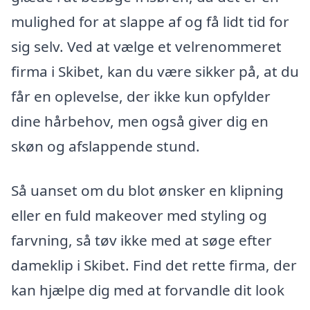
mulighed for at slappe af og få lidt tid for
sig selv. Ved at vælge et velrenommeret
firma i Skibet, kan du være sikker på, at du
får en oplevelse, der ikke kun opfylder
dine hårbehov, men også giver dig en
skøn og afslappende stund.
Så uanset om du blot ønsker en klipning
eller en fuld makeover med styling og
farvning, så tøv ikke med at søge efter
dameklip i Skibet. Find det rette firma, der
kan hjælpe dig med at forvandle dit look