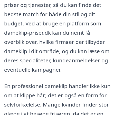
priser og tjenester, så du kan finde det
bedste match for både din stil og dit
budget. Ved at bruge en platform som
dameklip-priser.dk kan du nemt få
overblik over, hvilke firmaer der tilbyder
dameklip i dit område, og du kan læse om
deres specialiteter, kundeanmeldelser og
eventuelle kampagner.
En professionel dameklip handler ikke kun
om at klippe hår; det er også en form for
selvforkælelse. Mange kvinder finder stor
glæde i at besøge frisøren, da det er en