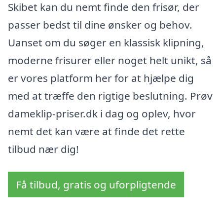
Skibet kan du nemt finde den frisør, der
passer bedst til dine ønsker og behov.
Uanset om du søger en klassisk klipning,
moderne frisurer eller noget helt unikt, så
er vores platform her for at hjælpe dig
med at træffe den rigtige beslutning. Prøv
dameklip-priser.dk i dag og oplev, hvor
nemt det kan være at finde det rette
tilbud nær dig!
Få tilbud, gratis og uforpligtende