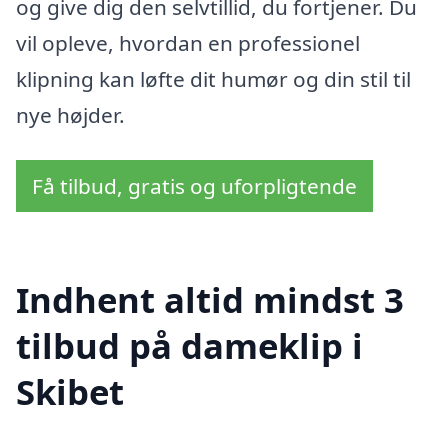
og give dig den selvtillid, du fortjener. Du
vil opleve, hvordan en professionel
klipning kan løfte dit humør og din stil til
nye højder.
Få tilbud, gratis og uforpligtende
Indhent altid mindst 3
tilbud på dameklip i
Skibet