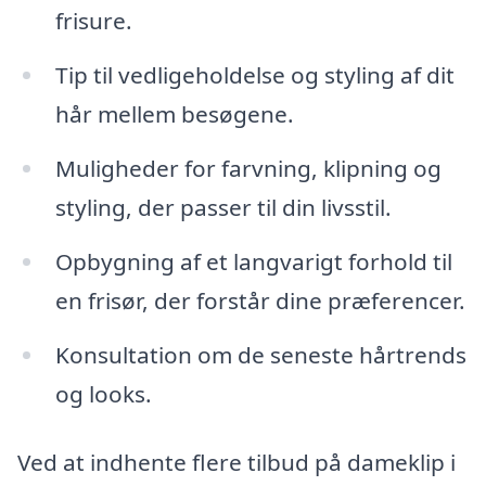
frisure.
Tip til vedligeholdelse og styling af dit
hår mellem besøgene.
Muligheder for farvning, klipning og
styling, der passer til din livsstil.
Opbygning af et langvarigt forhold til
en frisør, der forstår dine præferencer.
Konsultation om de seneste hårtrends
og looks.
Ved at indhente flere tilbud på dameklip i