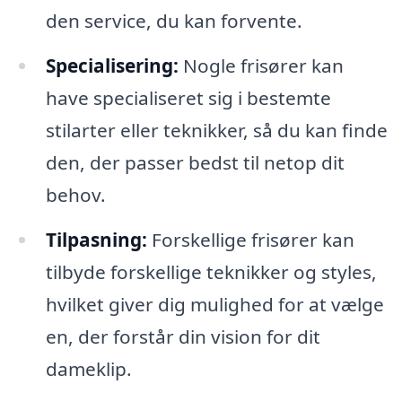
den service, du kan forvente.
Specialisering:
Nogle frisører kan
have specialiseret sig i bestemte
stilarter eller teknikker, så du kan finde
den, der passer bedst til netop dit
behov.
Tilpasning:
Forskellige frisører kan
tilbyde forskellige teknikker og styles,
hvilket giver dig mulighed for at vælge
en, der forstår din vision for dit
dameklip.