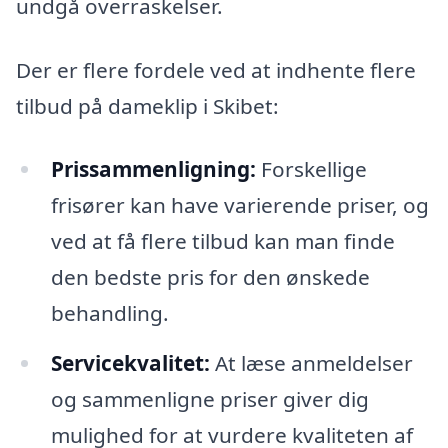
undgå overraskelser.
Der er flere fordele ved at indhente flere
tilbud på dameklip i Skibet:
Prissammenligning:
Forskellige
frisører kan have varierende priser, og
ved at få flere tilbud kan man finde
den bedste pris for den ønskede
behandling.
Servicekvalitet:
At læse anmeldelser
og sammenligne priser giver dig
mulighed for at vurdere kvaliteten af