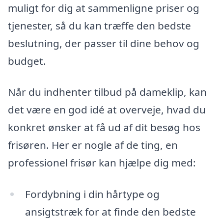
muligt for dig at sammenligne priser og
tjenester, så du kan træffe den bedste
beslutning, der passer til dine behov og
budget.
Når du indhenter tilbud på dameklip, kan
det være en god idé at overveje, hvad du
konkret ønsker at få ud af dit besøg hos
frisøren. Her er nogle af de ting, en
professionel frisør kan hjælpe dig med:
Fordybning i din hårtype og
ansigtstræk for at finde den bedste