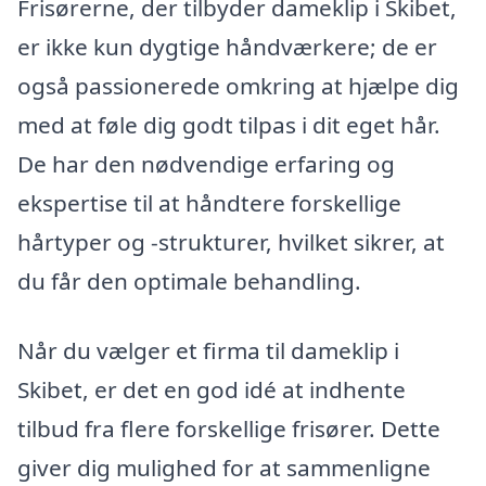
Frisørerne, der tilbyder dameklip i Skibet,
er ikke kun dygtige håndværkere; de er
også passionerede omkring at hjælpe dig
med at føle dig godt tilpas i dit eget hår.
De har den nødvendige erfaring og
ekspertise til at håndtere forskellige
hårtyper og -strukturer, hvilket sikrer, at
du får den optimale behandling.
Når du vælger et firma til dameklip i
Skibet, er det en god idé at indhente
tilbud fra flere forskellige frisører. Dette
giver dig mulighed for at sammenligne