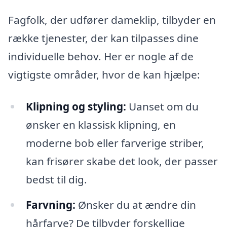
Fagfolk, der udfører dameklip, tilbyder en
række tjenester, der kan tilpasses dine
individuelle behov. Her er nogle af de
vigtigste områder, hvor de kan hjælpe:
Klipning og styling:
Uanset om du
ønsker en klassisk klipning, en
moderne bob eller farverige striber,
kan frisører skabe det look, der passer
bedst til dig.
Farvning:
Ønsker du at ændre din
hårfarve? De tilbyder forskellige