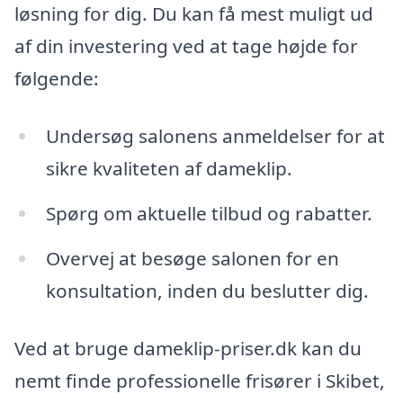
løsning for dig. Du kan få mest muligt ud
af din investering ved at tage højde for
følgende:
Undersøg salonens anmeldelser for at
sikre kvaliteten af dameklip.
Spørg om aktuelle tilbud og rabatter.
Overvej at besøge salonen for en
konsultation, inden du beslutter dig.
Ved at bruge dameklip-priser.dk kan du
nemt finde professionelle frisører i Skibet,