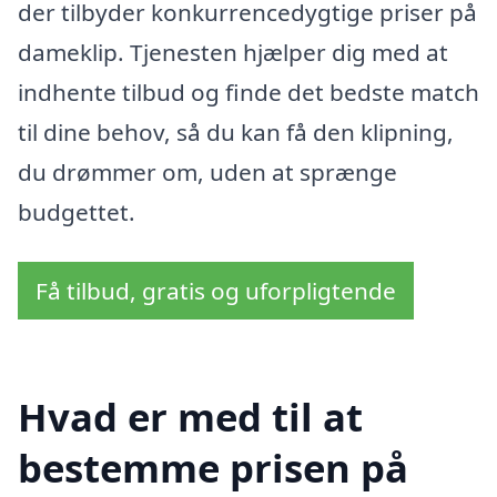
der tilbyder konkurrencedygtige priser på
dameklip. Tjenesten hjælper dig med at
indhente tilbud og finde det bedste match
til dine behov, så du kan få den klipning,
du drømmer om, uden at sprænge
budgettet.
Få tilbud, gratis og uforpligtende
Hvad er med til at
bestemme prisen på