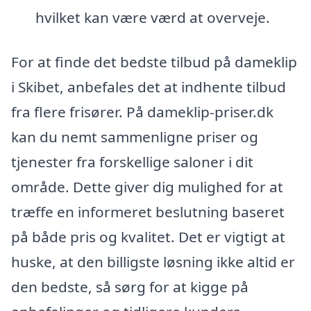
hvilket kan være værd at overveje.
For at finde det bedste tilbud på dameklip
i Skibet, anbefales det at indhente tilbud
fra flere frisører. På dameklip-priser.dk
kan du nemt sammenligne priser og
tjenester fra forskellige saloner i dit
område. Dette giver dig mulighed for at
træffe en informeret beslutning baseret
på både pris og kvalitet. Det er vigtigt at
huske, at den billigste løsning ikke altid er
den bedste, så sørg for at kigge på