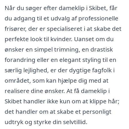
Når du søger efter dameklip i Skibet, får
du adgang til et udvalg af professionelle
frisører, der er specialiseret i at skabe det
perfekte look til kvinder. Uanset om du
ønsker en simpel trimning, en drastisk
forandring eller en elegant styling til en
særlig lejlighed, er der dygtige fagfolk i
området, som kan hjælpe dig med at
realisere dine ønsker. At få dameklip i
Skibet handler ikke kun om at klippe hår;
det handler om at skabe et personligt
udtryk og styrke din selvtillid.