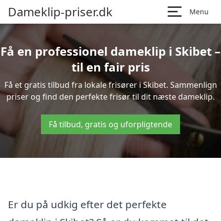
Dameklip-priser.dk
Menu
Få en professionel dameklip i Skibet –
til en fair pris
Få et gratis tilbud fra lokale frisører i Skibet. Sammenlign
priser og find den perfekte frisør til dit næste dameklip.
Få tilbud, gratis og uforpligtende
Er du på udkig efter det perfekte