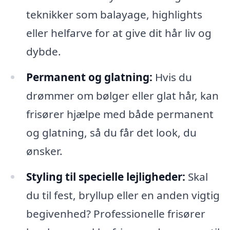
teknikker som balayage, highlights
eller helfarve for at give dit hår liv og
dybde.
Permanent og glatning:
Hvis du
drømmer om bølger eller glat hår, kan
frisører hjælpe med både permanent
og glatning, så du får det look, du
ønsker.
Styling til specielle lejligheder:
Skal
du til fest, bryllup eller en anden vigtig
begivenhed? Professionelle frisører