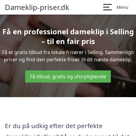
Dameklip-priser.dk
Menu
Få en professionel dameklip i Selling
– til en fair pris
Få et gratis tilbud fra lokale frisører i Selling. Sammenlign
priser og find den perfekte frisør til dit næste dameklip.
Få tilbud, gratis og uforpligtende
Er du på udkig efter det perfekte