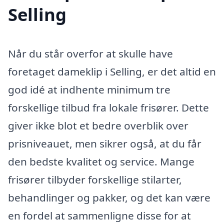
Selling
Når du står overfor at skulle have
foretaget dameklip i Selling, er det altid en
god idé at indhente minimum tre
forskellige tilbud fra lokale frisører. Dette
giver ikke blot et bedre overblik over
prisniveauet, men sikrer også, at du får
den bedste kvalitet og service. Mange
frisører tilbyder forskellige stilarter,
behandlinger og pakker, og det kan være
en fordel at sammenligne disse for at