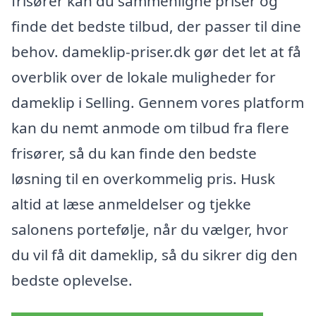
frisører kan du sammenligne priser og
finde det bedste tilbud, der passer til dine
behov. dameklip-priser.dk gør det let at få
overblik over de lokale muligheder for
dameklip i Selling. Gennem vores platform
kan du nemt anmode om tilbud fra flere
frisører, så du kan finde den bedste
løsning til en overkommelig pris. Husk
altid at læse anmeldelser og tjekke
salonens portefølje, når du vælger, hvor
du vil få dit dameklip, så du sikrer dig den
bedste oplevelse.