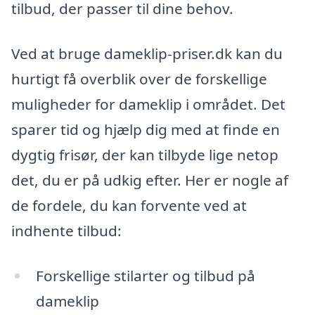
tilbud, der passer til dine behov.
Ved at bruge dameklip-priser.dk kan du
hurtigt få overblik over de forskellige
muligheder for dameklip i området. Det
sparer tid og hjælp dig med at finde en
dygtig frisør, der kan tilbyde lige netop
det, du er på udkig efter. Her er nogle af
de fordele, du kan forvente ved at
indhente tilbud:
Forskellige stilarter og tilbud på
dameklip