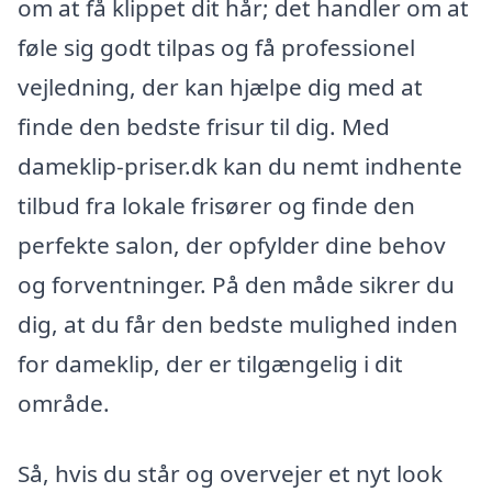
om at få klippet dit hår; det handler om at
føle sig godt tilpas og få professionel
vejledning, der kan hjælpe dig med at
finde den bedste frisur til dig. Med
dameklip-priser.dk kan du nemt indhente
tilbud fra lokale frisører og finde den
perfekte salon, der opfylder dine behov
og forventninger. På den måde sikrer du
dig, at du får den bedste mulighed inden
for dameklip, der er tilgængelig i dit
område.
Så, hvis du står og overvejer et nyt look