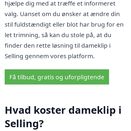
hjælpe dig med at træffe et informeret
valg. Uanset om du ønsker at ændre din
stil fuldstændigt eller blot har brug for en
let trimning, så kan du stole på, at du
finder den rette løsning til dameklip i
Selling gennem vores platform.
Få tilbud, gratis og uforpligtende
Hvad koster dameklip i
Selling?