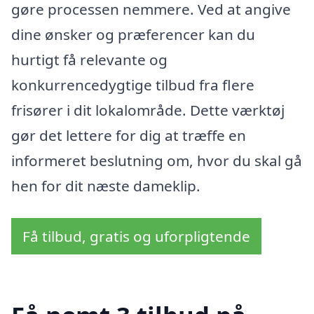
gøre processen nemmere. Ved at angive
dine ønsker og præferencer kan du
hurtigt få relevante og
konkurrencedygtige tilbud fra flere
frisører i dit lokalområde. Dette værktøj
gør det lettere for dig at træffe en
informeret beslutning om, hvor du skal gå
hen for dit næste dameklip.
Få tilbud, gratis og uforpligtende