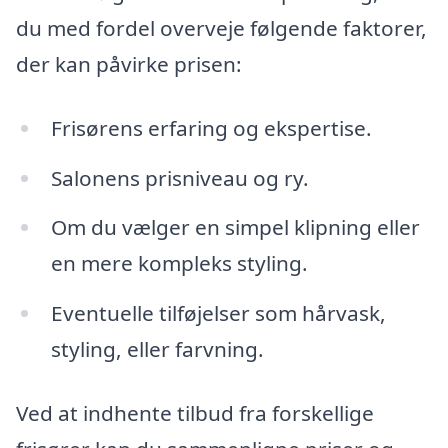
du med fordel overveje følgende faktorer,
der kan påvirke prisen:
Frisørens erfaring og ekspertise.
Salonens prisniveau og ry.
Om du vælger en simpel klipning eller
en mere kompleks styling.
Eventuelle tilføjelser som hårvask,
styling, eller farvning.
Ved at indhente tilbud fra forskellige