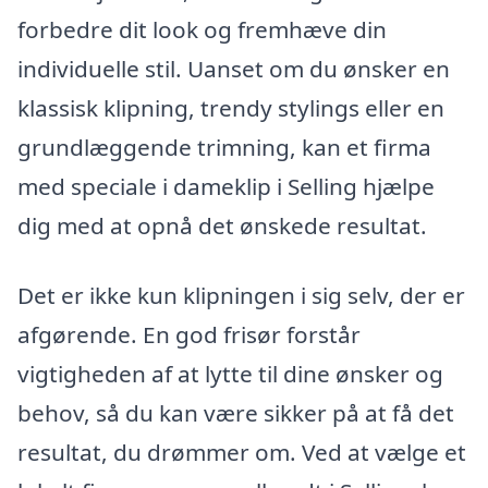
forbedre dit look og fremhæve din
individuelle stil. Uanset om du ønsker en
klassisk klipning, trendy stylings eller en
grundlæggende trimning, kan et firma
med speciale i dameklip i Selling hjælpe
dig med at opnå det ønskede resultat.
Det er ikke kun klipningen i sig selv, der er
afgørende. En god frisør forstår
vigtigheden af at lytte til dine ønsker og
behov, så du kan være sikker på at få det
resultat, du drømmer om. Ved at vælge et