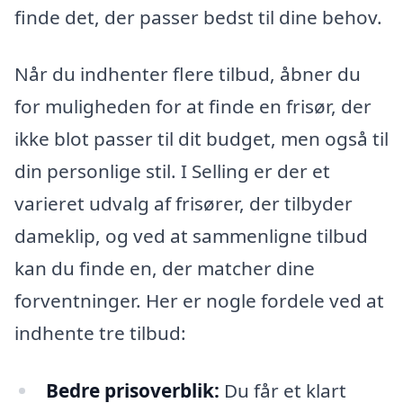
finde det, der passer bedst til dine behov.
Når du indhenter flere tilbud, åbner du
for muligheden for at finde en frisør, der
ikke blot passer til dit budget, men også til
din personlige stil. I Selling er der et
varieret udvalg af frisører, der tilbyder
dameklip, og ved at sammenligne tilbud
kan du finde en, der matcher dine
forventninger. Her er nogle fordele ved at
indhente tre tilbud:
Bedre prisoverblik:
Du får et klart