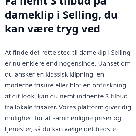
Få nemt 3 tilbud på
dameklip i Selling, du
kan være tryg ved
At finde det rette sted til dameklip i Selling
er nu enklere end nogensinde. Uanset om
du ønsker en klassisk klipning, en
moderne frisure eller blot en opfriskning
af dit look, kan du nemt indhente 3 tilbud
fra lokale frisører. Vores platform giver dig
mulighed for at sammenligne priser og
tjenester, så du kan vælge det bedste