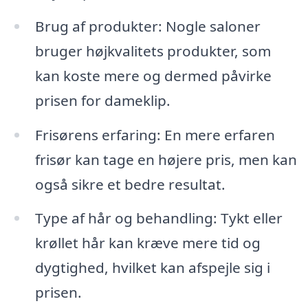
Brug af produkter: Nogle saloner
bruger højkvalitets produkter, som
kan koste mere og dermed påvirke
prisen for dameklip.
Frisørens erfaring: En mere erfaren
frisør kan tage en højere pris, men kan
også sikre et bedre resultat.
Type af hår og behandling: Tykt eller
krøllet hår kan kræve mere tid og
dygtighed, hvilket kan afspejle sig i
prisen.