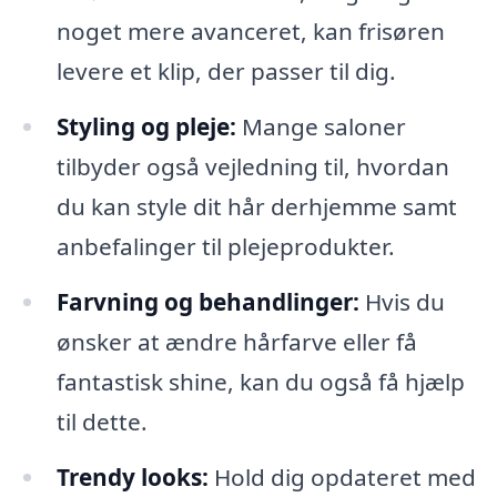
noget mere avanceret, kan frisøren
levere et klip, der passer til dig.
Styling og pleje:
Mange saloner
tilbyder også vejledning til, hvordan
du kan style dit hår derhjemme samt
anbefalinger til plejeprodukter.
Farvning og behandlinger:
Hvis du
ønsker at ændre hårfarve eller få
fantastisk shine, kan du også få hjælp
til dette.
Trendy looks:
Hold dig opdateret med