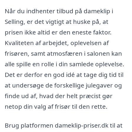
Når du indhenter tilbud på dameklip i
Selling, er det vigtigt at huske på, at
prisen ikke altid er den eneste faktor.
Kvaliteten af arbejdet, oplevelsen af
frisøren, samt atmosfæren i salonen kan
alle spille en rolle i din samlede oplevelse.
Det er derfor en god idé at tage dig tid til
at undersøge de forskellige julegaver og
finde ud af, hvad der helt præcist gør
netop din valg af frisør til den rette.
Brug platformen dameklip-priser.dk til at