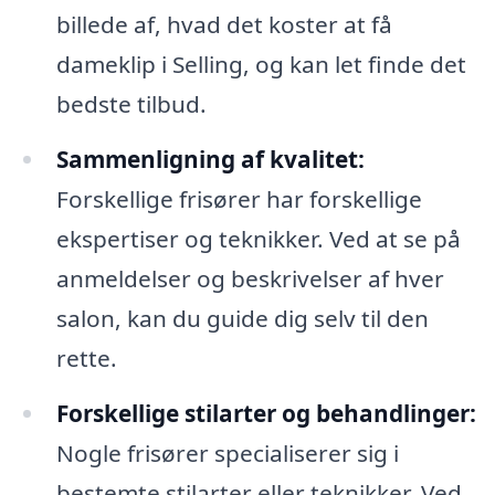
billede af, hvad det koster at få
dameklip i Selling, og kan let finde det
bedste tilbud.
Sammenligning af kvalitet:
Forskellige frisører har forskellige
ekspertiser og teknikker. Ved at se på
anmeldelser og beskrivelser af hver
salon, kan du guide dig selv til den
rette.
Forskellige stilarter og behandlinger:
Nogle frisører specialiserer sig i
bestemte stilarter eller teknikker. Ved