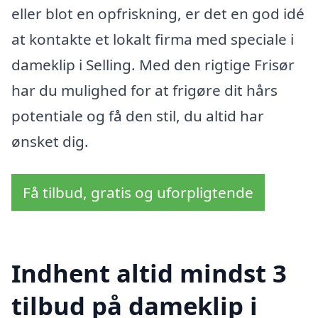
eller blot en opfriskning, er det en god idé
at kontakte et lokalt firma med speciale i
dameklip i Selling. Med den rigtige Frisør
har du mulighed for at frigøre dit hårs
potentiale og få den stil, du altid har
ønsket dig.
Få tilbud, gratis og uforpligtende
Indhent altid mindst 3
tilbud på dameklip i