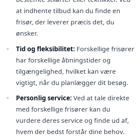
at indhente tilbud kan du finde en
frisør, der leverer præcis det, du
ønsker.
Tid og fleksibilitet:
Forskellige frisører
har forskellige åbningstider og
tilgængelighed, hvilket kan være
vigtigt, når du planlægger dit besøg.
Personlig service:
Ved at tale direkte
med forskellige frisører kan du
vurdere deres service og finde ud af,
hvem der bedst forstår dine behov.