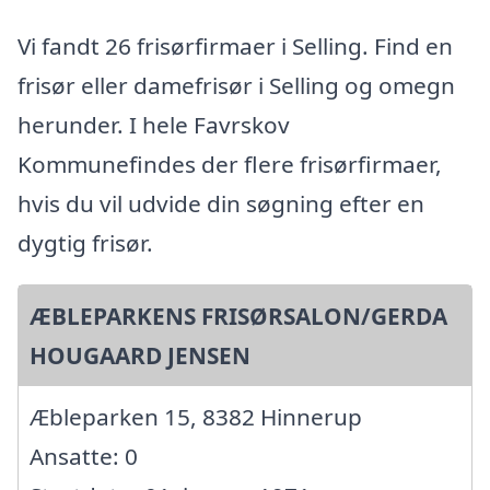
Vi fandt 26 frisørfirmaer i Selling. Find en
frisør eller damefrisør i Selling og omegn
herunder. I hele Favrskov
Kommunefindes der flere frisørfirmaer,
hvis du vil udvide din søgning efter en
dygtig frisør.
ÆBLEPARKENS FRISØRSALON/GERDA
HOUGAARD JENSEN
Æbleparken 15, 8382 Hinnerup
Ansatte: 0