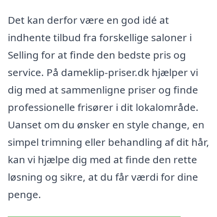
Det kan derfor være en god idé at
indhente tilbud fra forskellige saloner i
Selling for at finde den bedste pris og
service. På dameklip-priser.dk hjælper vi
dig med at sammenligne priser og finde
professionelle frisører i dit lokalområde.
Uanset om du ønsker en style change, en
simpel trimning eller behandling af dit hår,
kan vi hjælpe dig med at finde den rette
løsning og sikre, at du får værdi for dine
penge.