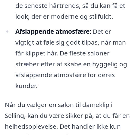
de seneste hårtrends, så du kan få et
look, der er moderne og stilfuldt.
Afslappende atmosfære:
Det er
vigtigt at føle sig godt tilpas, når man
får klippet hår. De fleste saloner
stræber efter at skabe en hyggelig og
afslappende atmosfære for deres
kunder.
Når du vælger en salon til dameklip i
Selling, kan du være sikker på, at du får en
helhedsoplevelse. Det handler ikke kun