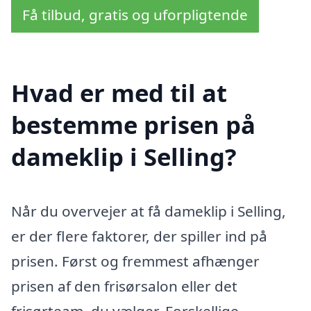
Få tilbud, gratis og uforpligtende
Hvad er med til at
bestemme prisen på
dameklip i Selling?
Når du overvejer at få dameklip i Selling,
er der flere faktorer, der spiller ind på
prisen. Først og fremmest afhænger
prisen af den frisørsalon eller det