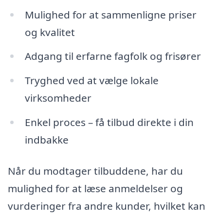
Mulighed for at sammenligne priser
og kvalitet
Adgang til erfarne fagfolk og frisører
Tryghed ved at vælge lokale
virksomheder
Enkel proces – få tilbud direkte i din
indbakke
Når du modtager tilbuddene, har du
mulighed for at læse anmeldelser og
vurderinger fra andre kunder, hvilket kan