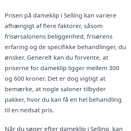
Prisen på dameklip i Selling kan variere
afhængigt af flere faktorer, såsom
frisørsalonens beliggenhed, frisørens
erfaring og de specifikke behandlinger, du
ønsker. Generelt kan du forvente, at
priserne for dameklip ligger mellem 300
og 600 kroner. Det er dog vigtigt at
bemærke, at nogle saloner tilbyder
pakker, hvor du kan få en hel behandling
til en nedsat pris.
Når du søger efter dameklip i Selling, kan