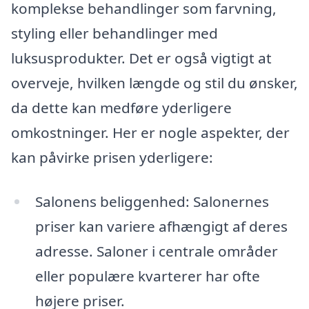
komplekse behandlinger som farvning,
styling eller behandlinger med
luksusprodukter. Det er også vigtigt at
overveje, hvilken længde og stil du ønsker,
da dette kan medføre yderligere
omkostninger. Her er nogle aspekter, der
kan påvirke prisen yderligere:
Salonens beliggenhed: Salonernes
priser kan variere afhængigt af deres
adresse. Saloner i centrale områder
eller populære kvarterer har ofte
højere priser.