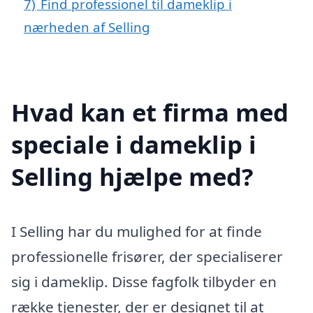
7)
Find professionel til dameklip i
nærheden af Selling
Hvad kan et firma med
speciale i dameklip i
Selling hjælpe med?
I Selling har du mulighed for at finde
professionelle frisører, der specialiserer
sig i dameklip. Disse fagfolk tilbyder en
række tjenester, der er designet til at