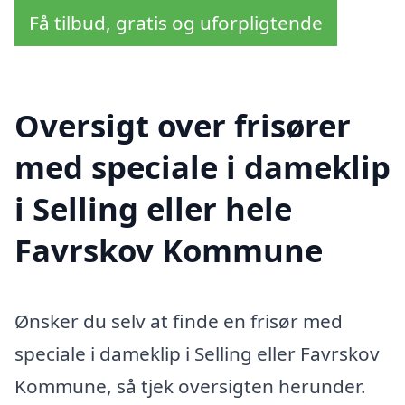
Få tilbud, gratis og uforpligtende
Oversigt over frisører
med speciale i dameklip
i Selling eller hele
Favrskov Kommune
Ønsker du selv at finde en frisør med
speciale i dameklip i Selling eller Favrskov
Kommune, så tjek oversigten herunder.