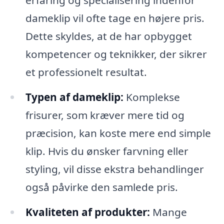
erfaring og specialisering indenfor
dameklip vil ofte tage en højere pris.
Dette skyldes, at de har opbygget
kompetencer og teknikker, der sikrer
et professionelt resultat.
Typen af dameklip:
Komplekse
frisurer, som kræver mere tid og
præcision, kan koste mere end simple
klip. Hvis du ønsker farvning eller
styling, vil disse ekstra behandlinger
også påvirke den samlede pris.
Kvaliteten af produkter:
Mange