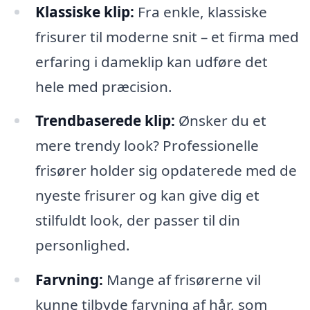
Klassiske klip:
Fra enkle, klassiske
frisurer til moderne snit – et firma med
erfaring i dameklip kan udføre det
hele med præcision.
Trendbaserede klip:
Ønsker du et
mere trendy look? Professionelle
frisører holder sig opdaterede med de
nyeste frisurer og kan give dig et
stilfuldt look, der passer til din
personlighed.
Farvning:
Mange af frisørerne vil
kunne tilbyde farvning af hår, som