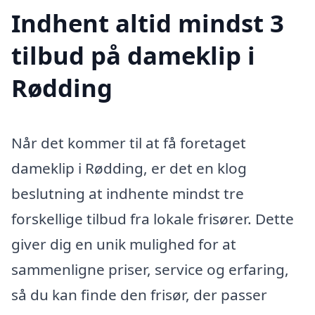
Indhent altid mindst 3
tilbud på dameklip i
Rødding
Når det kommer til at få foretaget
dameklip i Rødding, er det en klog
beslutning at indhente mindst tre
forskellige tilbud fra lokale frisører. Dette
giver dig en unik mulighed for at
sammenligne priser, service og erfaring,
så du kan finde den frisør, der passer