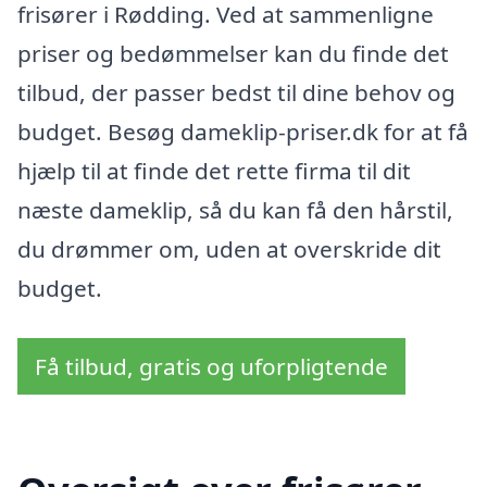
frisører i Rødding. Ved at sammenligne
priser og bedømmelser kan du finde det
tilbud, der passer bedst til dine behov og
budget. Besøg dameklip-priser.dk for at få
hjælp til at finde det rette firma til dit
næste dameklip, så du kan få den hårstil,
du drømmer om, uden at overskride dit
budget.
Få tilbud, gratis og uforpligtende