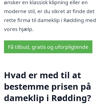
ønsker en klassisk klipning eller en
moderne stil, er du sikret at finde det
rette firma til dameklip i Rødding med
vores hjælp.
Få tilbud, gratis og uforpligtende
Hvad er med til at
bestemme prisen på
dameklip i Rødding?