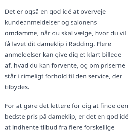
Det er også en god idé at overveje
kundeanmeldelser og salonens
omdømme, når du skal vælge, hvor du vil
få lavet dit dameklip i Rødding. Flere
anmeldelser kan give dig et klart billede
af, hvad du kan forvente, og om priserne
står i rimeligt forhold til den service, der
tilbydes.
For at gøre det lettere for dig at finde den
bedste pris på dameklip, er det en god idé
at indhente tilbud fra flere forskellige