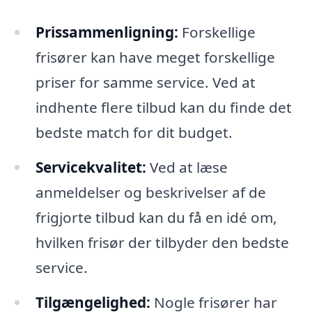
Prissammenligning:
Forskellige
frisører kan have meget forskellige
priser for samme service. Ved at
indhente flere tilbud kan du finde det
bedste match for dit budget.
Servicekvalitet:
Ved at læse
anmeldelser og beskrivelser af de
frigjorte tilbud kan du få en idé om,
hvilken frisør der tilbyder den bedste
service.
Tilgængelighed:
Nogle frisører har