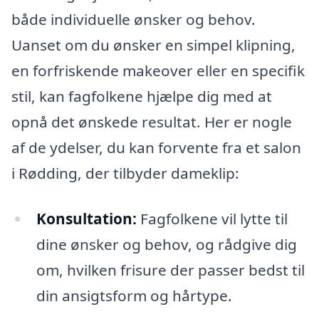
både individuelle ønsker og behov.
Uanset om du ønsker en simpel klipning,
en forfriskende makeover eller en specifik
stil, kan fagfolkene hjælpe dig med at
opnå det ønskede resultat. Her er nogle
af de ydelser, du kan forvente fra et salon
i Rødding, der tilbyder dameklip:
Konsultation:
Fagfolkene vil lytte til
dine ønsker og behov, og rådgive dig
om, hvilken frisure der passer bedst til
din ansigtsform og hårtype.