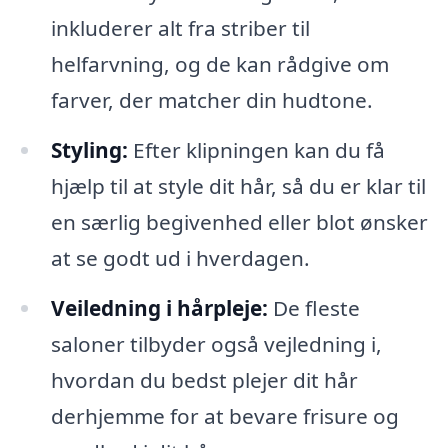
inkluderer alt fra striber til
helfarvning, og de kan rådgive om
farver, der matcher din hudtone.
Styling:
Efter klipningen kan du få
hjælp til at style dit hår, så du er klar til
en særlig begivenhed eller blot ønsker
at se godt ud i hverdagen.
Veiledning i hårpleje:
De fleste
saloner tilbyder også vejledning i,
hvordan du bedst plejer dit hår
derhjemme for at bevare frisure og