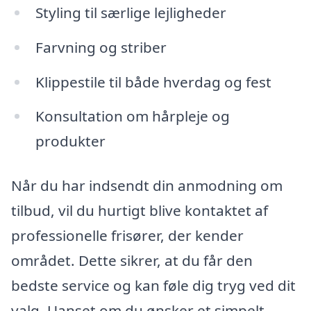
Styling til særlige lejligheder
Farvning og striber
Klippestile til både hverdag og fest
Konsultation om hårpleje og
produkter
Når du har indsendt din anmodning om
tilbud, vil du hurtigt blive kontaktet af
professionelle frisører, der kender
området. Dette sikrer, at du får den
bedste service og kan føle dig tryg ved dit
valg. Uanset om du ønsker et simpelt