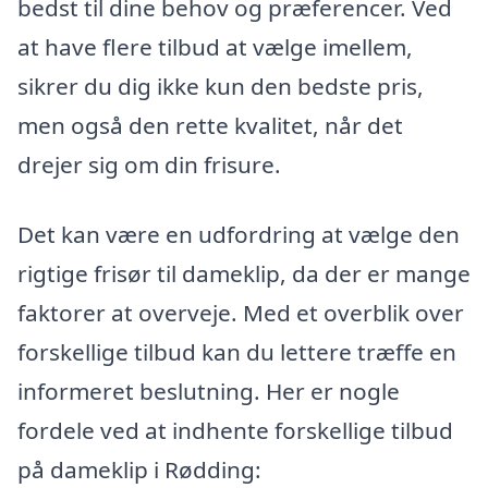
bedst til dine behov og præferencer. Ved
at have flere tilbud at vælge imellem,
sikrer du dig ikke kun den bedste pris,
men også den rette kvalitet, når det
drejer sig om din frisure.
Det kan være en udfordring at vælge den
rigtige frisør til dameklip, da der er mange
faktorer at overveje. Med et overblik over
forskellige tilbud kan du lettere træffe en
informeret beslutning. Her er nogle
fordele ved at indhente forskellige tilbud
på dameklip i Rødding: