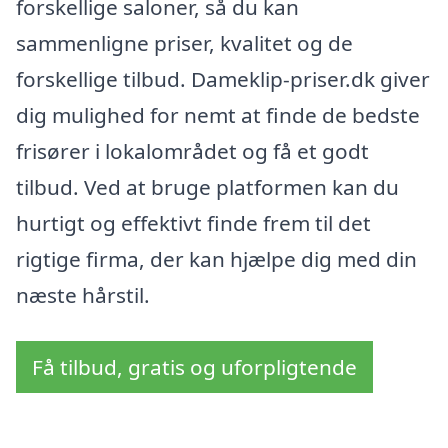
forskellige saloner, så du kan
sammenligne priser, kvalitet og de
forskellige tilbud. Dameklip-priser.dk giver
dig mulighed for nemt at finde de bedste
frisører i lokalområdet og få et godt
tilbud. Ved at bruge platformen kan du
hurtigt og effektivt finde frem til det
rigtige firma, der kan hjælpe dig med din
næste hårstil.
Få tilbud, gratis og uforpligtende