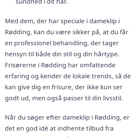
sundhed i dit hår.
Med dem, der har speciale i dameklip i
Rødding, kan du være sikker på, at du får
en professionel behandling, der tager
hensyn til både din stil og din hårtype.
Frisørerne i Rødding har omfattende
erfaring og kender de lokale trends, så de
kan give dig en frisure, der ikke kun ser
godt ud, men også passer til din livsstil.
Når du søger efter dameklip i Rødding, er
det en god idé at indhente tilbud fra