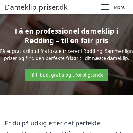
Dameklip-priser.dk
Menu
Få en professionel dameklip i
Rødding – til en fair pris
Få et gratis tilbud fra lokale frisører i Rødding. Sammenlign
priser og find den perfekte frisør til dit næste dameklip.
Få tilbud, gratis og uforpligtende
Er du på udkig efter det perfekte