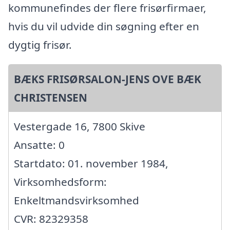
kommunefindes der flere frisørfirmaer,
hvis du vil udvide din søgning efter en
dygtig frisør.
BÆKS FRISØRSALON-JENS OVE BÆK
CHRISTENSEN
Vestergade 16, 7800 Skive
Ansatte: 0
Startdato: 01. november 1984,
Virksomhedsform:
Enkeltmandsvirksomhed
CVR: 82329358