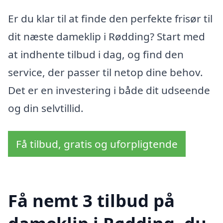
Er du klar til at finde den perfekte frisør til
dit næste dameklip i Rødding? Start med
at indhente tilbud i dag, og find den
service, der passer til netop dine behov.
Det er en investering i både dit udseende
og din selvtillid.
Få tilbud, gratis og uforpligtende
Få nemt 3 tilbud på