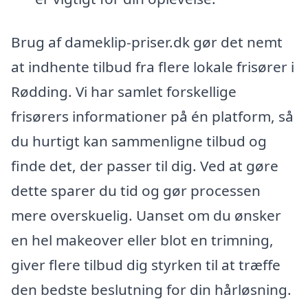
Brug af dameklip-priser.dk gør det nemt
at indhente tilbud fra flere lokale frisører i
Rødding. Vi har samlet forskellige
frisørers informationer på én platform, så
du hurtigt kan sammenligne tilbud og
finde det, der passer til dig. Ved at gøre
dette sparer du tid og gør processen
mere overskuelig. Uanset om du ønsker
en hel makeover eller blot en trimning,
giver flere tilbud dig styrken til at træffe
den bedste beslutning for din hårløsning.