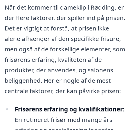
Når det kommer til dameklip i Rødding, er
der flere faktorer, der spiller ind på prisen.
Det er vigtigt at forstå, at prisen ikke
alene afhænger af den specifikke frisure,
men også af de forskellige elementer, som
frisørens erfaring, kvaliteten af de
produkter, der anvendes, og salonens
beliggenhed. Her er nogle af de mest
centrale faktorer, der kan påvirke prisen:
Frisørens erfaring og kvalifikationer:
En rutineret frisør med mange års