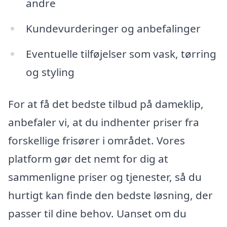
andre
Kundevurderinger og anbefalinger
Eventuelle tilføjelser som vask, tørring
og styling
For at få det bedste tilbud på dameklip,
anbefaler vi, at du indhenter priser fra
forskellige frisører i området. Vores
platform gør det nemt for dig at
sammenligne priser og tjenester, så du
hurtigt kan finde den bedste løsning, der
passer til dine behov. Uanset om du