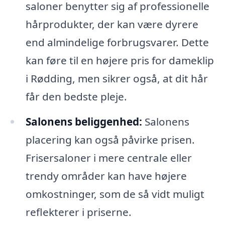
saloner benytter sig af professionelle
hårprodukter, der kan være dyrere
end almindelige forbrugsvarer. Dette
kan føre til en højere pris for dameklip
i Rødding, men sikrer også, at dit hår
får den bedste pleje.
Salonens beliggenhed:
Salonens
placering kan også påvirke prisen.
Frisersaloner i mere centrale eller
trendy områder kan have højere
omkostninger, som de så vidt muligt
reflekterer i priserne.