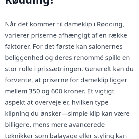
Når det kommer til dameklip i Rødding,
varierer priserne afhængigt af en række
faktorer. For det første kan salonernes
beliggenhed og deres renommé spille en
stor rolle i prissætningen. Generelt kan du
forvente, at priserne for dameklip ligger
mellem 350 og 600 kroner. Et vigtigt
aspekt at overveje er, hvilken type
klipning du ønsker—simple klip kan være
billigere, mens mere avancerede
teknikker som balayage eller styling kan