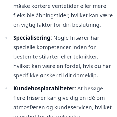
måske kortere ventetider eller mere
fleksible åbningstider, hvilket kan være
en vigtig faktor for din beslutning.
Specialisering:
Nogle frisører har
specielle kompetencer inden for
bestemte stilarter eller teknikker,
hvilket kan være en fordel, hvis du har
specifikke ønsker til dit dameklip.
Kundehospiatabliteter:
At besøge
flere frisører kan give dig en idé om
atmosfæren og kundeservicen, hvilket
er vigtigt for din oplevelse.