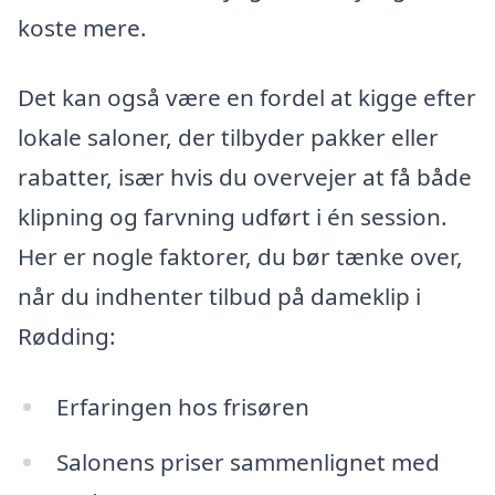
koste mere.
Det kan også være en fordel at kigge efter
lokale saloner, der tilbyder pakker eller
rabatter, især hvis du overvejer at få både
klipning og farvning udført i én session.
Her er nogle faktorer, du bør tænke over,
når du indhenter tilbud på dameklip i
Rødding:
Erfaringen hos frisøren
Salonens priser sammenlignet med