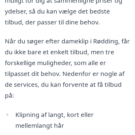
muligt for dig at sammenligne priser og
ydelser, så du kan vælge det bedste
tilbud, der passer til dine behov.
Når du søger efter dameklip i Rødding, får
du ikke bare et enkelt tilbud, men tre
forskellige muligheder, som alle er
tilpasset dit behov. Nedenfor er nogle af
de services, du kan forvente at få tilbud
på:
Klipning af langt, kort eller
mellemlangt hår