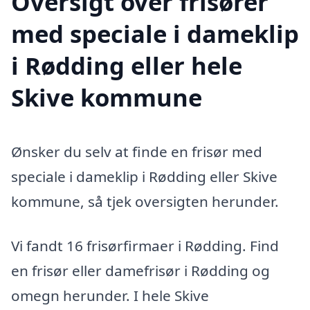
Oversigt over frisører
med speciale i dameklip
i Rødding eller hele
Skive kommune
Ønsker du selv at finde en frisør med
speciale i dameklip i Rødding eller Skive
kommune, så tjek oversigten herunder.
Vi fandt 16 frisørfirmaer i Rødding. Find
en frisør eller damefrisør i Rødding og
omegn herunder. I hele Skive