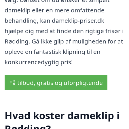
dameklip eller en mere omfattende
behandling, kan dameklip-priser.dk
hjælpe dig med at finde den rigtige frisør i
Rødding. Gå ikke glip af muligheden for at
opleve en fantastisk klipning til en
konkurrencedygtig pris!
Få tilbud, gratis og uforpligtende
Hvad koster dameklip i
Rødding?