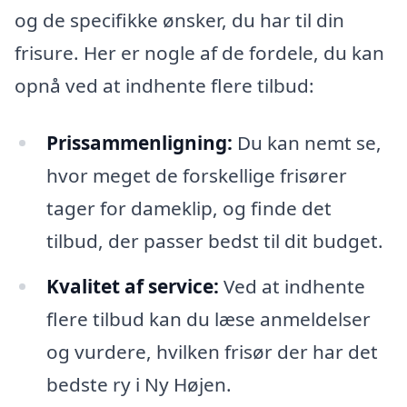
og de specifikke ønsker, du har til din
frisure. Her er nogle af de fordele, du kan
opnå ved at indhente flere tilbud:
Prissammenligning:
Du kan nemt se,
hvor meget de forskellige frisører
tager for dameklip, og finde det
tilbud, der passer bedst til dit budget.
Kvalitet af service:
Ved at indhente
flere tilbud kan du læse anmeldelser
og vurdere, hvilken frisør der har det
bedste ry i Ny Højen.