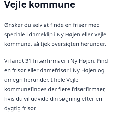
Vejle kommune
Ønsker du selv at finde en frisør med
speciale i dameklip i Ny Højen eller Vejle
kommune, så tjek oversigten herunder.
Vi fandt 31 frisørfirmaer i Ny Højen. Find
en frisør eller damefrisør i Ny Højen og
omegn herunder. I hele Vejle
kommunefindes der flere frisørfirmaer,
hvis du vil udvide din søgning efter en
dygtig frisør.