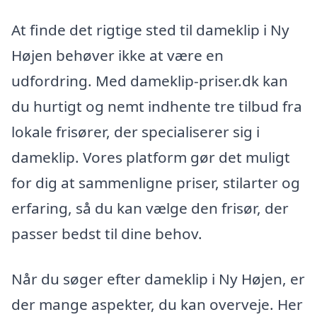
At finde det rigtige sted til dameklip i Ny
Højen behøver ikke at være en
udfordring. Med dameklip-priser.dk kan
du hurtigt og nemt indhente tre tilbud fra
lokale frisører, der specialiserer sig i
dameklip. Vores platform gør det muligt
for dig at sammenligne priser, stilarter og
erfaring, så du kan vælge den frisør, der
passer bedst til dine behov.
Når du søger efter dameklip i Ny Højen, er
der mange aspekter, du kan overveje. Her