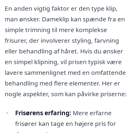
En anden vigtig faktor er den type klip,
man ønsker. Dameklip kan spænde fra en
simple trimning til mere komplekse
frisurer, der involverer styling, farvning
eller behandling af håret. Hvis du ønsker
en simpel klipning, vil prisen typisk være
lavere sammenlignet med en omfattende
behandling med flere elementer. Her er
nogle aspekter, som kan påvirke priserne:
Frisørens erfaring:
Mere erfarne
frisører kan tage en højere pris for