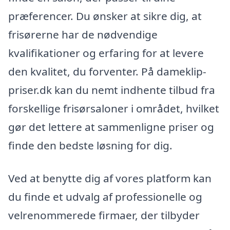
præferencer. Du ønsker at sikre dig, at
frisørerne har de nødvendige
kvalifikationer og erfaring for at levere
den kvalitet, du forventer. På dameklip-
priser.dk kan du nemt indhente tilbud fra
forskellige frisørsaloner i området, hvilket
gør det lettere at sammenligne priser og
finde den bedste løsning for dig.
Ved at benytte dig af vores platform kan
du finde et udvalg af professionelle og
velrenommerede firmaer, der tilbyder