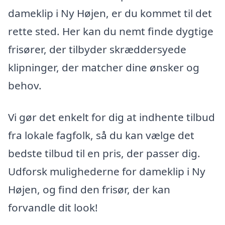
dameklip i Ny Højen, er du kommet til det
rette sted. Her kan du nemt finde dygtige
frisører, der tilbyder skræddersyede
klipninger, der matcher dine ønsker og
behov.
Vi gør det enkelt for dig at indhente tilbud
fra lokale fagfolk, så du kan vælge det
bedste tilbud til en pris, der passer dig.
Udforsk mulighederne for dameklip i Ny
Højen, og find den frisør, der kan
forvandle dit look!