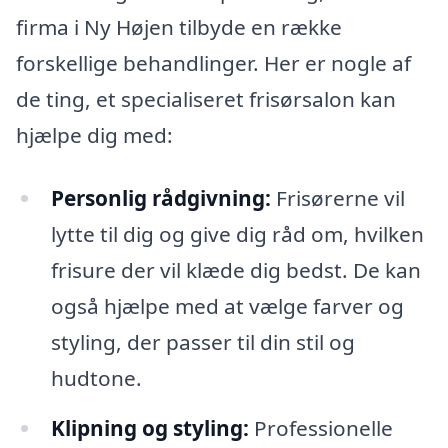
firma i Ny Højen tilbyde en række
forskellige behandlinger. Her er nogle af
de ting, et specialiseret frisørsalon kan
hjælpe dig med:
Personlig rådgivning:
Frisørerne vil
lytte til dig og give dig råd om, hvilken
frisure der vil klæde dig bedst. De kan
også hjælpe med at vælge farver og
styling, der passer til din stil og
hudtone.
Klipning og styling:
Professionelle