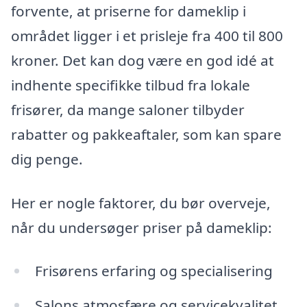
forvente, at priserne for dameklip i
området ligger i et prisleje fra 400 til 800
kroner. Det kan dog være en god idé at
indhente specifikke tilbud fra lokale
frisører, da mange saloner tilbyder
rabatter og pakkeaftaler, som kan spare
dig penge.
Her er nogle faktorer, du bør overveje,
når du undersøger priser på dameklip:
Frisørens erfaring og specialisering
Salons atmosfære og servicekvalitet