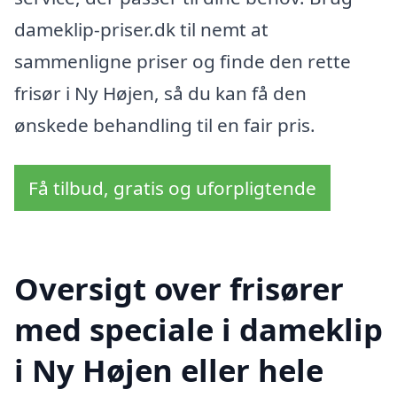
dameklip-priser.dk til nemt at
sammenligne priser og finde den rette
frisør i Ny Højen, så du kan få den
ønskede behandling til en fair pris.
Få tilbud, gratis og uforpligtende
Oversigt over frisører
med speciale i dameklip
i Ny Højen eller hele