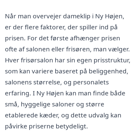
Når man overvejer dameklip i Ny Højen,
er der flere faktorer, der spiller ind på
prisen. For det første afhænger prisen
ofte af salonen eller frisøren, man vælger.
Hver frisørsalon har sin egen prisstruktur,
som kan variere baseret på beliggenhed,
salonens størrelse, og personalets
erfaring. I Ny Højen kan man finde både
små, hyggelige saloner og større
etablerede kæder, og dette udvalg kan
påvirke priserne betydeligt.