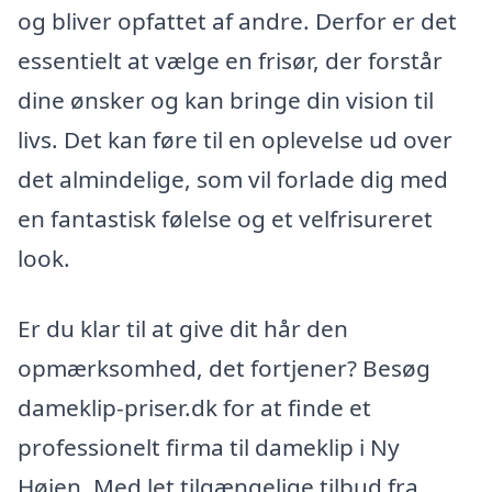
og bliver opfattet af andre. Derfor er det
essentielt at vælge en frisør, der forstår
dine ønsker og kan bringe din vision til
livs. Det kan føre til en oplevelse ud over
det almindelige, som vil forlade dig med
en fantastisk følelse og et velfrisureret
look.
Er du klar til at give dit hår den
opmærksomhed, det fortjener? Besøg
dameklip-priser.dk for at finde et
professionelt firma til dameklip i Ny
Højen. Med let tilgængelige tilbud fra