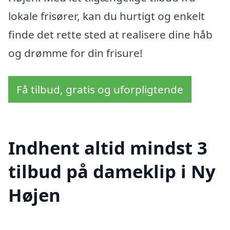
lokale frisører, kan du hurtigt og enkelt
finde det rette sted at realisere dine håb
og drømme for din frisure!
Få tilbud, gratis og uforpligtende
Indhent altid mindst 3
tilbud på dameklip i Ny
Højen