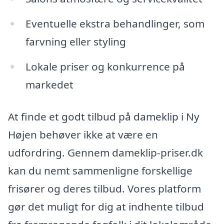
Eventuelle ekstra behandlinger, som
farvning eller styling
Lokale priser og konkurrence på
markedet
At finde et godt tilbud på dameklip i Ny
Højen behøver ikke at være en
udfordring. Gennem dameklip-priser.dk
kan du nemt sammenligne forskellige
frisører og deres tilbud. Vores platform
gør det muligt for dig at indhente tilbud