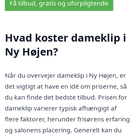
Få tilbud, gratis og uforpligtende
Hvad koster dameklip i
Ny Højen?
Når du overvejer dameklip i Ny Højen, er
det vigtigt at have en idé om priserne, så
du kan finde det bedste tilbud. Prisen for
dameklip varierer typisk afhængigt af
flere faktorer, herunder frisørens erfaring
og salonens placering. Generelt kan du