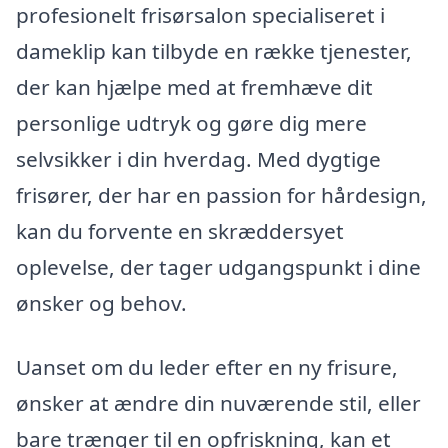
profesionelt frisørsalon specialiseret i
dameklip kan tilbyde en række tjenester,
der kan hjælpe med at fremhæve dit
personlige udtryk og gøre dig mere
selvsikker i din hverdag. Med dygtige
frisører, der har en passion for hårdesign,
kan du forvente en skræddersyet
oplevelse, der tager udgangspunkt i dine
ønsker og behov.
Uanset om du leder efter en ny frisure,
ønsker at ændre din nuværende stil, eller
bare trænger til en opfriskning, kan et