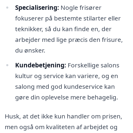
Specialisering:
Nogle frisører
fokuserer på bestemte stilarter eller
teknikker, så du kan finde en, der
arbejder med lige præcis den frisure,
du ønsker.
Kundebetjening:
Forskellige salons
kultur og service kan variere, og en
salong med god kundeservice kan
gøre din oplevelse mere behagelig.
Husk, at det ikke kun handler om prisen,
men også om kvaliteten af arbejdet og