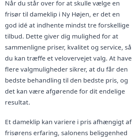
Når du står over for at skulle vælge en
frisør til dameklip i Ny Højen, er det en
god idé at indhente mindst tre forskellige
tilbud. Dette giver dig mulighed for at
sammenligne priser, kvalitet og service, så
du kan træffe et velovervejet valg. At have
flere valgmuligheder sikrer, at du får den
bedste behandling til den bedste pris, og
det kan være afgørende for dit endelige
resultat.
Et dameklip kan variere i pris afhængigt af
frisørens erfaring, salonens beliggenhed