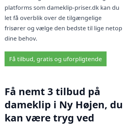
platforms som dameklip-priser.dk kan du
let få overblik over de tilgængelige
frisører og vælge den bedste til lige netop
dine behov.
Få tilbud, gratis og uforpligtende
Få nemt 3 tilbud på
dameklip i Ny Højen, du
kan være tryg ved