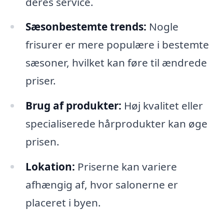
deres service.
Sæsonbestemte trends:
Nogle
frisurer er mere populære i bestemte
sæsoner, hvilket kan føre til ændrede
priser.
Brug af produkter:
Høj kvalitet eller
specialiserede hårprodukter kan øge
prisen.
Lokation:
Priserne kan variere
afhængig af, hvor salonerne er
placeret i byen.