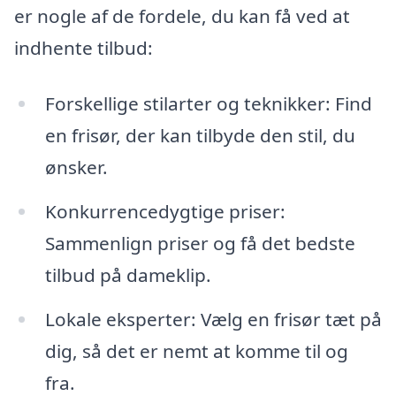
er nogle af de fordele, du kan få ved at
indhente tilbud:
Forskellige stilarter og teknikker: Find
en frisør, der kan tilbyde den stil, du
ønsker.
Konkurrencedygtige priser:
Sammenlign priser og få det bedste
tilbud på dameklip.
Lokale eksperter: Vælg en frisør tæt på
dig, så det er nemt at komme til og
fra.