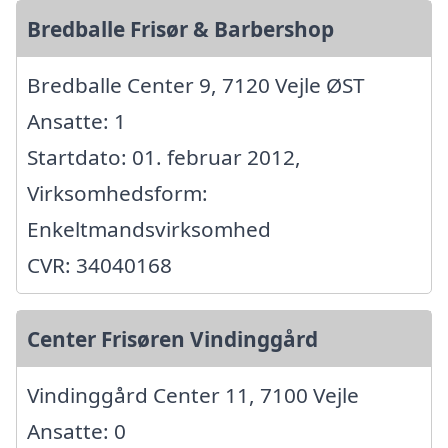
Bredballe Frisør & Barbershop
Bredballe Center 9, 7120 Vejle ØST
Ansatte: 1
Startdato: 01. februar 2012,
Virksomhedsform:
Enkeltmandsvirksomhed
CVR: 34040168
Center Frisøren Vindinggård
Vindinggård Center 11, 7100 Vejle
Ansatte: 0