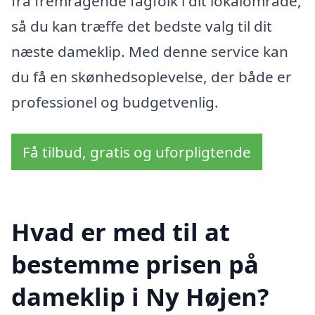
fra fremragende fagfolk i dit lokalområde,
så du kan træffe det bedste valg til dit
næste dameklip. Med denne service kan
du få en skønhedsoplevelse, der både er
professionel og budgetvenlig.
Få tilbud, gratis og uforpligtende
Hvad er med til at
bestemme prisen på
dameklip i Ny Højen?