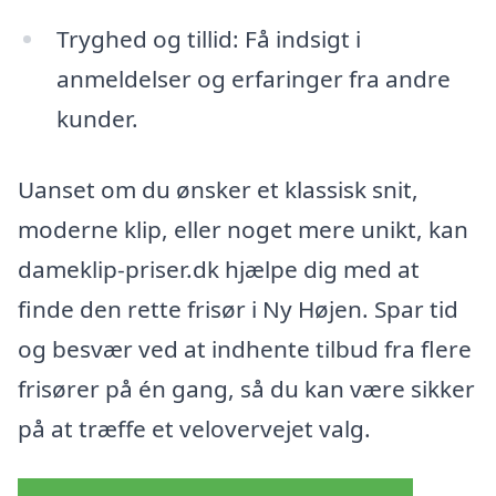
Tryghed og tillid: Få indsigt i
anmeldelser og erfaringer fra andre
kunder.
Uanset om du ønsker et klassisk snit,
moderne klip, eller noget mere unikt, kan
dameklip-priser.dk hjælpe dig med at
finde den rette frisør i Ny Højen. Spar tid
og besvær ved at indhente tilbud fra flere
frisører på én gang, så du kan være sikker
på at træffe et velovervejet valg.