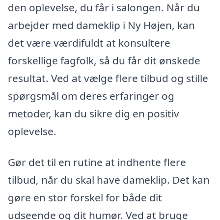
den oplevelse, du får i salongen. Når du
arbejder med dameklip i Ny Højen, kan
det være værdifuldt at konsultere
forskellige fagfolk, så du får dit ønskede
resultat. Ved at vælge flere tilbud og stille
spørgsmål om deres erfaringer og
metoder, kan du sikre dig en positiv
oplevelse.
Gør det til en rutine at indhente flere
tilbud, når du skal have dameklip. Det kan
gøre en stor forskel for både dit
udseende og dit humør. Ved at bruge