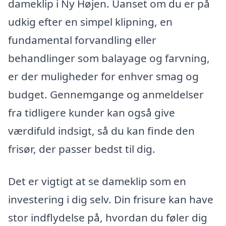
dameklip i Ny Højen. Uanset om du er på
udkig efter en simpel klipning, en
fundamental forvandling eller
behandlinger som balayage og farvning,
er der muligheder for enhver smag og
budget. Gennemgange og anmeldelser
fra tidligere kunder kan også give
værdifuld indsigt, så du kan finde den
frisør, der passer bedst til dig.
Det er vigtigt at se dameklip som en
investering i dig selv. Din frisure kan have
stor indflydelse på, hvordan du føler dig