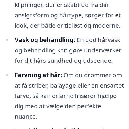
klipninger, der er skabt ud fra din
ansigtsform og hårtype, sørger for et
look, der både er tidløst og moderne.
Vask og behandling:
En god hårvask
og behandling kan gøre underværker
for dit hårs sundhed og udseende.
Farvning af hår:
Om du drømmer om
at få striber, balayage eller en ensartet
farve, så kan erfarne frisører hjælpe
dig med at vælge den perfekte
nuance.