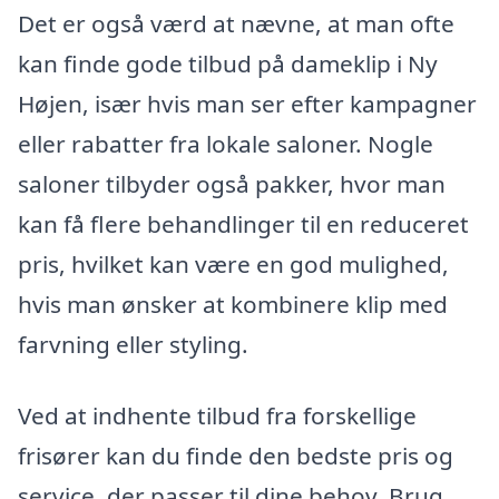
Det er også værd at nævne, at man ofte
kan finde gode tilbud på dameklip i Ny
Højen, især hvis man ser efter kampagner
eller rabatter fra lokale saloner. Nogle
saloner tilbyder også pakker, hvor man
kan få flere behandlinger til en reduceret
pris, hvilket kan være en god mulighed,
hvis man ønsker at kombinere klip med
farvning eller styling.
Ved at indhente tilbud fra forskellige
frisører kan du finde den bedste pris og
service, der passer til dine behov. Brug