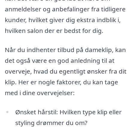
anmeldelser og anbefalinger fra tidligere
kunder, hvilket giver dig ekstra indblik i,
hvilken salon der er bedst for dig.
Når du indhenter tilbud på dameklip, kan
det også være en god anledning til at
overveje, hvad du egentligt ønsker fra dit
klip. Her er nogle faktorer, du kan tage
med i dine overvejelser:
Ønsket hårstil: Hvilken type klip eller
styling drømmer du om?