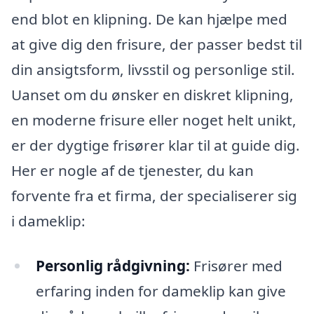
end blot en klipning. De kan hjælpe med
at give dig den frisure, der passer bedst til
din ansigtsform, livsstil og personlige stil.
Uanset om du ønsker en diskret klipning,
en moderne frisure eller noget helt unikt,
er der dygtige frisører klar til at guide dig.
Her er nogle af de tjenester, du kan
forvente fra et firma, der specialiserer sig
i dameklip:
Personlig rådgivning:
Frisører med
erfaring inden for dameklip kan give