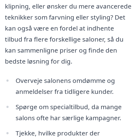
klipning, eller ønsker du mere avancerede
teknikker som farvning eller styling? Det
kan også være en fordel at indhente
tilbud fra flere forskellige saloner, så du
kan sammenligne priser og finde den
bedste løsning for dig.
Overveje salonens omdømme og
anmeldelser fra tidligere kunder.
Spørge om specialtilbud, da mange
salons ofte har særlige kampagner.
Tjekke, hvilke produkter der