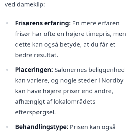
ved dameklip:
Frisørens erfaring:
En mere erfaren
frisør har ofte en højere timepris, men
dette kan også betyde, at du får et
bedre resultat.
Placeringen:
Salonernes beliggenhed
kan variere, og nogle steder i Nordby
kan have højere priser end andre,
afhængigt af lokalområdets
efterspørgsel.
Behandlingstype:
Prisen kan også