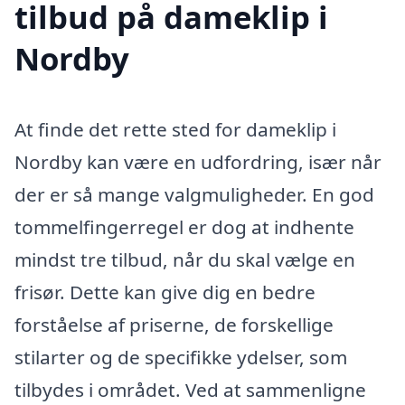
tilbud på dameklip i
Nordby
At finde det rette sted for dameklip i
Nordby kan være en udfordring, især når
der er så mange valgmuligheder. En god
tommelfingerregel er dog at indhente
mindst tre tilbud, når du skal vælge en
frisør. Dette kan give dig en bedre
forståelse af priserne, de forskellige
stilarter og de specifikke ydelser, som
tilbydes i området. Ved at sammenligne