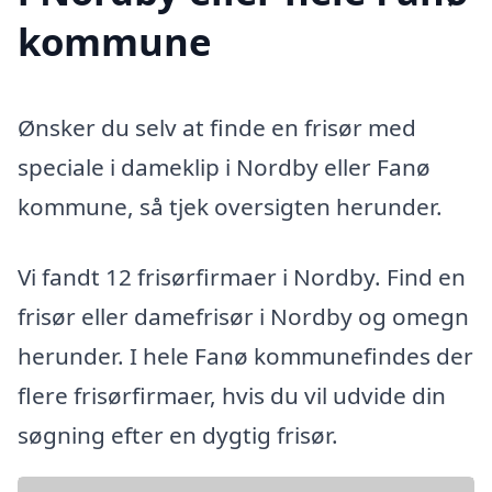
kommune
Ønsker du selv at finde en frisør med
speciale i dameklip i Nordby eller Fanø
kommune, så tjek oversigten herunder.
Vi fandt 12 frisørfirmaer i Nordby. Find en
frisør eller damefrisør i Nordby og omegn
herunder. I hele Fanø kommunefindes der
flere frisørfirmaer, hvis du vil udvide din
søgning efter en dygtig frisør.