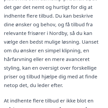
det gør det nemt og hurtigt for dig at
indhente flere tilbud. Du kan beskrive
dine ønsker og behov, og få tilbud fra
relevante frisører i Nordby, så du kan
vælge den bedst mulige løsning. Uanset
om du ønsker en simpel klipning, en
hårfarvning eller en mere avanceret
styling, kan en oversigt over forskellige
priser og tilbud hjælpe dig med at finde
netop det, du leder efter.
At indhente flere tilbud er ikke blot en