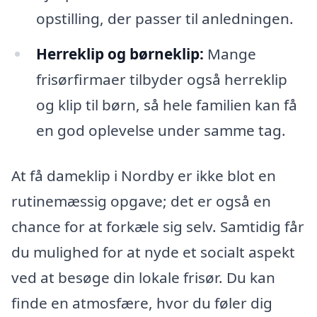
opstilling, der passer til anledningen.
Herreklip og børneklip:
Mange
frisørfirmaer tilbyder også herreklip
og klip til børn, så hele familien kan få
en god oplevelse under samme tag.
At få dameklip i Nordby er ikke blot en
rutinemæssig opgave; det er også en
chance for at forkæle sig selv. Samtidig får
du mulighed for at nyde et socialt aspekt
ved at besøge din lokale frisør. Du kan
finde en atmosfære, hvor du føler dig