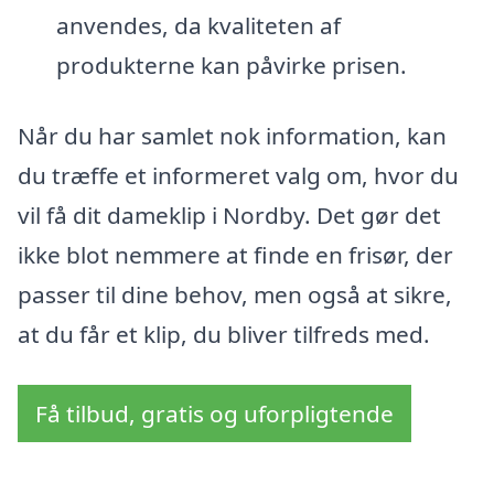
anvendes, da kvaliteten af
produkterne kan påvirke prisen.
Når du har samlet nok information, kan
du træffe et informeret valg om, hvor du
vil få dit dameklip i Nordby. Det gør det
ikke blot nemmere at finde en frisør, der
passer til dine behov, men også at sikre,
at du får et klip, du bliver tilfreds med.
Få tilbud, gratis og uforpligtende