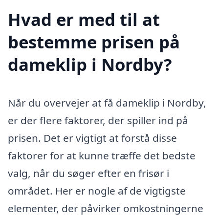
Hvad er med til at
bestemme prisen på
dameklip i Nordby?
Når du overvejer at få dameklip i Nordby,
er der flere faktorer, der spiller ind på
prisen. Det er vigtigt at forstå disse
faktorer for at kunne træffe det bedste
valg, når du søger efter en frisør i
området. Her er nogle af de vigtigste
elementer, der påvirker omkostningerne