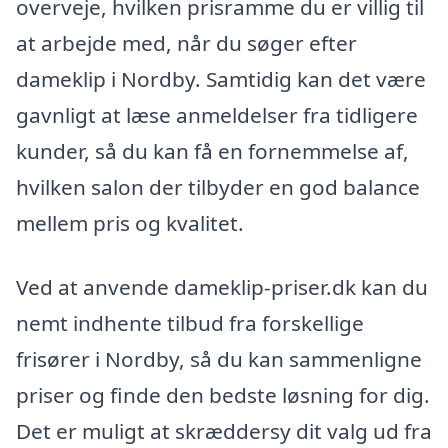
overveje, hvilken prisramme du er villig til
at arbejde med, når du søger efter
dameklip i Nordby. Samtidig kan det være
gavnligt at læse anmeldelser fra tidligere
kunder, så du kan få en fornemmelse af,
hvilken salon der tilbyder en god balance
mellem pris og kvalitet.
Ved at anvende dameklip-priser.dk kan du
nemt indhente tilbud fra forskellige
frisører i Nordby, så du kan sammenligne
priser og finde den bedste løsning for dig.
Det er muligt at skræddersy dit valg ud fra