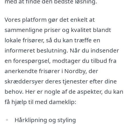
med at finde den bedste løsning.
Vores platform gør det enkelt at
sammenligne priser og kvalitet blandt
lokale frisører, så du kan træffe en
informeret beslutning. Når du indsender
en forespørgsel, modtager du tilbud fra
anerkendte frisører i Nordby, der
skræddersyer deres tjenester efter dine
behov. Her er nogle af de aspekter, du kan
få hjælp til med dameklip:
Hårklipning og styling