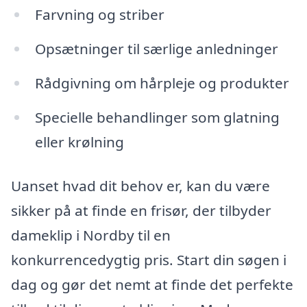
Farvning og striber
Opsætninger til særlige anledninger
Rådgivning om hårpleje og produkter
Specielle behandlinger som glatning
eller krølning
Uanset hvad dit behov er, kan du være
sikker på at finde en frisør, der tilbyder
dameklip i Nordby til en
konkurrencedygtig pris. Start din søgen i
dag og gør det nemt at finde det perfekte