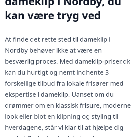
dameklip i Nordby, du
kan være tryg ved
At finde det rette sted til dameklip i
Nordby behøver ikke at være en
besværlig proces. Med dameklip-priser.dk
kan du hurtigt og nemt indhente 3
forskellige tilbud fra lokale frisører med
ekspertise i dameklip. Uanset om du
drømmer om en klassisk frisure, moderne
look eller blot en klipning og styling til
hverdagene, står vi klar til at hjælpe dig