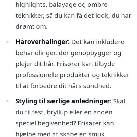
highlights, balayage og ombre-
teknikker, så du kan få det look, du har
drømt om.
Håroverhalinger:
Det kan inkludere
behandlinger, der genopbygger og
plejer dit hår. Frisører kan tilbyde
professionelle produkter og teknikker
til at forbedre dit hårs sundhed.
Styling til særlige anledninger:
Skal
du til fest, bryllup eller en anden
speciel begivenhed? Frisører kan
hjælpe med at skabe en smuk