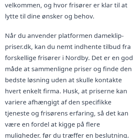
velkommen, og hvor frisører er klar til at
lytte til dine ønsker og behov.
Når du anvender platformen dameklip-
priser.dk, kan du nemt indhente tilbud fra
forskellige frisører i Nordby. Det er en god
måde at sammenligne priser og finde den
bedste løsning uden at skulle kontakte
hvert enkelt firma. Husk, at priserne kan
variere afhængigt af den specifikke
tjeneste og frisørens erfaring, så det kan
være en fordel at kigge på flere
muligheder, før du træffer en beslutning.