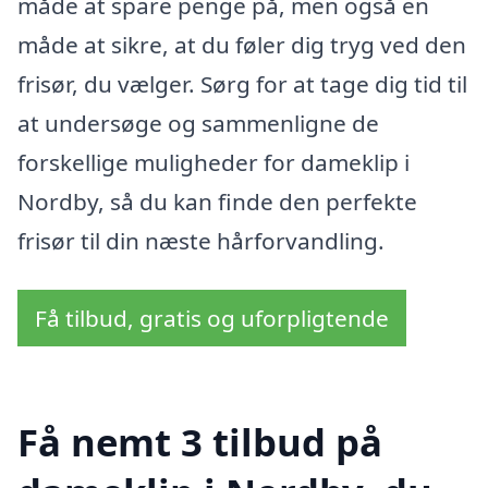
måde at spare penge på, men også en
måde at sikre, at du føler dig tryg ved den
frisør, du vælger. Sørg for at tage dig tid til
at undersøge og sammenligne de
forskellige muligheder for dameklip i
Nordby, så du kan finde den perfekte
frisør til din næste hårforvandling.
Få tilbud, gratis og uforpligtende
Få nemt 3 tilbud på