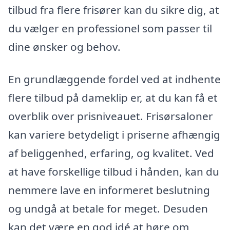
tilbud fra flere frisører kan du sikre dig, at
du vælger en professionel som passer til
dine ønsker og behov.
En grundlæggende fordel ved at indhente
flere tilbud på dameklip er, at du kan få et
overblik over prisniveauet. Frisørsaloner
kan variere betydeligt i priserne afhængig
af beliggenhed, erfaring, og kvalitet. Ved
at have forskellige tilbud i hånden, kan du
nemmere lave en informeret beslutning
og undgå at betale for meget. Desuden
kan det være en god idé at høre om