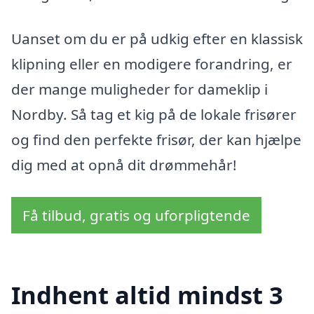
Uanset om du er på udkig efter en klassisk
klipning eller en modigere forandring, er
der mange muligheder for dameklip i
Nordby. Så tag et kig på de lokale frisører
og find den perfekte frisør, der kan hjælpe
dig med at opnå dit drømmehår!
Få tilbud, gratis og uforpligtende
Indhent altid mindst 3