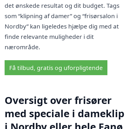
det ønskede resultat og dit budget. Tags
som “klipning af damer” og “frisørsalon i
Nordby” kan ligeledes hjælpe dig med at
finde relevante muligheder i dit
nærområde.
Få tilbud, gratis og uforpligtende
Oversigt over frisører
med speciale i dameklip
i Nordby eller hele Fanø