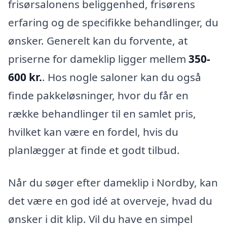
frisørsalonens beliggenhed, frisørens
erfaring og de specifikke behandlinger, du
ønsker. Generelt kan du forvente, at
priserne for dameklip ligger mellem
350-
600 kr.
. Hos nogle saloner kan du også
finde pakkeløsninger, hvor du får en
række behandlinger til en samlet pris,
hvilket kan være en fordel, hvis du
planlægger at finde et godt tilbud.
Når du søger efter dameklip i Nordby, kan
det være en god idé at overveje, hvad du
ønsker i dit klip. Vil du have en simpel