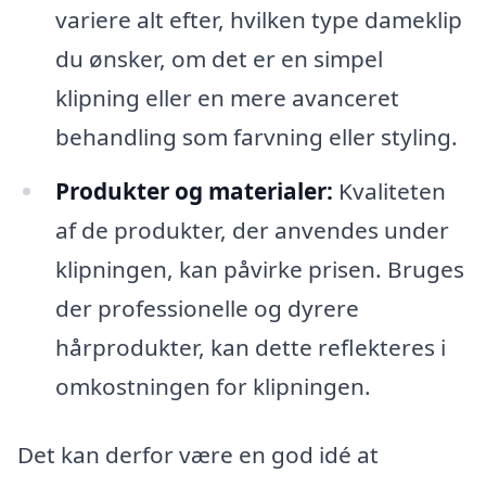
variere alt efter, hvilken type dameklip
du ønsker, om det er en simpel
klipning eller en mere avanceret
behandling som farvning eller styling.
Produkter og materialer:
Kvaliteten
af de produkter, der anvendes under
klipningen, kan påvirke prisen. Bruges
der professionelle og dyrere
hårprodukter, kan dette reflekteres i
omkostningen for klipningen.
Det kan derfor være en god idé at