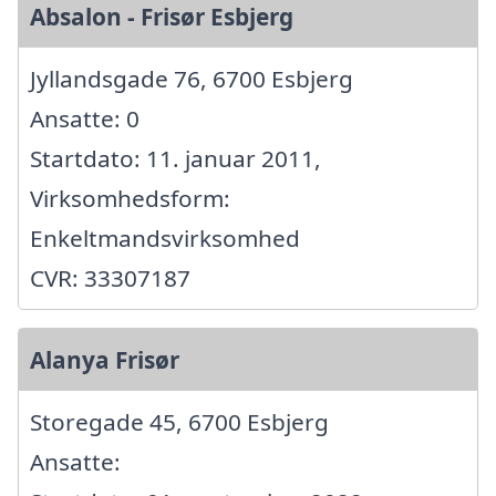
Absalon - Frisør Esbjerg
Jyllandsgade 76, 6700 Esbjerg
Ansatte: 0
Startdato: 11. januar 2011,
Virksomhedsform:
Enkeltmandsvirksomhed
CVR: 33307187
Alanya Frisør
Storegade 45, 6700 Esbjerg
Ansatte: