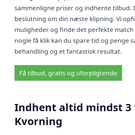
sammenligne priser og indhente tilbud. D
beslutning om din næste klipning. Vi opf
muligheder og finde det perfekte match t
nogle få klik kan du spare tid og penge s
behandling og et fantastisk resultat.
Få tilbud, gratis og uforpligtende
Indhent altid mindst 3 
Kvorning