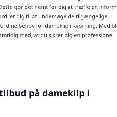
ette gør det nemt for dig at træffe en inform
ordrer dig til at undersøge de tilgængelige
il dine behov for dameklip i Kvorning. Med bl
amtidig med, at du sikrer dig en professionel
tilbud på dameklip i