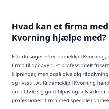
Hvad kan et firma med 
Kvorning hjælpe med?
Når du søger efter dameklip i Kvorning, 
firma til opgaven. Et professionelt frisør
klipninger, men også give dig rådgivning 
og livsstil. At få dameklip i Kvorning han
om at føle sig godt tilpas og selvsikker i 
professionelt firma med speciale i dame