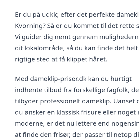
Er du på udkig efter det perfekte damekli
Kvorning? Så er du kommet til det rette 
Vi guider dig nemt gennem mulighederne
dit lokalområde, så du kan finde det helt
rigtige sted at få klippet håret.
Med dameklip-priser.dk kan du hurtigt
indhente tilbud fra forskellige fagfolk, de
tilbyder professionelt dameklip. Uanset
du ønsker en klassisk frisure eller noget
moderne, er det nu lettere end nogensi
at finde den frisør, der passer til netop d