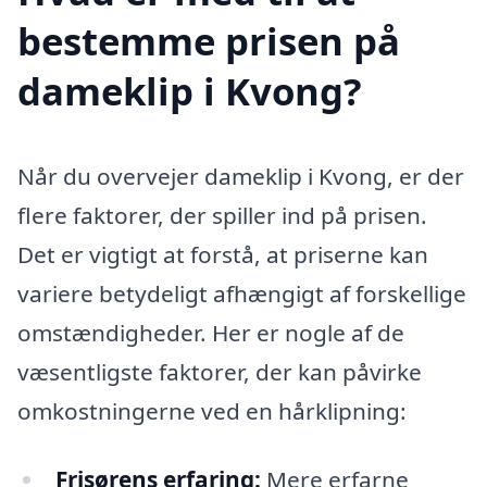
bestemme prisen på
dameklip i Kvong?
Når du overvejer dameklip i Kvong, er der
flere faktorer, der spiller ind på prisen.
Det er vigtigt at forstå, at priserne kan
variere betydeligt afhængigt af forskellige
omstændigheder. Her er nogle af de
væsentligste faktorer, der kan påvirke
omkostningerne ved en hårklipning:
Frisørens erfaring:
Mere erfarne