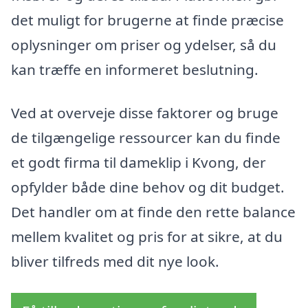
det muligt for brugerne at finde præcise
oplysninger om priser og ydelser, så du
kan træffe en informeret beslutning.
Ved at overveje disse faktorer og bruge
de tilgængelige ressourcer kan du finde
et godt firma til dameklip i Kvong, der
opfylder både dine behov og dit budget.
Det handler om at finde den rette balance
mellem kvalitet og pris for at sikre, at du
bliver tilfreds med dit nye look.