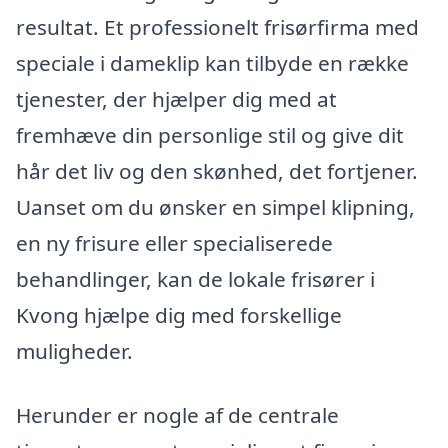
resultat. Et professionelt frisørfirma med
speciale i dameklip kan tilbyde en række
tjenester, der hjælper dig med at
fremhæve din personlige stil og give dit
hår det liv og den skønhed, det fortjener.
Uanset om du ønsker en simpel klipning,
en ny frisure eller specialiserede
behandlinger, kan de lokale frisører i
Kvong hjælpe dig med forskellige
muligheder.
Herunder er nogle af de centrale