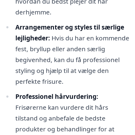
hvordan du bedst plejer dit hår
derhjemme.
Arrangementer og styles til særlige
lejligheder:
Hvis du har en kommende
fest, bryllup eller anden særlig
begivenhed, kan du få professionel
styling og hjælp til at vælge den
perfekte frisure.
Professionel hårvurdering:
Frisørerne kan vurdere dit hårs
tilstand og anbefale de bedste
produkter og behandlinger for at