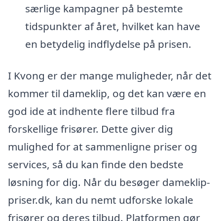
særlige kampagner på bestemte
tidspunkter af året, hvilket kan have
en betydelig indflydelse på prisen.
I Kvong er der mange muligheder, når det
kommer til dameklip, og det kan være en
god ide at indhente flere tilbud fra
forskellige frisører. Dette giver dig
mulighed for at sammenligne priser og
services, så du kan finde den bedste
løsning for dig. Når du besøger dameklip-
priser.dk, kan du nemt udforske lokale
frisører og deres tilbud. Platformen gør