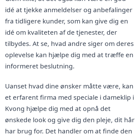
idé at tjekke anmeldelser og anbefalinger
fra tidligere kunder, som kan give dig en
idé om kvaliteten af de tjenester, der
tilbydes. At se, hvad andre siger om deres
oplevelse kan hjælpe dig med at træffe en
informeret beslutning.
Uanset hvad dine ønsker måtte være, kan
et erfarent firma med speciale i dameklip i
Kvong hjælpe dig med at opnå det
ønskede look og give dig den pleje, dit hår
har brug for. Det handler om at finde den