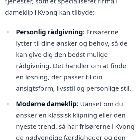
tjenester, som et specialiseret firma i
dameklip i Kvong kan tilbyde:
Personlig rådgivning:
Frisørerne
lytter til dine ønsker og behov, så de
kan give dig den bedst mulige
rådgivning. Det handler om at finde
en løsning, der passer til din
ansigtsform, livsstil og personlige stil.
Moderne dameklip:
Uanset om du
ønsker en klassisk klipning eller den
nyeste trend, så har frisørerne i Kvong
de nødvendige færdigheder og den