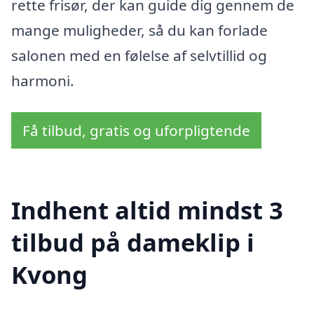
rette frisør, der kan guide dig gennem de
mange muligheder, så du kan forlade
salonen med en følelse af selvtillid og
harmoni.
Få tilbud, gratis og uforpligtende
Indhent altid mindst 3
tilbud på dameklip i
Kvong