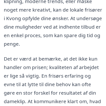
klipning, moderne trends, eller måske
noget mere kreativt, kan de lokale frisører
i Kvong opfylde dine ønsker. At undersøge
dine muligheder ved at indhente tilbud er
en enkel proces, som kan spare dig tid og
penge.
Det er værd at bemærke, at det ikke kun
handler om prisen; kvaliteten af arbejdet
er lige så vigtig. En frisørs erfaring og
evne til at lytte til dine behov kan ofte
gøre en stor forskel for resultatet af din
dameklip. At kommunikere klart om, hvad