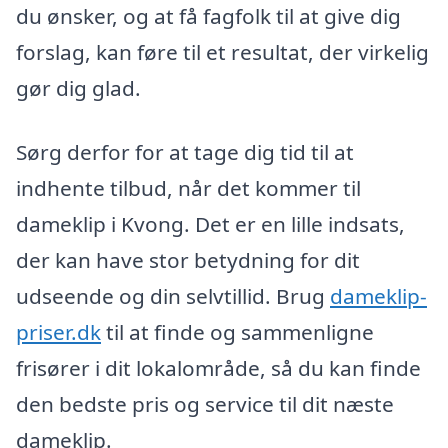
du ønsker, og at få fagfolk til at give dig
forslag, kan føre til et resultat, der virkelig
gør dig glad.
Sørg derfor for at tage dig tid til at
indhente tilbud, når det kommer til
dameklip i Kvong. Det er en lille indsats,
der kan have stor betydning for dit
udseende og din selvtillid. Brug
dameklip-
priser.dk
til at finde og sammenligne
frisører i dit lokalområde, så du kan finde
den bedste pris og service til dit næste
dameklip.