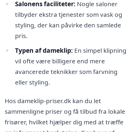
Salonens faciliteter:
Nogle saloner
tilbyder ekstra tjenester som vask og
styling, der kan påvirke den samlede
pris.
Typen af dameklip:
En simpel klipning
vil ofte være billigere end mere
avancerede teknikker som farvning
eller styling.
Hos dameklip-priser.dk kan du let
sammenligne priser og få tilbud fra lokale
frisører, hvilket hjælper dig med at træffe