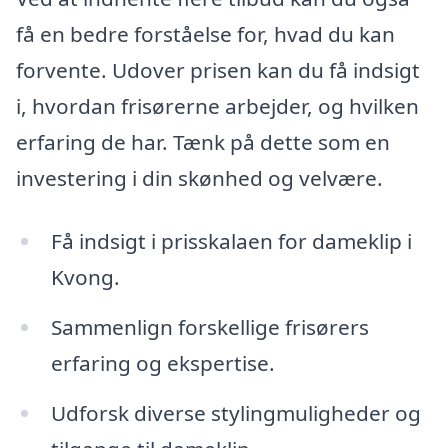
få en bedre forståelse for, hvad du kan
forvente. Udover prisen kan du få indsigt
i, hvordan frisørerne arbejder, og hvilken
erfaring de har. Tænk på dette som en
investering i din skønhed og velvære.
Få indsigt i prisskalaen for dameklip i
Kvong.
Sammenlign forskellige frisørers
erfaring og ekspertise.
Udforsk diverse stylingmuligheder og