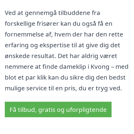
Ved at gennemgå tilbuddene fra
forskellige frisører kan du også få en
fornemmelse af, hvem der har den rette
erfaring og ekspertise til at give dig det
ønskede resultat. Det har aldrig været
nemmere at finde dameklip i Kvong – med
blot et par klik kan du sikre dig den bedst
mulige service til en pris, du er tryg ved.
Få tilbud, gratis og uforpligtende