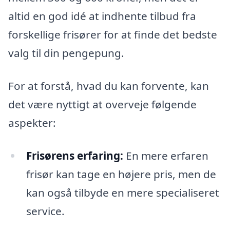
altid en god idé at indhente tilbud fra
forskellige frisører for at finde det bedste
valg til din pengepung.
For at forstå, hvad du kan forvente, kan
det være nyttigt at overveje følgende
aspekter:
Frisørens erfaring:
En mere erfaren
frisør kan tage en højere pris, men de
kan også tilbyde en mere specialiseret
service.