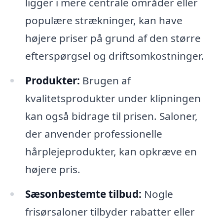
ligger i mere centrale områder eller
populære strækninger, kan have
højere priser på grund af den større
efterspørgsel og driftsomkostninger.
Produkter:
Brugen af
kvalitetsprodukter under klipningen
kan også bidrage til prisen. Saloner,
der anvender professionelle
hårplejeprodukter, kan opkræve en
højere pris.
Sæsonbestemte tilbud:
Nogle
frisørsaloner tilbyder rabatter eller