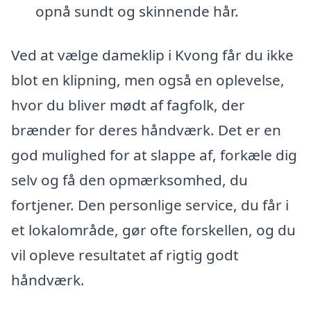
opnå sundt og skinnende hår.
Ved at vælge dameklip i Kvong får du ikke
blot en klipning, men også en oplevelse,
hvor du bliver mødt af fagfolk, der
brænder for deres håndværk. Det er en
god mulighed for at slappe af, forkæle dig
selv og få den opmærksomhed, du
fortjener. Den personlige service, du får i
et lokalområde, gør ofte forskellen, og du
vil opleve resultatet af rigtig godt
håndværk.