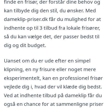
finde en frisør, der forstår dine behov og
kan tilbyde dig den stil, du ønsker. Med
dameklip-priser.dk får du mulighed for at
indhente op til 3 tilbud fra lokale frisører,
så du kan vælge det, der passer bedst til
dig og dit budget.
Uanset om du er ude efter en simpel
klipning, en ny frisure eller noget mere
eksperimentelt, kan en professionel frisør
vejlede dig i, hvad der vil klæde dig bedst.
Ved at indhente tilbud på dameklip får du
også en chance for at sammenligne priser