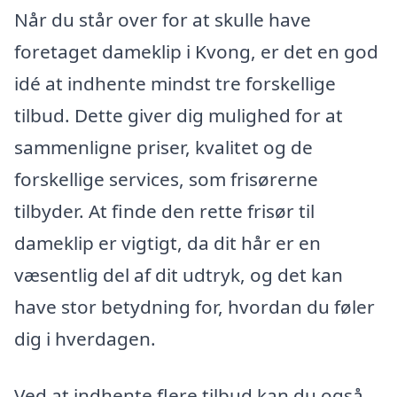
Når du står over for at skulle have
foretaget dameklip i Kvong, er det en god
idé at indhente mindst tre forskellige
tilbud. Dette giver dig mulighed for at
sammenligne priser, kvalitet og de
forskellige services, som frisørerne
tilbyder. At finde den rette frisør til
dameklip er vigtigt, da dit hår er en
væsentlig del af dit udtryk, og det kan
have stor betydning for, hvordan du føler
dig i hverdagen.
Ved at indhente flere tilbud kan du også