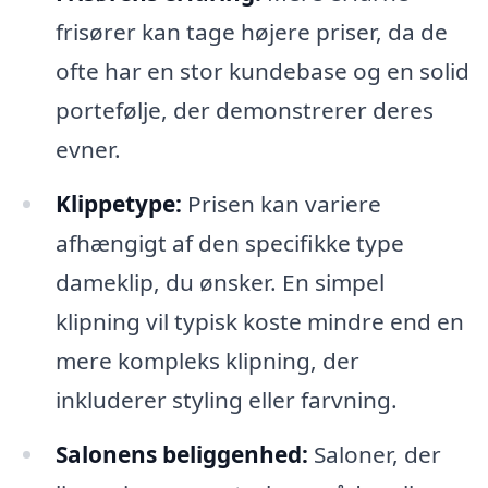
frisører kan tage højere priser, da de
ofte har en stor kundebase og en solid
portefølje, der demonstrerer deres
evner.
Klippetype:
Prisen kan variere
afhængigt af den specifikke type
dameklip, du ønsker. En simpel
klipning vil typisk koste mindre end en
mere kompleks klipning, der
inkluderer styling eller farvning.
Salonens beliggenhed:
Saloner, der