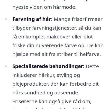
nyeste viden om hårmode.
Farvning af hår:
Mange frisørfirmaer
tilbyder farvningstjenester, så du kan
få en komplet makeover eller blot
friske din nuværende farve op. De kan
hjælpe med alt fra striber til helfarve.
Specialiserede behandlinger:
Dette
inkluderer hårkur, styling og
plejeprodukter, der kan forbedre dit
hårs sundhed og udseende.
Frisørerne kan også give råd om,