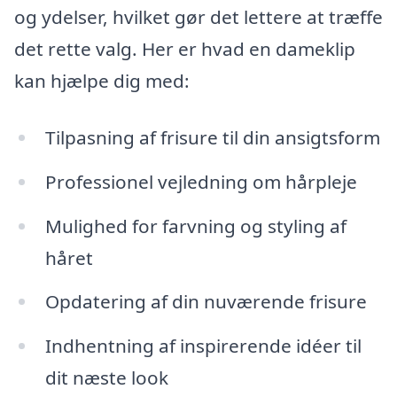
og ydelser, hvilket gør det lettere at træffe
det rette valg. Her er hvad en dameklip
kan hjælpe dig med:
Tilpasning af frisure til din ansigtsform
Professionel vejledning om hårpleje
Mulighed for farvning og styling af
håret
Opdatering af din nuværende frisure
Indhentning af inspirerende idéer til
dit næste look