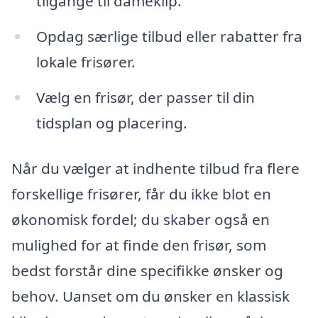
tilgange til dameklip.
Opdag særlige tilbud eller rabatter fra
lokale frisører.
Vælg en frisør, der passer til din
tidsplan og placering.
Når du vælger at indhente tilbud fra flere
forskellige frisører, får du ikke blot en
økonomisk fordel; du skaber også en
mulighed for at finde den frisør, som
bedst forstår dine specifikke ønsker og
behov. Uanset om du ønsker en klassisk