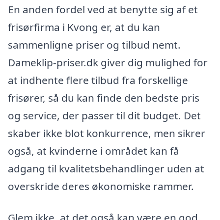
En anden fordel ved at benytte sig af et
frisørfirma i Kvong er, at du kan
sammenligne priser og tilbud nemt.
Dameklip-priser.dk giver dig mulighed for
at indhente flere tilbud fra forskellige
frisører, så du kan finde den bedste pris
og service, der passer til dit budget. Det
skaber ikke blot konkurrence, men sikrer
også, at kvinderne i området kan få
adgang til kvalitetsbehandlinger uden at
overskride deres økonomiske rammer.
Glem ikke, at det også kan være en god