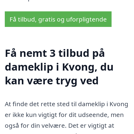
Få tilbud, gratis og uforpligtende
Få nemt 3 tilbud på
dameklip i Kvong, du
kan være tryg ved
At finde det rette sted til dameklip i Kvong
er ikke kun vigtigt for dit udseende, men
også for din velvære. Det er vigtigt at