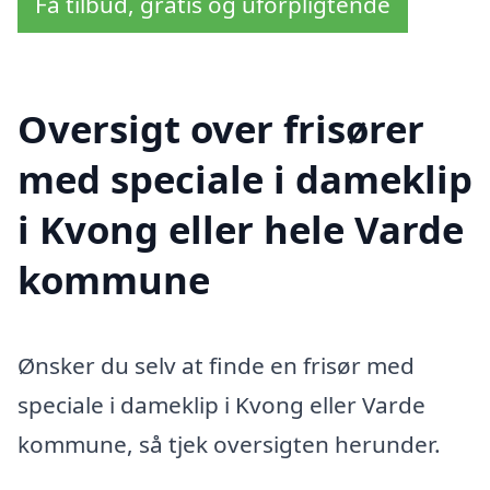
Få tilbud, gratis og uforpligtende
Oversigt over frisører
med speciale i dameklip
i Kvong eller hele Varde
kommune
Ønsker du selv at finde en frisør med
speciale i dameklip i Kvong eller Varde
kommune, så tjek oversigten herunder.