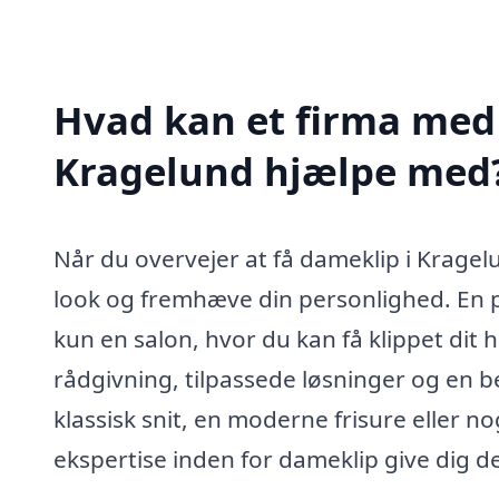
Hvad kan et firma med 
Kragelund hjælpe med
Når du overvejer at få dameklip i Kragelu
look og fremhæve din personlighed. En pr
kun en salon, hvor du kan få klippet dit h
rådgivning, tilpassede løsninger og en 
klassisk snit, en moderne frisure eller no
ekspertise inden for dameklip give dig de