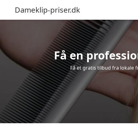
Dameklip-priser.dk
Få en professio
Få et gratis tilbud fra lokale