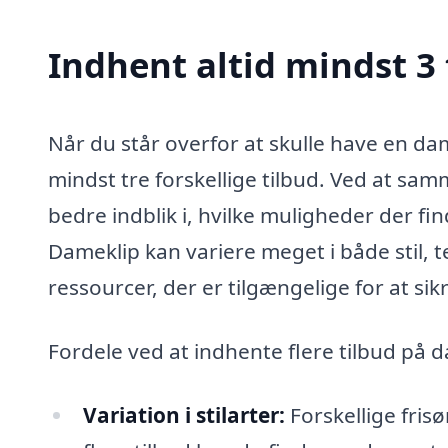
Indhent altid mindst 3 
Når du står overfor at skulle have en dam
mindst tre forskellige tilbud. Ved at samm
bedre indblik i, hvilke muligheder der fin
Dameklip kan variere meget i både stil, t
ressourcer, der er tilgængelige for at sik
Fordele ved at indhente flere tilbud på 
Variation i stilarter:
Forskellige frisø