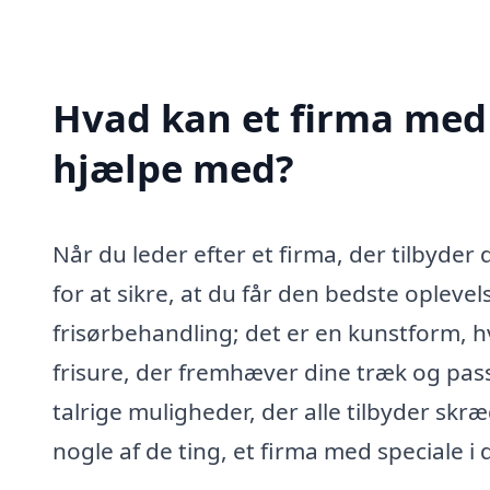
Hvad kan et firma med 
hjælpe med?
Når du leder efter et firma, der tilbyder
for at sikre, at du får den bedste oplevel
frisørbehandling; det er en kunstform, 
frisure, der fremhæver dine træk og passer
talrige muligheder, der alle tilbyder skr
nogle af de ting, et firma med speciale i