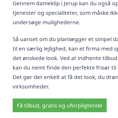
Gennem dameklip i Jerup kan du også opd
tjenester og specialiteter, som måske ikk
undersøge mulighederne.
Så uanset om du planlægger et simpel da
til en særlig lejlighed, kan et firma med 
det ønskede look. Ved at indhente tilbud
kan du nemt finde den perfekte frisør ti
Det gør det enkelt at få det look, du dr
virksomheder.
Få tilbud, gratis og uforpligtende