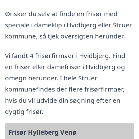
Ønsker du selv at finde en frisør med
speciale i dameklip i Hvidbjerg eller Struer
kommune, så tjek oversigten herunder.
Vi fandt 4 frisørfirmaer i Hvidbjerg. Find
en frisør eller damefrisør i Hvidbjerg og
omegn herunder. I hele Struer
kommunefindes der flere frisørfirmaer,
hvis du vil udvide din søgning efter en
dygtig frisør.
Frisør Hylleberg Venø