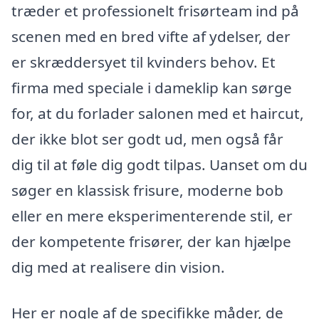
træder et professionelt frisørteam ind på
scenen med en bred vifte af ydelser, der
er skræddersyet til kvinders behov. Et
firma med speciale i dameklip kan sørge
for, at du forlader salonen med et haircut,
der ikke blot ser godt ud, men også får
dig til at føle dig godt tilpas. Uanset om du
søger en klassisk frisure, moderne bob
eller en mere eksperimenterende stil, er
der kompetente frisører, der kan hjælpe
dig med at realisere din vision.
Her er nogle af de specifikke måder, de