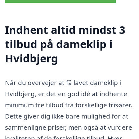
Indhent altid mindst 3
tilbud på dameklip i
Hvidbjerg
Når du overvejer at få lavet dameklip i
Hvidbjerg, er det en god idé at indhente
minimum tre tilbud fra forskellige frisører.
Dette giver dig ikke bare mulighed for at
sammenligne priser, men også at vurdere
kvaliteten af de forskellige tilbud. Hver