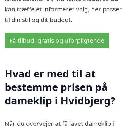
kan træffe et informeret valg, der passer
til din stil og dit budget.
Få tilbud, gratis og uforpligtende
Hvad er med til at
bestemme prisen på
dameklip i Hvidbjerg?
Når du overvejer at få lavet dameklip i