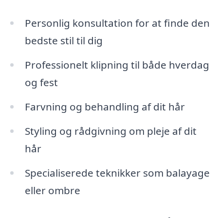
Personlig konsultation for at finde den
bedste stil til dig
Professionelt klipning til både hverdag
og fest
Farvning og behandling af dit hår
Styling og rådgivning om pleje af dit
hår
Specialiserede teknikker som balayage
eller ombre