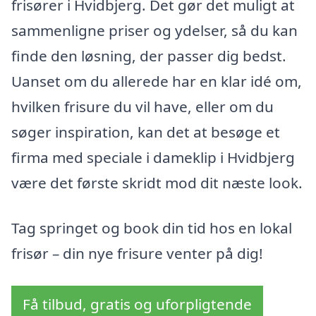
frisører i Hvidbjerg. Det gør det muligt at
sammenligne priser og ydelser, så du kan
finde den løsning, der passer dig bedst.
Uanset om du allerede har en klar idé om,
hvilken frisure du vil have, eller om du
søger inspiration, kan det at besøge et
firma med speciale i dameklip i Hvidbjerg
være det første skridt mod dit næste look.
Tag springet og book din tid hos en lokal
frisør – din nye frisure venter på dig!
Få tilbud, gratis og uforpligtende