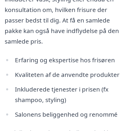
konsultation om, hvilken frisure der
passer bedst til dig. At få en samlede
pakke kan også have indflydelse på den
samlede pris.
Erfaring og ekspertise hos frisøren
Kvaliteten af de anvendte produkter
Inkluderede tjenester i prisen (fx
shampoo, styling)
Salonens beliggenhed og renommé