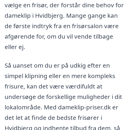
vælge en frisør, der forstår dine behov for
dameklip i Hvidbjerg. Mange gange kan
de første indtryk fra en frisørsalon være
afgørende for, om du vil vende tilbage
eller ej.
Så uanset om du er på udkig efter en
simpel klipning eller en mere kompleks
frisure, kan det være værdifuldt at
undersøge de forskellige muligheder i dit
lokalområde. Med dameklip-priser.dk er
det let at finde de bedste frisører i
Hvidbjerg og indhente tilbud fra dem, så