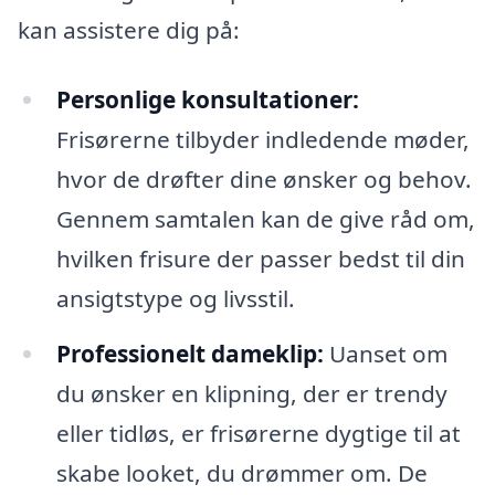
kan assistere dig på:
Personlige konsultationer:
Frisørerne tilbyder indledende møder,
hvor de drøfter dine ønsker og behov.
Gennem samtalen kan de give råd om,
hvilken frisure der passer bedst til din
ansigtstype og livsstil.
Professionelt dameklip:
Uanset om
du ønsker en klipning, der er trendy
eller tidløs, er frisørerne dygtige til at
skabe looket, du drømmer om. De