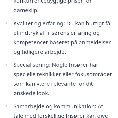
konkurrencedygtige priser for
dameklip.
Kvalitet og erfaring: Du kan hurtigt få
et indtryk af frisørens erfaring og
kompetencer baseret på anmeldelser
og tidligere arbejde.
Specialisering: Nogle frisører har
specielle teknikker eller fokusområder,
som kan være relevante for dit
ønskede look.
Samarbejde og kommunikation: At
tale med forskellige frisører kan give