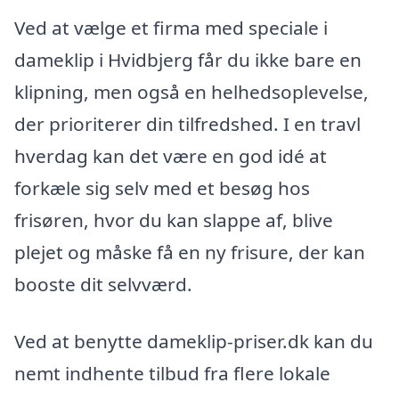
Ved at vælge et firma med speciale i
dameklip i Hvidbjerg får du ikke bare en
klipning, men også en helhedsoplevelse,
der prioriterer din tilfredshed. I en travl
hverdag kan det være en god idé at
forkæle sig selv med et besøg hos
frisøren, hvor du kan slappe af, blive
plejet og måske få en ny frisure, der kan
booste dit selvværd.
Ved at benytte dameklip-priser.dk kan du
nemt indhente tilbud fra flere lokale