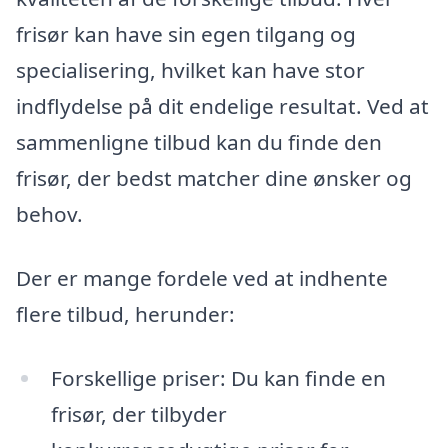
frisør kan have sin egen tilgang og
specialisering, hvilket kan have stor
indflydelse på dit endelige resultat. Ved at
sammenligne tilbud kan du finde den
frisør, der bedst matcher dine ønsker og
behov.
Der er mange fordele ved at indhente
flere tilbud, herunder:
Forskellige priser: Du kan finde en
frisør, der tilbyder