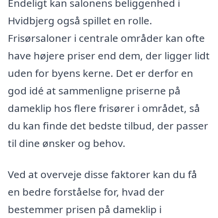
Endeligt kan salonens beliggenhed i
Hvidbjerg også spillet en rolle.
Frisørsaloner i centrale områder kan ofte
have højere priser end dem, der ligger lidt
uden for byens kerne. Det er derfor en
god idé at sammenligne priserne på
dameklip hos flere frisører i området, så
du kan finde det bedste tilbud, der passer
til dine ønsker og behov.
Ved at overveje disse faktorer kan du få
en bedre forståelse for, hvad der
bestemmer prisen på dameklip i