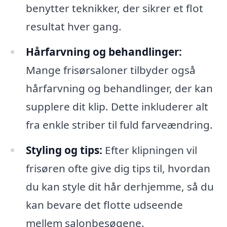
benytter teknikker, der sikrer et flot
resultat hver gang.
Hårfarvning og behandlinger:
Mange frisørsaloner tilbyder også
hårfarvning og behandlinger, der kan
supplere dit klip. Dette inkluderer alt
fra enkle striber til fuld farveændring.
Styling og tips:
Efter klipningen vil
frisøren ofte give dig tips til, hvordan
du kan style dit hår derhjemme, så du
kan bevare det flotte udseende
mellem salonbesøgene.