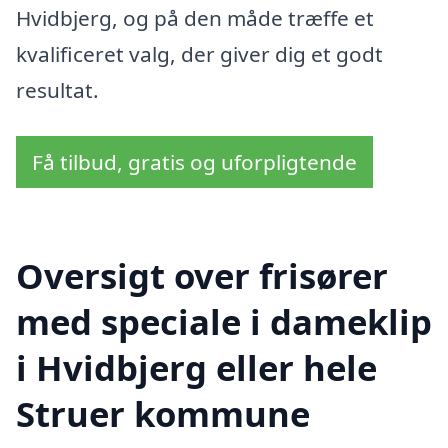
Hvidbjerg, og på den måde træffe et
kvalificeret valg, der giver dig et godt
resultat.
Få tilbud, gratis og uforpligtende
Oversigt over frisører
med speciale i dameklip
i Hvidbjerg eller hele
Struer kommune