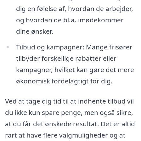
dig en følelse af, hvordan de arbejder,
og hvordan de bl.a. imødekommer
dine ønsker.
Tilbud og kampagner: Mange frisører
tilbyder forskellige rabatter eller
kampagner, hvilket kan gøre det mere
økonomisk fordelagtigt for dig.
Ved at tage dig tid til at indhente tilbud vil
du ikke kun spare penge, men også sikre,
at du får det ønskede resultat. Det er altid
rart at have flere valgmuligheder og at