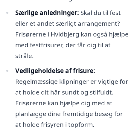
Særlige anledninger:
Skal du til fest
eller et andet særligt arrangement?
Frisørerne i Hvidbjerg kan også hjælpe
med festfrisurer, der får dig til at
stråle.
Vedligeholdelse af frisure:
Regelmæssige klipninger er vigtige for
at holde dit hår sundt og stilfuldt.
Frisørerne kan hjælpe dig med at
planlægge dine fremtidige besøg for
at holde frisyren i topform.