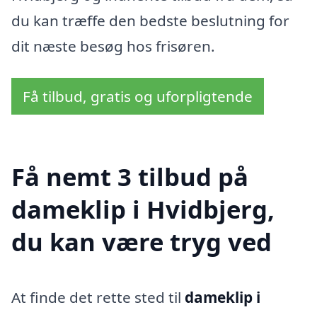
du kan træffe den bedste beslutning for
dit næste besøg hos frisøren.
Få tilbud, gratis og uforpligtende
Få nemt 3 tilbud på
dameklip i Hvidbjerg,
du kan være tryg ved
At finde det rette sted til
dameklip i