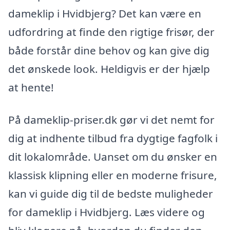
dameklip i Hvidbjerg? Det kan være en
udfordring at finde den rigtige frisør, der
både forstår dine behov og kan give dig
det ønskede look. Heldigvis er der hjælp
at hente!
På dameklip-priser.dk gør vi det nemt for
dig at indhente tilbud fra dygtige fagfolk i
dit lokalområde. Uanset om du ønsker en
klassisk klipning eller en moderne frisure,
kan vi guide dig til de bedste muligheder
for dameklip i Hvidbjerg. Læs videre og