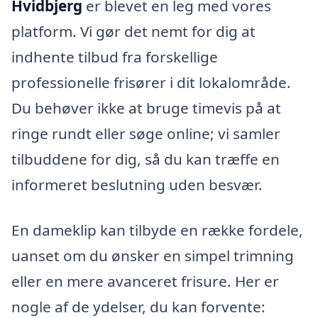
Hvidbjerg
er blevet en leg med vores
platform. Vi gør det nemt for dig at
indhente tilbud fra forskellige
professionelle frisører i dit lokalområde.
Du behøver ikke at bruge timevis på at
ringe rundt eller søge online; vi samler
tilbuddene for dig, så du kan træffe en
informeret beslutning uden besvær.
En dameklip kan tilbyde en række fordele,
uanset om du ønsker en simpel trimning
eller en mere avanceret frisure. Her er
nogle af de ydelser, du kan forvente: