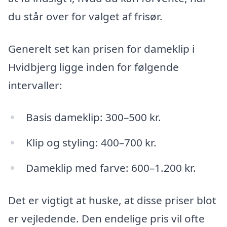
du står over for valget af frisør.
Generelt set kan prisen for dameklip i
Hvidbjerg ligge inden for følgende
intervaller:
Basis dameklip: 300–500 kr.
Klip og styling: 400–700 kr.
Dameklip med farve: 600–1.200 kr.
Det er vigtigt at huske, at disse priser blot
er vejledende. Den endelige pris vil ofte