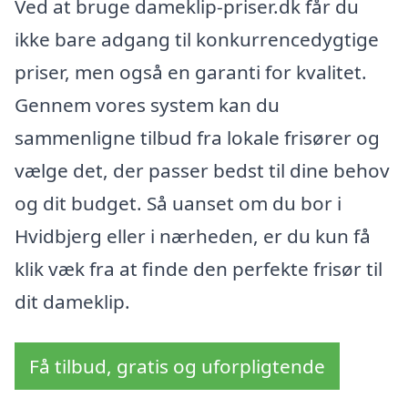
Ved at bruge dameklip-priser.dk får du
ikke bare adgang til konkurrencedygtige
priser, men også en garanti for kvalitet.
Gennem vores system kan du
sammenligne tilbud fra lokale frisører og
vælge det, der passer bedst til dine behov
og dit budget. Så uanset om du bor i
Hvidbjerg eller i nærheden, er du kun få
klik væk fra at finde den perfekte frisør til
dit dameklip.
Få tilbud, gratis og uforpligtende