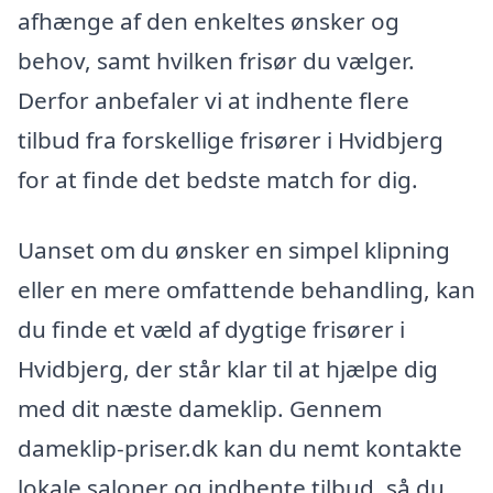
afhænge af den enkeltes ønsker og
behov, samt hvilken frisør du vælger.
Derfor anbefaler vi at indhente flere
tilbud fra forskellige frisører i Hvidbjerg
for at finde det bedste match for dig.
Uanset om du ønsker en simpel klipning
eller en mere omfattende behandling, kan
du finde et væld af dygtige frisører i
Hvidbjerg, der står klar til at hjælpe dig
med dit næste dameklip. Gennem
dameklip-priser.dk kan du nemt kontakte
lokale saloner og indhente tilbud, så du