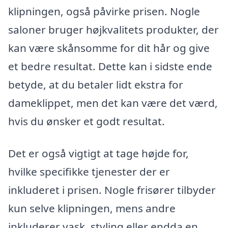
klipningen, også påvirke prisen. Nogle
saloner bruger højkvalitets produkter, der
kan være skånsomme for dit hår og give
et bedre resultat. Dette kan i sidste ende
betyde, at du betaler lidt ekstra for
dameklippet, men det kan være det værd,
hvis du ønsker et godt resultat.
Det er også vigtigt at tage højde for,
hvilke specifikke tjenester der er
inkluderet i prisen. Nogle frisører tilbyder
kun selve klipningen, mens andre
inkluderer vask, styling eller endda en