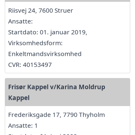
Riisvej 24, 7600 Struer
Ansatte:
Startdato: 01. januar 2019,
Virksomhedsform:
Enkeltmandsvirksomhed
CVR: 40153497
Frisør Kappel v/Karina Moldrup
Kappel
Frederiksgade 17, 7790 Thyholm
Ansatte: 1