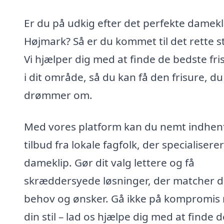
Er du på udkig efter det perfekte damekli
Højmark? Så er du kommet til det rette s
Vi hjælper dig med at finde de bedste fri
i dit område, så du kan få den frisure, du
drømmer om.
Med vores platform kan du nemt indhen
tilbud fra lokale fagfolk, der specialiserer 
dameklip. Gør dit valg lettere og få
skræddersyede løsninger, der matcher d
behov og ønsker. Gå ikke på kompromis
din stil – lad os hjælpe dig med at finde 