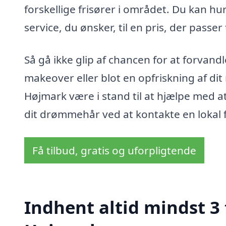
forskellige frisører i området. Du kan hur
service, du ønsker, til en pris, der passer 
Så gå ikke glip af chancen for at forvandl
makeover eller blot en opfriskning af dit 
Højmark være i stand til at hjælpe med at
dit drømmehår ved at kontakte en lokal fr
Få tilbud, gratis og uforpligtende
Indhent altid mindst 3 