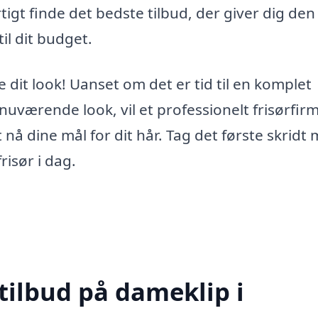
tigt finde det bedste tilbud, der giver dig den
til dit budget.
e dit look! Uanset om det er tid til en komplet
nuværende look, vil et professionelt frisørfirm
 nå dine mål for dit hår. Tag det første skridt
isør i dag.
tilbud på dameklip i