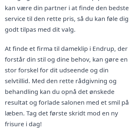
kan være din partner i at finde den bedste
service til den rette pris, så du kan føle dig
godt tilpas med dit valg.
At finde et firma til dameklip i Endrup, der
forstår din stil og dine behov, kan gøre en
stor forskel for dit udseende og din
selvtillid. Med den rette rådgivning og
behandling kan du opnå det ønskede
resultat og forlade salonen med et smil på
læben. Tag det første skridt mod en ny
frisure i dag!