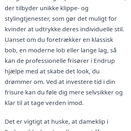
der tilbyder unikke klippe- og
stylingtjenester, som gør det muligt for
kvinder at udtrykke deres individuelle stil.
Uanset om du foretrækker en klassisk
bob, en moderne lob eller lange lag, så
kan de professionelle frisører i Endrup
hjælpe med at skabe det look, du
drømmer om. Ved at investere tid i din
frisure kan du føle dig mere selvsikker og
klar til at tage verden imod.
Det er vigtigt at huske, at dameklip i