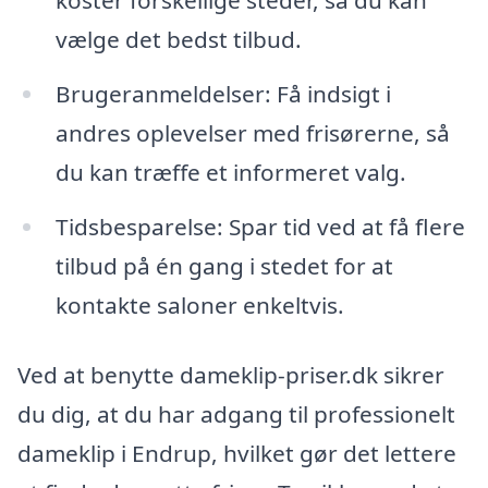
koster forskellige steder, så du kan
vælge det bedst tilbud.
Brugeranmeldelser: Få indsigt i
andres oplevelser med frisørerne, så
du kan træffe et informeret valg.
Tidsbesparelse: Spar tid ved at få flere
tilbud på én gang i stedet for at
kontakte saloner enkeltvis.
Ved at benytte dameklip-priser.dk sikrer
du dig, at du har adgang til professionelt
dameklip i Endrup, hvilket gør det lettere