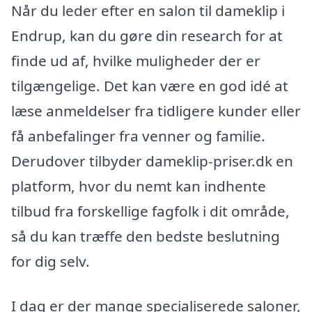
Når du leder efter en salon til dameklip i
Endrup, kan du gøre din research for at
finde ud af, hvilke muligheder der er
tilgængelige. Det kan være en god idé at
læse anmeldelser fra tidligere kunder eller
få anbefalinger fra venner og familie.
Derudover tilbyder dameklip-priser.dk en
platform, hvor du nemt kan indhente
tilbud fra forskellige fagfolk i dit område,
så du kan træffe den bedste beslutning
for dig selv.
I dag er der mange specialiserede saloner,