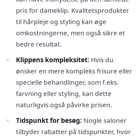
pris for dameklip. Kvalitetsprodukter
til hårpleje og styling kan øge
omkostningerne, men også sikre et
bedre resultat.
Klippens kompleksitet:
Hvis du
ønsker en mere kompleks frisure eller
specielle behandlinger, som f.eks.
farvning eller styling, kan dette
naturligvis også påvirke prisen.
Tidspunkt for besøg:
Nogle saloner
tilbyder rabatter på tidspunkter, hvor