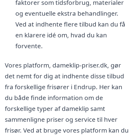
faktorer som tidsforbrug, materialer
og eventuelle ekstra behandlinger.
Ved at indhente flere tilbud kan du få
en klarere idé om, hvad du kan
forvente.
Vores platform, dameklip-priser.dk, gør
det nemt for dig at indhente disse tilbud
fra forskellige frisører i Endrup. Her kan
du både finde information om de
forskellige typer af dameklip samt
sammenligne priser og service til hver
frisør. Ved at bruge vores platform kan du