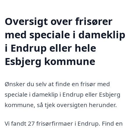
Oversigt over frisører
med speciale i dameklip
i Endrup eller hele
Esbjerg kommune
Ønsker du selv at finde en frisør med
speciale i dameklip i Endrup eller Esbjerg
kommune, så tjek oversigten herunder.
Vi fandt 27 frisørfirmaer i Endrup. Find en