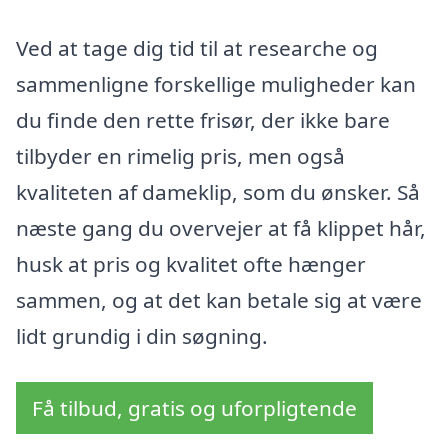
Ved at tage dig tid til at researche og
sammenligne forskellige muligheder kan
du finde den rette frisør, der ikke bare
tilbyder en rimelig pris, men også
kvaliteten af dameklip, som du ønsker. Så
næste gang du overvejer at få klippet hår,
husk at pris og kvalitet ofte hænger
sammen, og at det kan betale sig at være
lidt grundig i din søgning.
Få tilbud, gratis og uforpligtende