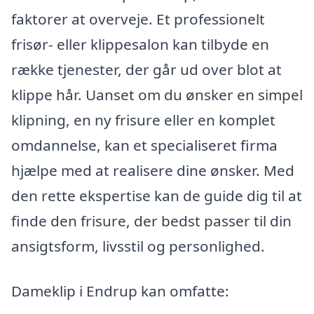
faktorer at overveje. Et professionelt
frisør- eller klippesalon kan tilbyde en
række tjenester, der går ud over blot at
klippe hår. Uanset om du ønsker en simpel
klipning, en ny frisure eller en komplet
omdannelse, kan et specialiseret firma
hjælpe med at realisere dine ønsker. Med
den rette ekspertise kan de guide dig til at
finde den frisure, der bedst passer til din
ansigtsform, livsstil og personlighed.
Dameklip i Endrup kan omfatte: