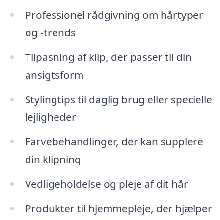
Professionel rådgivning om hårtyper
og -trends
Tilpasning af klip, der passer til din
ansigtsform
Stylingtips til daglig brug eller specielle
lejligheder
Farvebehandlinger, der kan supplere
din klipning
Vedligeholdelse og pleje af dit hår
Produkter til hjemmepleje, der hjælper