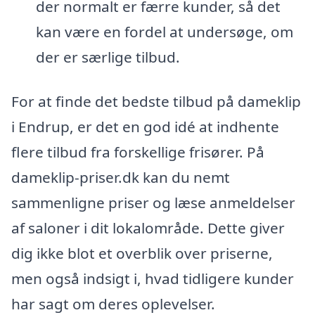
der normalt er færre kunder, så det
kan være en fordel at undersøge, om
der er særlige tilbud.
For at finde det bedste tilbud på dameklip
i Endrup, er det en god idé at indhente
flere tilbud fra forskellige frisører. På
dameklip-priser.dk kan du nemt
sammenligne priser og læse anmeldelser
af saloner i dit lokalområde. Dette giver
dig ikke blot et overblik over priserne,
men også indsigt i, hvad tidligere kunder
har sagt om deres oplevelser.