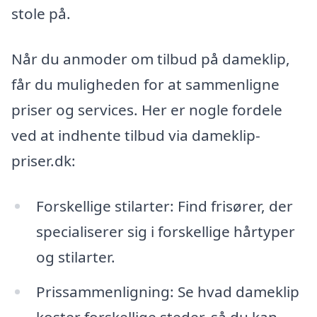
stole på.
Når du anmoder om tilbud på dameklip,
får du muligheden for at sammenligne
priser og services. Her er nogle fordele
ved at indhente tilbud via dameklip-
priser.dk:
Forskellige stilarter: Find frisører, der
specialiserer sig i forskellige hårtyper
og stilarter.
Prissammenligning: Se hvad dameklip