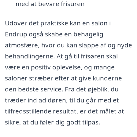
med at bevare frisuren
Udover det praktiske kan en salon i
Endrup også skabe en behagelig
atmosfære, hvor du kan slappe af og nyde
behandlingerne. At gå til frisøren skal
være en positiv oplevelse, og mange
saloner stræber efter at give kunderne
den bedste service. Fra det øjeblik, du
træder ind ad døren, til du går med et
tilfredsstillende resultat, er det målet at
sikre, at du føler dig godt tilpas.