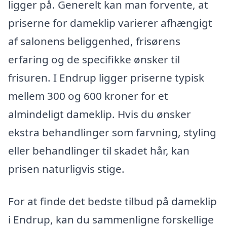
ligger på. Generelt kan man forvente, at
priserne for dameklip varierer afhængigt
af salonens beliggenhed, frisørens
erfaring og de specifikke ønsker til
frisuren. I Endrup ligger priserne typisk
mellem 300 og 600 kroner for et
almindeligt dameklip. Hvis du ønsker
ekstra behandlinger som farvning, styling
eller behandlinger til skadet hår, kan
prisen naturligvis stige.
For at finde det bedste tilbud på dameklip
i Endrup, kan du sammenligne forskellige