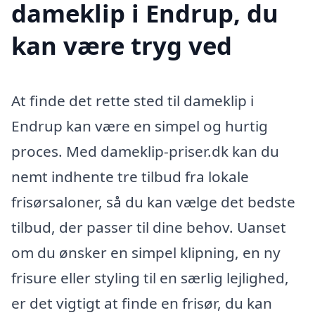
dameklip i Endrup, du
kan være tryg ved
At finde det rette sted til dameklip i
Endrup kan være en simpel og hurtig
proces. Med dameklip-priser.dk kan du
nemt indhente tre tilbud fra lokale
frisørsaloner, så du kan vælge det bedste
tilbud, der passer til dine behov. Uanset
om du ønsker en simpel klipning, en ny
frisure eller styling til en særlig lejlighed,
er det vigtigt at finde en frisør, du kan