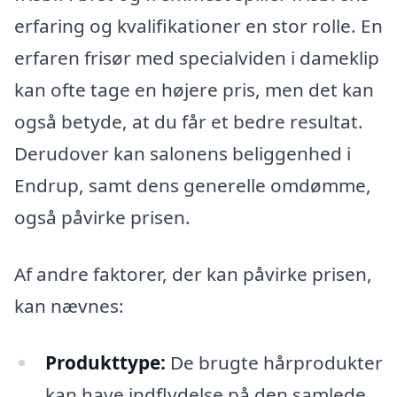
erfaring og kvalifikationer en stor rolle. En
erfaren frisør med specialviden i dameklip
kan ofte tage en højere pris, men det kan
også betyde, at du får et bedre resultat.
Derudover kan salonens beliggenhed i
Endrup, samt dens generelle omdømme,
også påvirke prisen.
Af andre faktorer, der kan påvirke prisen,
kan nævnes:
Produkttype:
De brugte hårprodukter
kan have indflydelse på den samlede