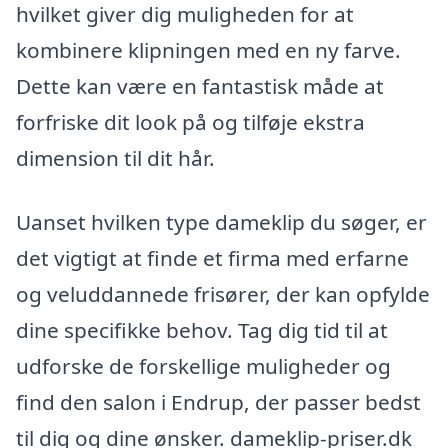
hvilket giver dig muligheden for at
kombinere klipningen med en ny farve.
Dette kan være en fantastisk måde at
forfriske dit look på og tilføje ekstra
dimension til dit hår.
Uanset hvilken type dameklip du søger, er
det vigtigt at finde et firma med erfarne
og veluddannede frisører, der kan opfylde
dine specifikke behov. Tag dig tid til at
udforske de forskellige muligheder og
find den salon i Endrup, der passer bedst
til dig og dine ønsker. dameklip-priser.dk