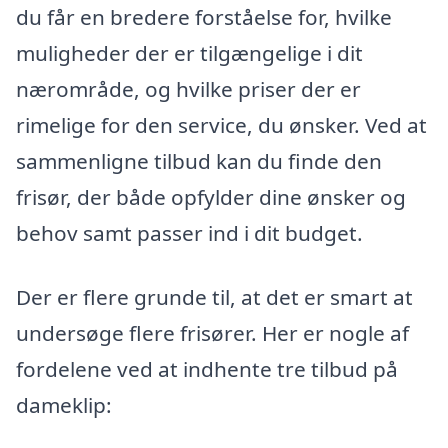
du får en bredere forståelse for, hvilke
muligheder der er tilgængelige i dit
nærområde, og hvilke priser der er
rimelige for den service, du ønsker. Ved at
sammenligne tilbud kan du finde den
frisør, der både opfylder dine ønsker og
behov samt passer ind i dit budget.
Der er flere grunde til, at det er smart at
undersøge flere frisører. Her er nogle af
fordelene ved at indhente tre tilbud på
dameklip: