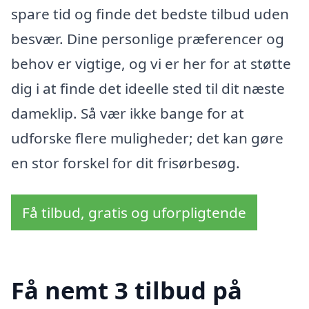
spare tid og finde det bedste tilbud uden
besvær. Dine personlige præferencer og
behov er vigtige, og vi er her for at støtte
dig i at finde det ideelle sted til dit næste
dameklip. Så vær ikke bange for at
udforske flere muligheder; det kan gøre
en stor forskel for dit frisørbesøg.
Få tilbud, gratis og uforpligtende
Få nemt 3 tilbud på