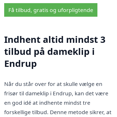
Få tilbud, gratis og uforpligtende
Indhent altid mindst 3
tilbud på dameklip i
Endrup
Når du står over for at skulle vælge en
frisør til dameklip i Endrup, kan det være
en god idé at indhente mindst tre
forskellige tilbud. Denne metode sikrer, at