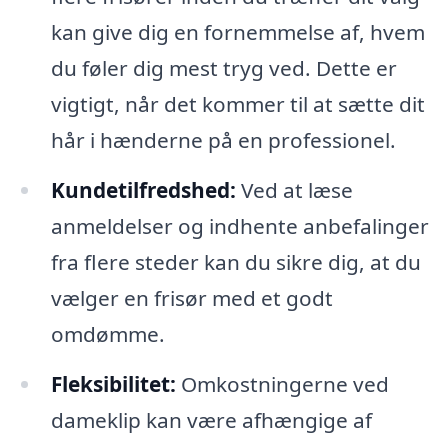
kan give dig en fornemmelse af, hvem
du føler dig mest tryg ved. Dette er
vigtigt, når det kommer til at sætte dit
hår i hænderne på en professionel.
Kundetilfredshed:
Ved at læse
anmeldelser og indhente anbefalinger
fra flere steder kan du sikre dig, at du
vælger en frisør med et godt
omdømme.
Fleksibilitet:
Omkostningerne ved
dameklip kan være afhængige af