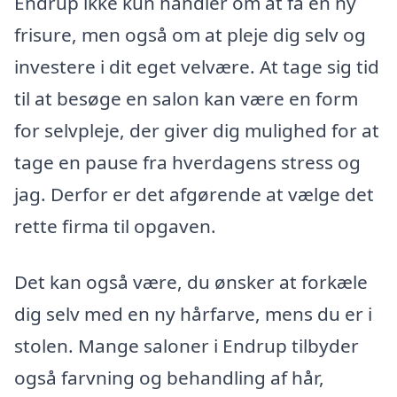
Endrup ikke kun handler om at få en ny
frisure, men også om at pleje dig selv og
investere i dit eget velvære. At tage sig tid
til at besøge en salon kan være en form
for selvpleje, der giver dig mulighed for at
tage en pause fra hverdagens stress og
jag. Derfor er det afgørende at vælge det
rette firma til opgaven.
Det kan også være, du ønsker at forkæle
dig selv med en ny hårfarve, mens du er i
stolen. Mange saloner i Endrup tilbyder
også farvning og behandling af hår,