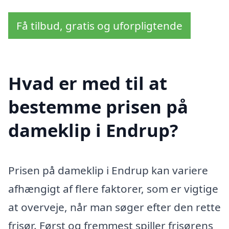
Få tilbud, gratis og uforpligtende
Hvad er med til at
bestemme prisen på
dameklip i Endrup?
Prisen på dameklip i Endrup kan variere
afhængigt af flere faktorer, som er vigtige
at overveje, når man søger efter den rette
frisør. Først og fremmest spiller frisørens