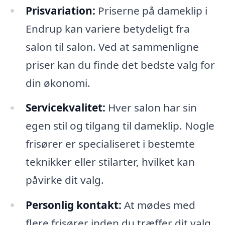
Prisvariation:
Priserne på dameklip i
Endrup kan variere betydeligt fra
salon til salon. Ved at sammenligne
priser kan du finde det bedste valg for
din økonomi.
Servicekvalitet:
Hver salon har sin
egen stil og tilgang til dameklip. Nogle
frisører er specialiseret i bestemte
teknikker eller stilarter, hvilket kan
påvirke dit valg.
Personlig kontakt:
At mødes med
flere frisører inden du træffer dit valg