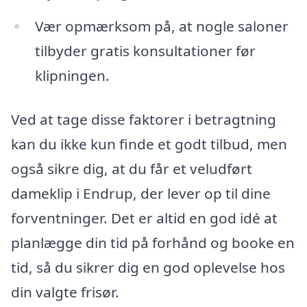
Vær opmærksom på, at nogle saloner
tilbyder gratis konsultationer før
klipningen.
Ved at tage disse faktorer i betragtning
kan du ikke kun finde et godt tilbud, men
også sikre dig, at du får et veludført
dameklip i Endrup, der lever op til dine
forventninger. Det er altid en god idé at
planlægge din tid på forhånd og booke en
tid, så du sikrer dig en god oplevelse hos
din valgte frisør.