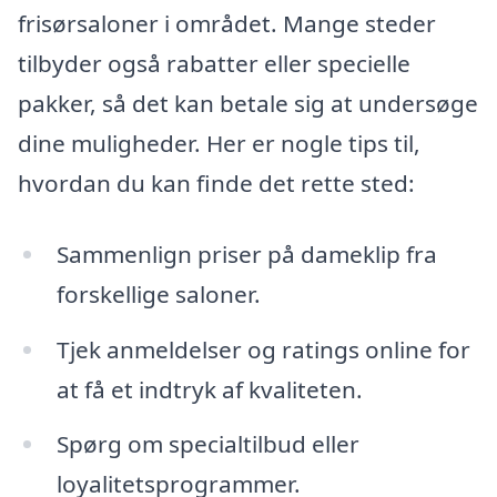
frisørsaloner i området. Mange steder
tilbyder også rabatter eller specielle
pakker, så det kan betale sig at undersøge
dine muligheder. Her er nogle tips til,
hvordan du kan finde det rette sted:
Sammenlign priser på dameklip fra
forskellige saloner.
Tjek anmeldelser og ratings online for
at få et indtryk af kvaliteten.
Spørg om specialtilbud eller
loyalitetsprogrammer.