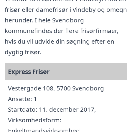
frisør eller damefrisør i Vindeby og omegn
herunder. I hele Svendborg
kommunefindes der flere frisørfirmaer,
hvis du vil udvide din søgning efter en
dygtig frisør.
Express Frisør
Vestergade 108, 5700 Svendborg
Ansatte: 1
Startdato: 11. december 2017,
Virksomhedsform:
Enkeltmandsvirksomhed