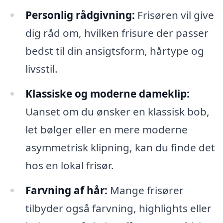
Personlig rådgivning:
Frisøren vil give
dig råd om, hvilken frisure der passer
bedst til din ansigtsform, hårtype og
livsstil.
Klassiske og moderne dameklip:
Uanset om du ønsker en klassisk bob,
let bølger eller en mere moderne
asymmetrisk klipning, kan du finde det
hos en lokal frisør.
Farvning af hår:
Mange frisører
tilbyder også farvning, highlights eller