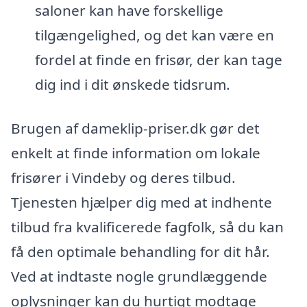
saloner kan have forskellige
tilgængelighed, og det kan være en
fordel at finde en frisør, der kan tage
dig ind i dit ønskede tidsrum.
Brugen af dameklip-priser.dk gør det
enkelt at finde information om lokale
frisører i Vindeby og deres tilbud.
Tjenesten hjælper dig med at indhente
tilbud fra kvalificerede fagfolk, så du kan
få den optimale behandling for dit hår.
Ved at indtaste nogle grundlæggende
oplysninger kan du hurtigt modtage