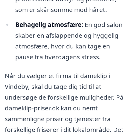
som er skånsomme mod håret.
Behagelig atmosfære:
En god salon
skaber en afslappende og hyggelig
atmosfære, hvor du kan tage en
pause fra hverdagens stress.
Når du vælger et firma til dameklip i
Vindeby, skal du tage dig tid til at
undersøge de forskellige muligheder. På
dameklip-priser.dk kan du nemt
sammenligne priser og tjenester fra
forskellige frisører i dit lokalområde. Det