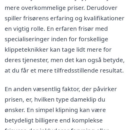
mere overkommelige priser. Derudover
spiller frisørens erfaring og kvalifikationer
en vigtig rolle. En erfaren frisør med
specialiseringer inden for forskellige
klippeteknikker kan tage lidt mere for
deres tjenester, men det kan også betyde,
at du får et mere tilfredsstillende resultat.
En anden væsentlig faktor, der påvirker
prisen, er, hvilken type dameklip du
ønsker. En simpel klipning kan være
betydeligt billigere end komplekse