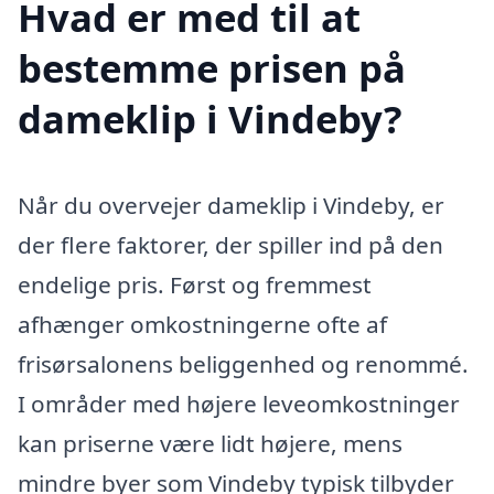
Hvad er med til at
bestemme prisen på
dameklip i Vindeby?
Når du overvejer dameklip i Vindeby, er
der flere faktorer, der spiller ind på den
endelige pris. Først og fremmest
afhænger omkostningerne ofte af
frisørsalonens beliggenhed og renommé.
I områder med højere leveomkostninger
kan priserne være lidt højere, mens
mindre byer som Vindeby typisk tilbyder