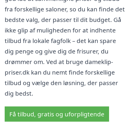
fra forskellige saloner, so du kan finde det
bedste valg, der passer til dit budget. Gå
ikke glip af muligheden for at indhente
tilbud fra lokale fagfolk – det kan spare
dig penge og give dig de frisurer, du
drømmer om. Ved at bruge dameklip-
priser.dk kan du nemt finde forskellige
tilbud og vælge den løsning, der passer
dig bedst.
Få tilbud, gratis og uforpligtende