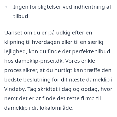
Ingen forpligtelser ved indhentning af
tilbud
Uanset om du er på udkig efter en
klipning til hverdagen eller til en særlig
lejlighed, kan du finde det perfekte tilbud
hos dameklip-priser.dk. Vores enkle
proces sikrer, at du hurtigt kan træffe den
bedste beslutning for dit næste dameklip i
Vindeby. Tag skridtet i dag og opdag, hvor
nemt det er at finde det rette firma til
dameklip i dit lokalområde.