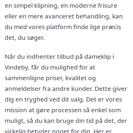
en simpel klipning, en moderne frisure
eller en mere avanceret behandling, kan
du med vores platform finde lige præcis
det, du søger.
Når du indhenter tilbud på dameklip i
Vindeby, får du mulighed for at
sammenligne priser, kvalitet og
anmeldelser fra andre kunder. Dette giver
dig en tryghed ved dit valg. Det er vores
mission at gøre processen så enkel som
muligt, så du kan bruge din tid på det, der
virkelig betyder noget for dig. Her er,