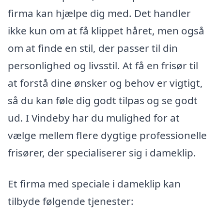
firma kan hjælpe dig med. Det handler
ikke kun om at få klippet håret, men også
om at finde en stil, der passer til din
personlighed og livsstil. At få en frisør til
at forstå dine ønsker og behov er vigtigt,
så du kan føle dig godt tilpas og se godt
ud. I Vindeby har du mulighed for at
vælge mellem flere dygtige professionelle
frisører, der specialiserer sig i dameklip.
Et firma med speciale i dameklip kan
tilbyde følgende tjenester: