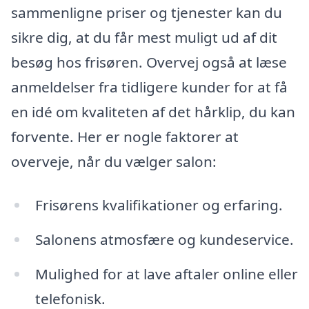
sammenligne priser og tjenester kan du
sikre dig, at du får mest muligt ud af dit
besøg hos frisøren. Overvej også at læse
anmeldelser fra tidligere kunder for at få
en idé om kvaliteten af det hårklip, du kan
forvente. Her er nogle faktorer at
overveje, når du vælger salon:
Frisørens kvalifikationer og erfaring.
Salonens atmosfære og kundeservice.
Mulighed for at lave aftaler online eller
telefonisk.