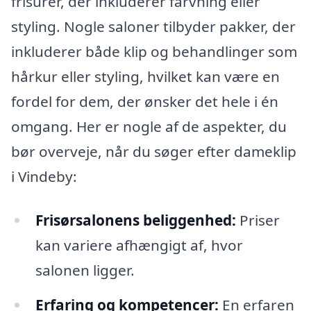
frisurer, der inkluderer farvning eller
styling. Nogle saloner tilbyder pakker, der
inkluderer både klip og behandlinger som
hårkur eller styling, hvilket kan være en
fordel for dem, der ønsker det hele i én
omgang. Her er nogle af de aspekter, du
bør overveje, når du søger efter dameklip
i Vindeby:
Frisørsalonens beliggenhed:
Priser
kan variere afhængigt af, hvor
salonen ligger.
Erfaring og kompetencer:
En erfaren