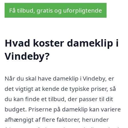
Få tilbud, gratis og uforpligtende
Hvad koster dameklip i
Vindeby?
Når du skal have dameklip i Vindeby, er
det vigtigt at kende de typiske priser, så
du kan finde et tilbud, der passer til dit
budget. Priserne på dameklip kan variere
afhængigt af flere faktorer, herunder