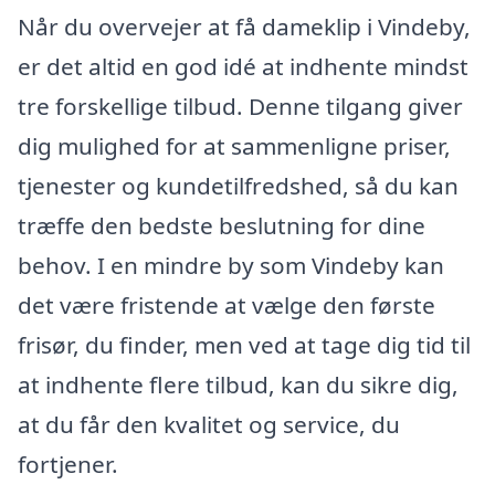
Når du overvejer at få dameklip i Vindeby,
er det altid en god idé at indhente mindst
tre forskellige tilbud. Denne tilgang giver
dig mulighed for at sammenligne priser,
tjenester og kundetilfredshed, så du kan
træffe den bedste beslutning for dine
behov. I en mindre by som Vindeby kan
det være fristende at vælge den første
frisør, du finder, men ved at tage dig tid til
at indhente flere tilbud, kan du sikre dig,
at du får den kvalitet og service, du
fortjener.