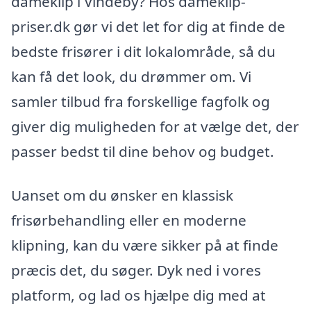
dameklip i Vindeby? Hos dameklip-
priser.dk gør vi det let for dig at finde de
bedste frisører i dit lokalområde, så du
kan få det look, du drømmer om. Vi
samler tilbud fra forskellige fagfolk og
giver dig muligheden for at vælge det, der
passer bedst til dine behov og budget.
Uanset om du ønsker en klassisk
frisørbehandling eller en moderne
klipning, kan du være sikker på at finde
præcis det, du søger. Dyk ned i vores
platform, og lad os hjælpe dig med at