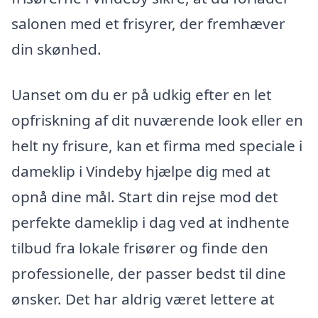
salonen med et frisyrer, der fremhæver
din skønhed.
Uanset om du er på udkig efter en let
opfriskning af dit nuværende look eller en
helt ny frisure, kan et firma med speciale i
dameklip i Vindeby hjælpe dig med at
opnå dine mål. Start din rejse mod det
perfekte dameklip i dag ved at indhente
tilbud fra lokale frisører og finde den
professionelle, der passer bedst til dine
ønsker. Det har aldrig været lettere at