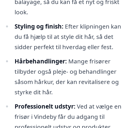
balayage, så du kan få et nyt og friskt
look.
Styling og finish:
Efter klipningen kan
du få hjælp til at style dit hår, så det
sidder perfekt til hverdag eller fest.
Hårbehandlinger:
Mange frisører
tilbyder også pleje- og behandlinger
såsom hårkur, der kan revitalisere og
styrke dit hår.
Professionelt udstyr:
Ved at vælge en
frisør i Vindeby får du adgang til
professionelt udstyr og produkter,