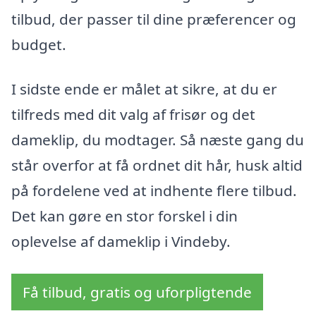
tilbud, der passer til dine præferencer og
budget.
I sidste ende er målet at sikre, at du er
tilfreds med dit valg af frisør og det
dameklip, du modtager. Så næste gang du
står overfor at få ordnet dit hår, husk altid
på fordelene ved at indhente flere tilbud.
Det kan gøre en stor forskel i din
oplevelse af dameklip i Vindeby.
Få tilbud, gratis og uforpligtende