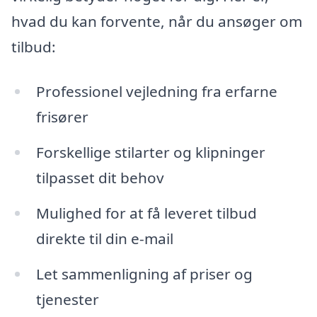
hvad du kan forvente, når du ansøger om
tilbud:
Professionel vejledning fra erfarne
frisører
Forskellige stilarter og klipninger
tilpasset dit behov
Mulighed for at få leveret tilbud
direkte til din e-mail
Let sammenligning af priser og
tjenester