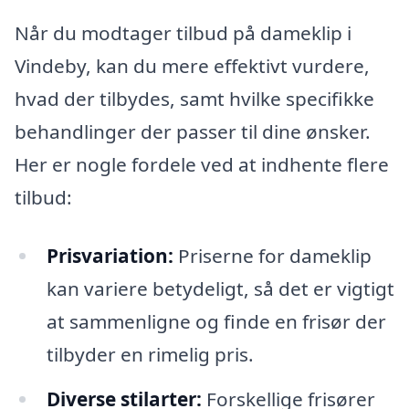
Når du modtager tilbud på dameklip i
Vindeby, kan du mere effektivt vurdere,
hvad der tilbydes, samt hvilke specifikke
behandlinger der passer til dine ønsker.
Her er nogle fordele ved at indhente flere
tilbud:
Prisvariation:
Priserne for dameklip
kan variere betydeligt, så det er vigtigt
at sammenligne og finde en frisør der
tilbyder en rimelig pris.
Diverse stilarter:
Forskellige frisører