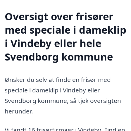
Oversigt over frisører
med speciale i dameklip
i Vindeby eller hele
Svendborg kommune
Ønsker du selv at finde en frisør med
speciale i dameklip i Vindeby eller
Svendborg kommune, så tjek oversigten
herunder.
Vi fandt 16 frisørfirmaer i Vindeby. Find en