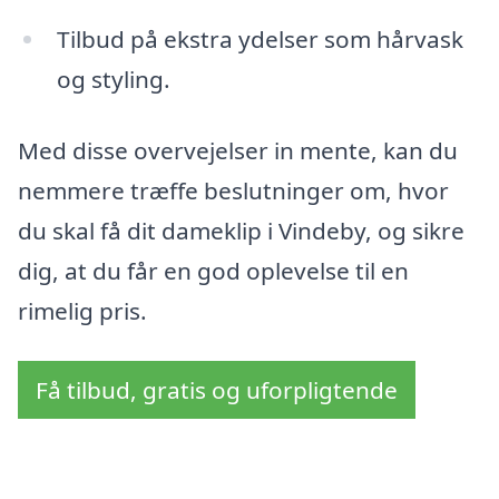
Tilbud på ekstra ydelser som hårvask
og styling.
Med disse overvejelser in mente, kan du
nemmere træffe beslutninger om, hvor
du skal få dit dameklip i Vindeby, og sikre
dig, at du får en god oplevelse til en
rimelig pris.
Få tilbud, gratis og uforpligtende