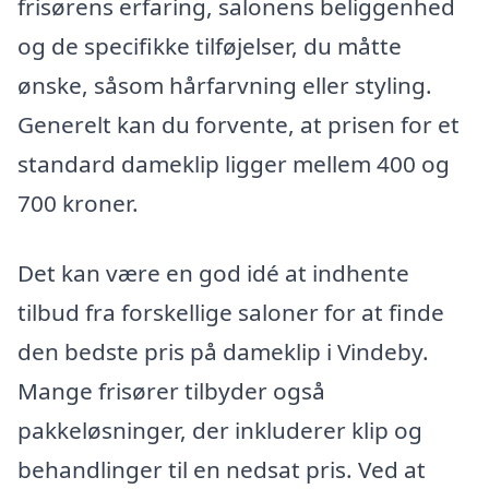
frisørens erfaring, salonens beliggenhed
og de specifikke tilføjelser, du måtte
ønske, såsom hårfarvning eller styling.
Generelt kan du forvente, at prisen for et
standard dameklip ligger mellem 400 og
700 kroner.
Det kan være en god idé at indhente
tilbud fra forskellige saloner for at finde
den bedste pris på dameklip i Vindeby.
Mange frisører tilbyder også
pakkeløsninger, der inkluderer klip og
behandlinger til en nedsat pris. Ved at