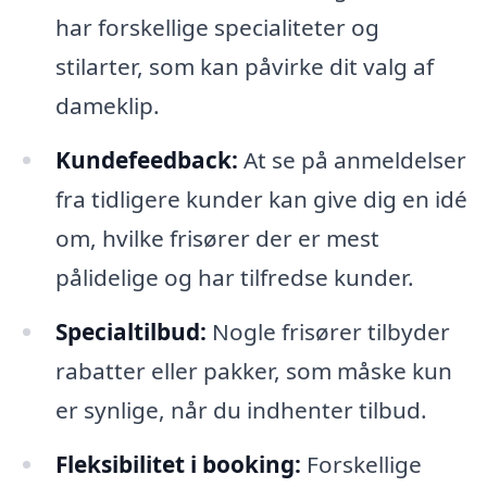
har forskellige specialiteter og
stilarter, som kan påvirke dit valg af
dameklip.
Kundefeedback:
At se på anmeldelser
fra tidligere kunder kan give dig en idé
om, hvilke frisører der er mest
pålidelige og har tilfredse kunder.
Specialtilbud:
Nogle frisører tilbyder
rabatter eller pakker, som måske kun
er synlige, når du indhenter tilbud.
Fleksibilitet i booking:
Forskellige