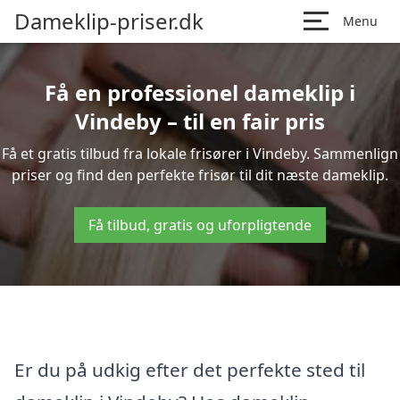
Dameklip-priser.dk
Menu
Få en professionel dameklip i
Vindeby – til en fair pris
Få et gratis tilbud fra lokale frisører i Vindeby. Sammenlign
priser og find den perfekte frisør til dit næste dameklip.
Få tilbud, gratis og uforpligtende
Er du på udkig efter det perfekte sted til