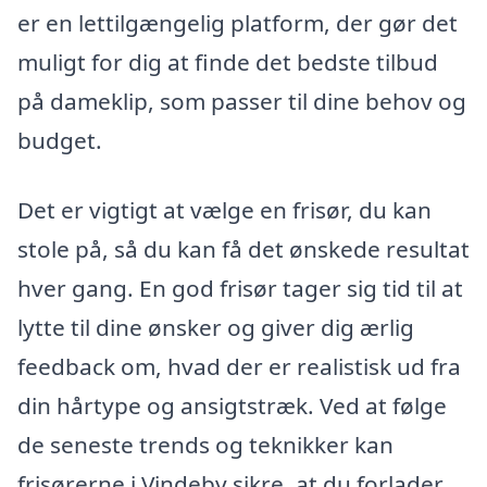
er en lettilgængelig platform, der gør det
muligt for dig at finde det bedste tilbud
på dameklip, som passer til dine behov og
budget.
Det er vigtigt at vælge en frisør, du kan
stole på, så du kan få det ønskede resultat
hver gang. En god frisør tager sig tid til at
lytte til dine ønsker og giver dig ærlig
feedback om, hvad der er realistisk ud fra
din hårtype og ansigtstræk. Ved at følge
de seneste trends og teknikker kan
frisørerne i Vindeby sikre, at du forlader