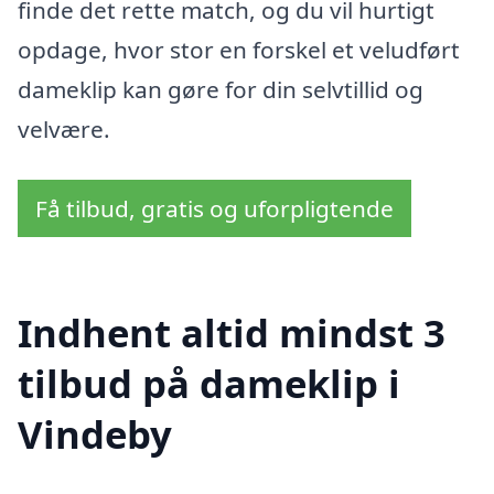
finde det rette match, og du vil hurtigt
opdage, hvor stor en forskel et veludført
dameklip kan gøre for din selvtillid og
velvære.
Få tilbud, gratis og uforpligtende
Indhent altid mindst 3
tilbud på dameklip i
Vindeby