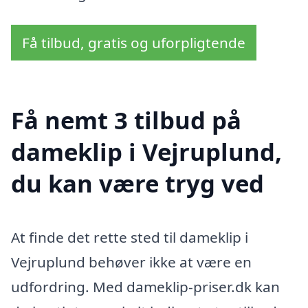
Få tilbud, gratis og uforpligtende
Få nemt 3 tilbud på
dameklip i Vejruplund,
du kan være tryg ved
At finde det rette sted til dameklip i
Vejruplund behøver ikke at være en
udfordring. Med dameklip-priser.dk kan