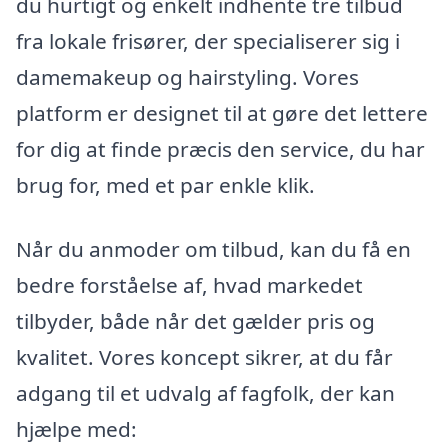
du hurtigt og enkelt indhente tre tilbud
fra lokale frisører, der specialiserer sig i
damemakeup og hairstyling. Vores
platform er designet til at gøre det lettere
for dig at finde præcis den service, du har
brug for, med et par enkle klik.
Når du anmoder om tilbud, kan du få en
bedre forståelse af, hvad markedet
tilbyder, både når det gælder pris og
kvalitet. Vores koncept sikrer, at du får
adgang til et udvalg af fagfolk, der kan
hjælpe med: