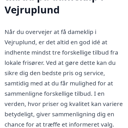
Vejruplund
Når du overvejer at få dameklip i
Vejruplund, er det altid en god idé at
indhente mindst tre forskellige tilbud fra
lokale frisører. Ved at gøre dette kan du
sikre dig den bedste pris og service,
samtidig med at du får mulighed for at
sammenligne forskellige tilbud. I en
verden, hvor priser og kvalitet kan variere
betydeligt, giver sammenligning dig en
chance for at træffe et informeret valg.