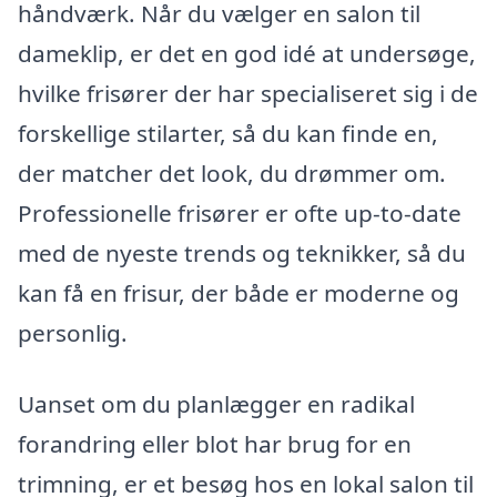
håndværk. Når du vælger en salon til
dameklip, er det en god idé at undersøge,
hvilke frisører der har specialiseret sig i de
forskellige stilarter, så du kan finde en,
der matcher det look, du drømmer om.
Professionelle frisører er ofte up-to-date
med de nyeste trends og teknikker, så du
kan få en frisur, der både er moderne og
personlig.
Uanset om du planlægger en radikal
forandring eller blot har brug for en
trimning, er et besøg hos en lokal salon til