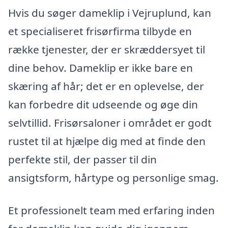
Hvis du søger dameklip i Vejruplund, kan
et specialiseret frisørfirma tilbyde en
række tjenester, der er skræddersyet til
dine behov. Dameklip er ikke bare en
skæring af hår; det er en oplevelse, der
kan forbedre dit udseende og øge din
selvtillid. Frisørsaloner i området er godt
rustet til at hjælpe dig med at finde den
perfekte stil, der passer til din
ansigtsform, hårtype og personlige smag.
Et professionelt team med erfaring inden