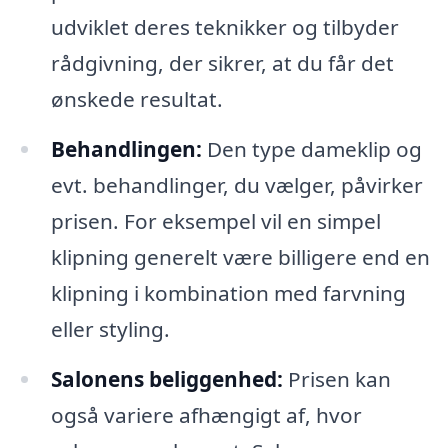
udviklet deres teknikker og tilbyder
rådgivning, der sikrer, at du får det
ønskede resultat.
Behandlingen:
Den type dameklip og
evt. behandlinger, du vælger, påvirker
prisen. For eksempel vil en simpel
klipning generelt være billigere end en
klipning i kombination med farvning
eller styling.
Salonens beliggenhed:
Prisen kan
også variere afhængigt af, hvor