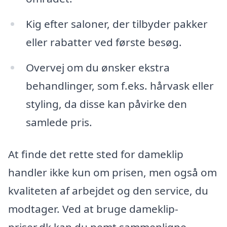
Kig efter saloner, der tilbyder pakker
eller rabatter ved første besøg.
Overvej om du ønsker ekstra
behandlinger, som f.eks. hårvask eller
styling, da disse kan påvirke den
samlede pris.
At finde det rette sted for dameklip
handler ikke kun om prisen, men også om
kvaliteten af arbejdet og den service, du
modtager. Ved at bruge dameklip-