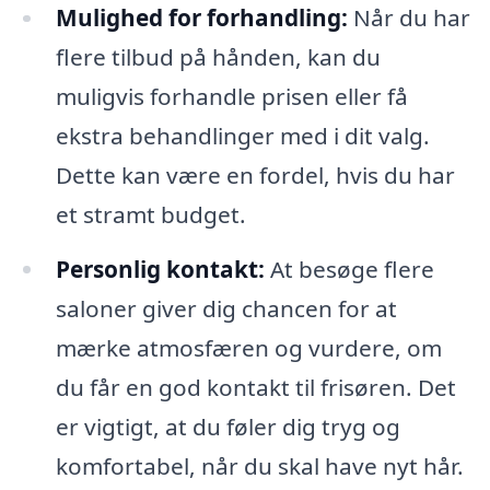
Mulighed for forhandling:
Når du har
flere tilbud på hånden, kan du
muligvis forhandle prisen eller få
ekstra behandlinger med i dit valg.
Dette kan være en fordel, hvis du har
et stramt budget.
Personlig kontakt:
At besøge flere
saloner giver dig chancen for at
mærke atmosfæren og vurdere, om
du får en god kontakt til frisøren. Det
er vigtigt, at du føler dig tryg og
komfortabel, når du skal have nyt hår.