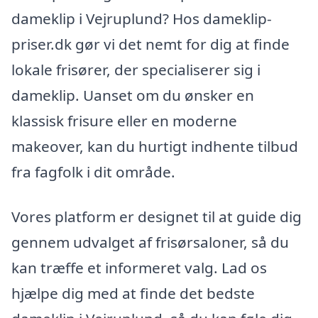
dameklip i Vejruplund? Hos dameklip-
priser.dk gør vi det nemt for dig at finde
lokale frisører, der specialiserer sig i
dameklip. Uanset om du ønsker en
klassisk frisure eller en moderne
makeover, kan du hurtigt indhente tilbud
fra fagfolk i dit område.
Vores platform er designet til at guide dig
gennem udvalget af frisørsaloner, så du
kan træffe et informeret valg. Lad os
hjælpe dig med at finde det bedste