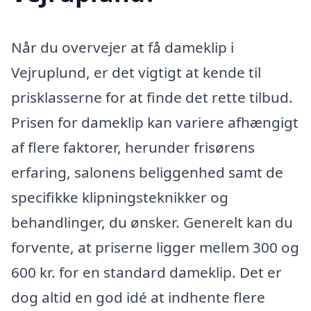
Når du overvejer at få dameklip i
Vejruplund, er det vigtigt at kende til
prisklasserne for at finde det rette tilbud.
Prisen for dameklip kan variere afhængigt
af flere faktorer, herunder frisørens
erfaring, salonens beliggenhed samt de
specifikke klipningsteknikker og
behandlinger, du ønsker. Generelt kan du
forvente, at priserne ligger mellem 300 og
600 kr. for en standard dameklip. Det er
dog altid en god idé at indhente flere