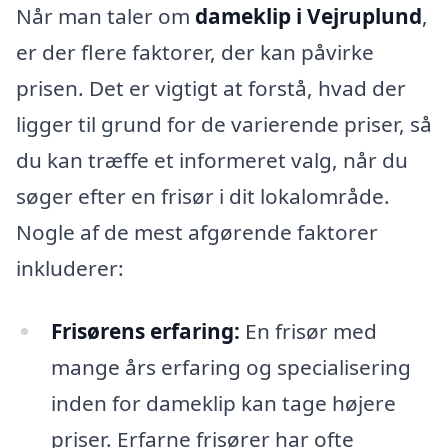
Når man taler om
dameklip i Vejruplund
,
er der flere faktorer, der kan påvirke
prisen. Det er vigtigt at forstå, hvad der
ligger til grund for de varierende priser, så
du kan træffe et informeret valg, når du
søger efter en frisør i dit lokalområde.
Nogle af de mest afgørende faktorer
inkluderer:
Frisørens erfaring:
En frisør med
mange års erfaring og specialisering
inden for dameklip kan tage højere
priser. Erfarne frisører har ofte