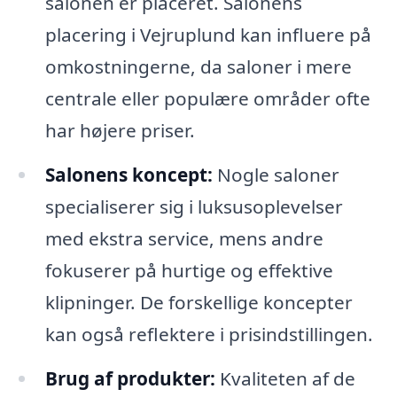
salonen er placeret. Salonens
placering i Vejruplund kan influere på
omkostningerne, da saloner i mere
centrale eller populære områder ofte
har højere priser.
Salonens koncept:
Nogle saloner
specialiserer sig i luksusoplevelser
med ekstra service, mens andre
fokuserer på hurtige og effektive
klipninger. De forskellige koncepter
kan også reflektere i prisindstillingen.
Brug af produkter:
Kvaliteten af de