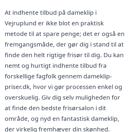
At indhente tilbud på dameklip i
Vejruplund er ikke blot en praktisk
metode til at spare penge; det er også en
fremgangsmåde, der gør dig i stand til at
finde den helt rigtige frisør til dig. Du kan
nemt og hurtigt indhente tilbud fra
forskellige fagfolk gennem dameklip-
priser.dk, hvor vi gør processen enkel og
overskuelig. Giv dig selv muligheden for
at finde den bedste frisørsalon i dit
område, og nyd en fantastisk dameklip,
der virkelig fremhæver din skønhed.