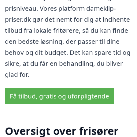
prisniveau. Vores platform dameklip-
priser.dk gør det nemt for dig at indhente
tilbud fra lokale fritørere, så du kan finde
den bedste løsning, der passer til dine
behov og dit budget. Det kan spare tid og
sikre, at du får en behandling, du bliver
glad for.
Få tilbud, gratis og uforpligtende
Oversigt over frisører