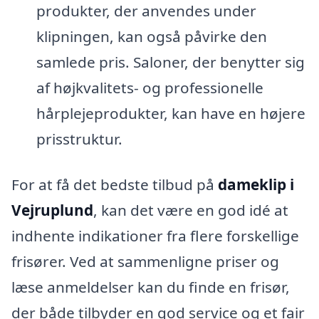
produkter, der anvendes under
klipningen, kan også påvirke den
samlede pris. Saloner, der benytter sig
af højkvalitets- og professionelle
hårplejeprodukter, kan have en højere
prisstruktur.
For at få det bedste tilbud på
dameklip i
Vejruplund
, kan det være en god idé at
indhente indikationer fra flere forskellige
frisører. Ved at sammenligne priser og
læse anmeldelser kan du finde en frisør,
der både tilbyder en god service og et fair