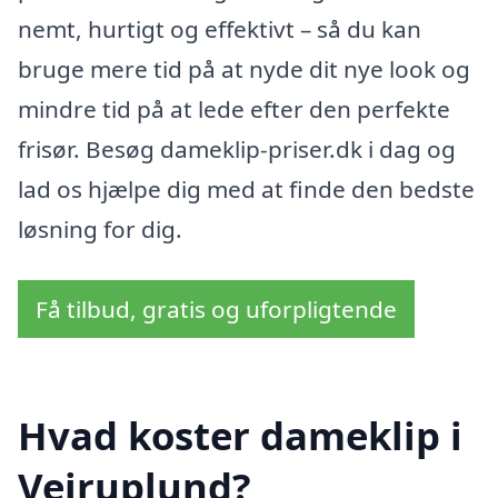
nemt, hurtigt og effektivt – så du kan
bruge mere tid på at nyde dit nye look og
mindre tid på at lede efter den perfekte
frisør. Besøg dameklip-priser.dk i dag og
lad os hjælpe dig med at finde den bedste
løsning for dig.
Få tilbud, gratis og uforpligtende
Hvad koster dameklip i
Vejruplund?