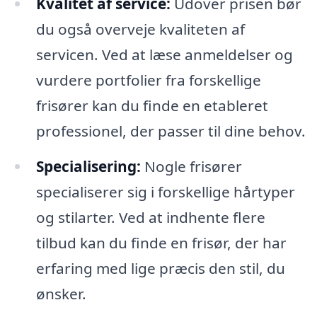
Kvalitet af service:
Udover prisen bør
du også overveje kvaliteten af
servicen. Ved at læse anmeldelser og
vurdere portfolier fra forskellige
frisører kan du finde en etableret
professionel, der passer til dine behov.
Specialisering:
Nogle frisører
specialiserer sig i forskellige hårtyper
og stilarter. Ved at indhente flere
tilbud kan du finde en frisør, der har
erfaring med lige præcis den stil, du
ønsker.