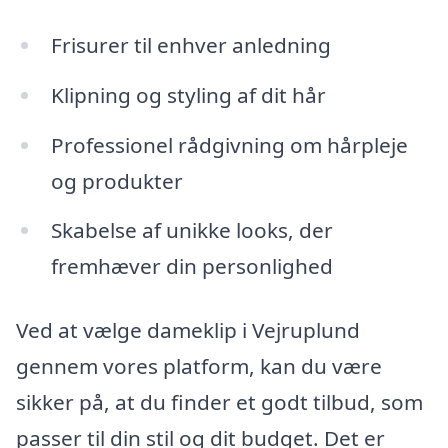
Frisurer til enhver anledning
Klipning og styling af dit hår
Professionel rådgivning om hårpleje
og produkter
Skabelse af unikke looks, der
fremhæver din personlighed
Ved at vælge dameklip i Vejruplund
gennem vores platform, kan du være
sikker på, at du finder et godt tilbud, som
passer til din stil og dit budget. Det er