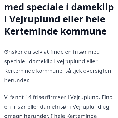
med speciale i dameklip
i Vejruplund eller hele
Kerteminde kommune
Ønsker du selv at finde en frisør med
speciale i dameklip i Vejruplund eller
Kerteminde kommune, så tjek oversigten
herunder.
Vi fandt 14 frisørfirmaer i Vejruplund. Find
en frisør eller damefrisør i Vejruplund og
omegn herunder. I hele Kerteminde