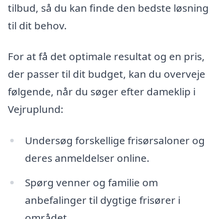
tilbud, så du kan finde den bedste løsning
til dit behov.
For at få det optimale resultat og en pris,
der passer til dit budget, kan du overveje
følgende, når du søger efter dameklip i
Vejruplund:
Undersøg forskellige frisørsaloner og
deres anmeldelser online.
Spørg venner og familie om
anbefalinger til dygtige frisører i
området.