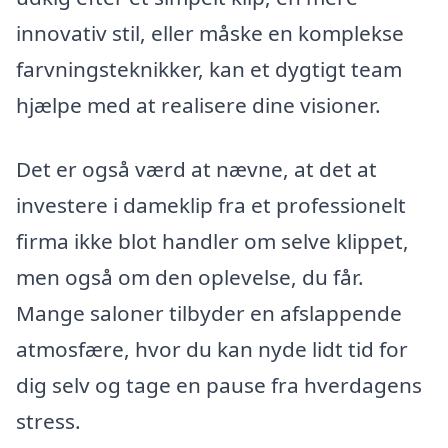
innovativ stil, eller måske en komplekse
farvningsteknikker, kan et dygtigt team
hjælpe med at realisere dine visioner.
Det er også værd at nævne, at det at
investere i dameklip fra et professionelt
firma ikke blot handler om selve klippet,
men også om den oplevelse, du får.
Mange saloner tilbyder en afslappende
atmosfære, hvor du kan nyde lidt tid for
dig selv og tage en pause fra hverdagens
stress.