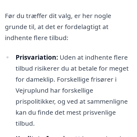
Før du træffer dit valg, er her nogle
grunde til, at det er fordelagtigt at
indhente flere tilbud:
Prisvariation:
Uden at indhente flere
tilbud risikerer du at betale for meget
for dameklip. Forskellige frisører i
Vejruplund har forskellige
prispolitikker, og ved at sammenligne
kan du finde det mest prisvenlige
tilbud.