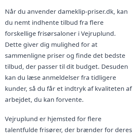
Når du anvender dameklip-priser.dk, kan
du nemt indhente tilbud fra flere
forskellige frisørsaloner i Vejruplund.
Dette giver dig mulighed for at
sammenligne priser og finde det bedste
tilbud, der passer til dit budget. Desuden
kan du læse anmeldelser fra tidligere
kunder, så du får et indtryk af kvaliteten af
arbejdet, du kan forvente.
Vejruplund er hjemsted for flere
talentfulde frisører, der brænder for deres