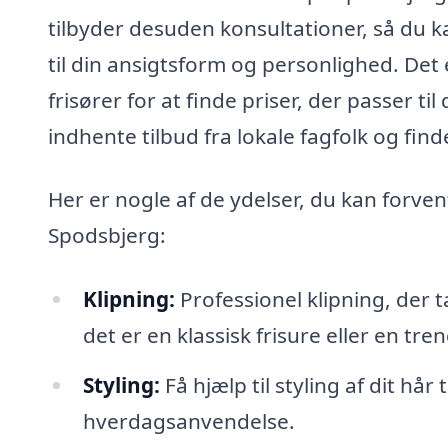
tilbyder desuden konsultationer, så du kan 
til din ansigtsform og personlighed. Det 
frisører for at finde priser, der passer t
indhente tilbud fra lokale fagfolk og find
Her er nogle af de ydelser, du kan forven
Spodsbjerg:
Klipning:
Professionel klipning, der 
det er en klassisk frisure eller en tren
Styling:
Få hjælp til styling af dit hår
hverdagsanvendelse.