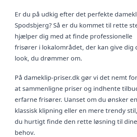
Er du på udkig efter det perfekte damekli
Spodsbjerg? Så er du kommet til rette ste
hjælper dig med at finde professionelle
frisører i lokalområdet, der kan give dig 
look, du drømmer om.
På dameklip-priser.dk gør vi det nemt for
at sammenligne priser og indhente tilbu
erfarne frisører. Uanset om du ønsker e
klassisk klipning eller en mere trendy stil
du hurtigt finde den rette løsning til din
behov.