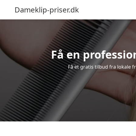
Dameklip-priser.dk
Få en profession
Få et gratis tilbud fra lokale