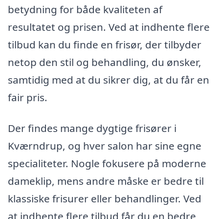
betydning for både kvaliteten af
resultatet og prisen. Ved at indhente flere
tilbud kan du finde en frisør, der tilbyder
netop den stil og behandling, du ønsker,
samtidig med at du sikrer dig, at du får en
fair pris.
Der findes mange dygtige frisører i
Kværndrup, og hver salon har sine egne
specialiteter. Nogle fokusere på moderne
dameklip, mens andre måske er bedre til
klassiske frisurer eller behandlinger. Ved
at indhente flere tilbud får du en bedre