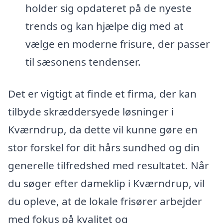
holder sig opdateret på de nyeste
trends og kan hjælpe dig med at
vælge en moderne frisure, der passer
til sæsonens tendenser.
Det er vigtigt at finde et firma, der kan
tilbyde skræddersyede løsninger i
Kværndrup, da dette vil kunne gøre en
stor forskel for dit hårs sundhed og din
generelle tilfredshed med resultatet. Når
du søger efter dameklip i Kværndrup, vil
du opleve, at de lokale frisører arbejder
med fokus på kvalitet og