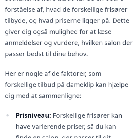
forståelse af, hvad de forskellige frisører
tilbyde, og hvad priserne ligger på. Dette
giver dig også mulighed for at læse
anmeldelser og vurdere, hvilken salon der
passer bedst til dine behov.
Her er nogle af de faktorer, som
forskellige tilbud på dameklip kan hjælpe
dig med at sammenligne:
Prisniveau:
Forskellige frisører kan
have varierende priser, så du kan
finde en salon, der passer til dit