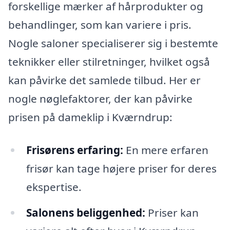
forskellige mærker af hårprodukter og
behandlinger, som kan variere i pris.
Nogle saloner specialiserer sig i bestemte
teknikker eller stilretninger, hvilket også
kan påvirke det samlede tilbud. Her er
nogle nøglefaktorer, der kan påvirke
prisen på dameklip i Kværndrup:
Frisørens erfaring:
En mere erfaren
frisør kan tage højere priser for deres
ekspertise.
Salonens beliggenhed:
Priser kan