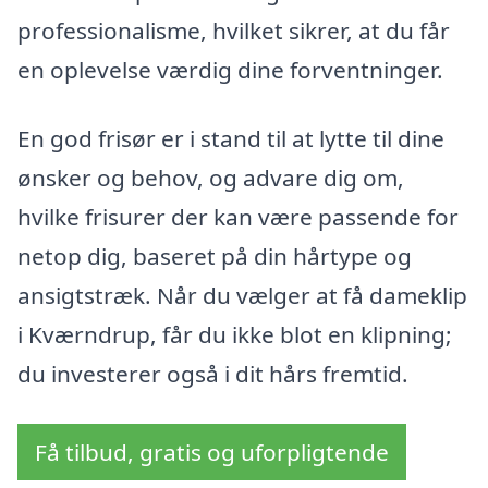
professionalisme, hvilket sikrer, at du får
en oplevelse værdig dine forventninger.
En god frisør er i stand til at lytte til dine
ønsker og behov, og advare dig om,
hvilke frisurer der kan være passende for
netop dig, baseret på din hårtype og
ansigtstræk. Når du vælger at få dameklip
i Kværndrup, får du ikke blot en klipning;
du investerer også i dit hårs fremtid.
Få tilbud, gratis og uforpligtende