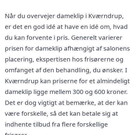
Når du overvejer dameklip i Kværndrup,
er det en god idé at have en idé om, hvad
du kan forvente i pris. Generelt varierer
prisen for dameklip afhængigt af salonens
placering, ekspertisen hos frisørerne og
omfanget af den behandling, du ønsker. I
Kværndrup kan priserne for et almindeligt
dameklip ligge mellem 300 og 600 kroner.
Det er dog vigtigt at bemærke, at der kan
være forskelle, så det kan betale sig at
indhente tilbud fra flere forskellige