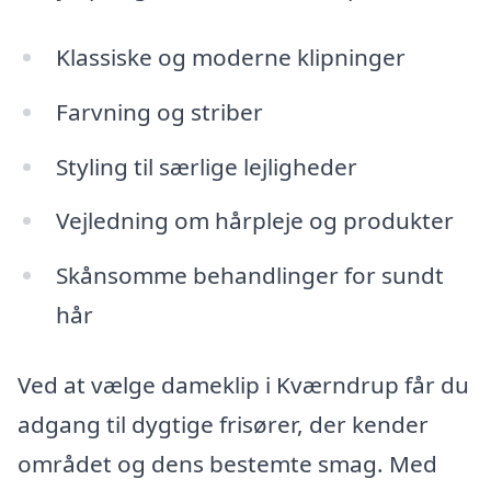
Klassiske og moderne klipninger
Farvning og striber
Styling til særlige lejligheder
Vejledning om hårpleje og produkter
Skånsomme behandlinger for sundt
hår
Ved at vælge dameklip i Kværndrup får du
adgang til dygtige frisører, der kender
området og dens bestemte smag. Med