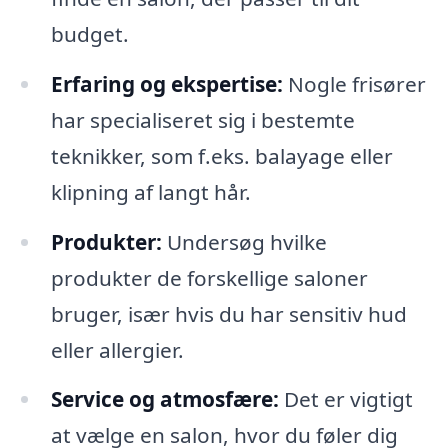
budget.
Erfaring og ekspertise:
Nogle frisører
har specialiseret sig i bestemte
teknikker, som f.eks. balayage eller
klipning af langt hår.
Produkter:
Undersøg hvilke
produkter de forskellige saloner
bruger, især hvis du har sensitiv hud
eller allergier.
Service og atmosfære:
Det er vigtigt
at vælge en salon, hvor du føler dig