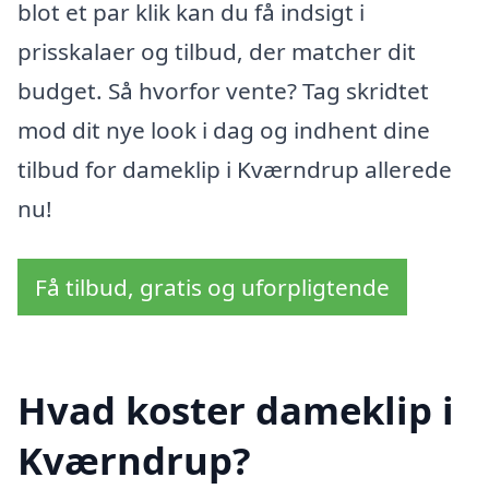
blot et par klik kan du få indsigt i
prisskalaer og tilbud, der matcher dit
budget. Så hvorfor vente? Tag skridtet
mod dit nye look i dag og indhent dine
tilbud for dameklip i Kværndrup allerede
nu!
Få tilbud, gratis og uforpligtende
Hvad koster dameklip i
Kværndrup?