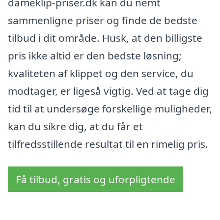
dameklip-priser.dk kan du nemt
sammenligne priser og finde de bedste
tilbud i dit område. Husk, at den billigste
pris ikke altid er den bedste løsning;
kvaliteten af klippet og den service, du
modtager, er ligeså vigtig. Ved at tage dig
tid til at undersøge forskellige muligheder,
kan du sikre dig, at du får et
tilfredsstillende resultat til en rimelig pris.
Få tilbud, gratis og uforpligtende