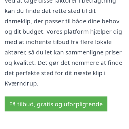
Ved at tage disse faktorer i betragtning
kan du finde det rette sted til dit
dameklip, der passer til både dine behov
og dit budget. Vores platform hjælper dig
med at indhente tilbud fra flere lokale
aktører, så du let kan sammenligne priser
og kvalitet. Det gør det nemmere at finde
det perfekte sted for dit næste klip i
Kværndrup.
Få tilbud, gratis og uforpligtende