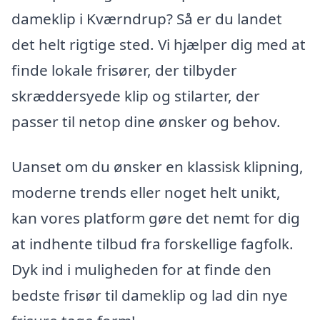
dameklip i Kværndrup? Så er du landet
det helt rigtige sted. Vi hjælper dig med at
finde lokale frisører, der tilbyder
skræddersyede klip og stilarter, der
passer til netop dine ønsker og behov.
Uanset om du ønsker en klassisk klipning,
moderne trends eller noget helt unikt,
kan vores platform gøre det nemt for dig
at indhente tilbud fra forskellige fagfolk.
Dyk ind i muligheden for at finde den
bedste frisør til dameklip og lad din nye