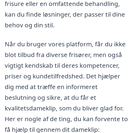
frisure eller en omfattende behandling,
kan du finde løsninger, der passer til dine
behov og din stil.
Når du bruger vores platform, får du ikke
blot tilbud fra diverse frisører, men også
vigtigt kendskab til deres kompetencer,
priser og kundetilfredshed. Det hjælper
dig med at træffe en informeret
beslutning og sikre, at du får et
kvalitetsdameklip, som du bliver glad for.
Her er nogle af de ting, du kan forvente to
få hjælp til gennem dit dameklip: