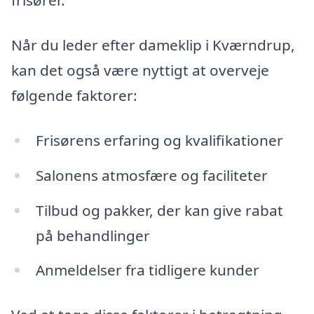
frisører.
Når du leder efter dameklip i Kværndrup,
kan det også være nyttigt at overveje
følgende faktorer:
Frisørens erfaring og kvalifikationer
Salonens atmosfære og faciliteter
Tilbud og pakker, der kan give rabat
på behandlinger
Anmeldelser fra tidligere kunder