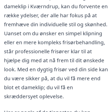
dameklip i Kværndrup, kan du forvente en
række ydelser, der alle har fokus på at
fremhæve din individuelle stil og skønhed.
Uanset om du ønsker en simpel klipning
eller en mere kompleks frisørbehandling,
står professionelle frisører klar til at
hjælpe dig med at nå frem til dit ønskede
look. Med en dygtig frisør ved din side kan
du være sikker på, at du vil få mere end
blot et dameklip; du vil få en
skræddersyet oplevelse.