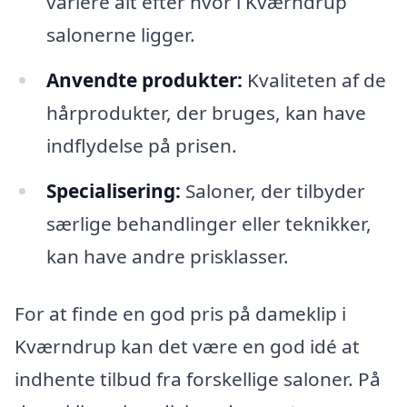
variere alt efter hvor i Kværndrup
salonerne ligger.
Anvendte produkter:
Kvaliteten af de
hårprodukter, der bruges, kan have
indflydelse på prisen.
Specialisering:
Saloner, der tilbyder
særlige behandlinger eller teknikker,
kan have andre prisklasser.
For at finde en god pris på dameklip i
Kværndrup kan det være en god idé at
indhente tilbud fra forskellige saloner. På