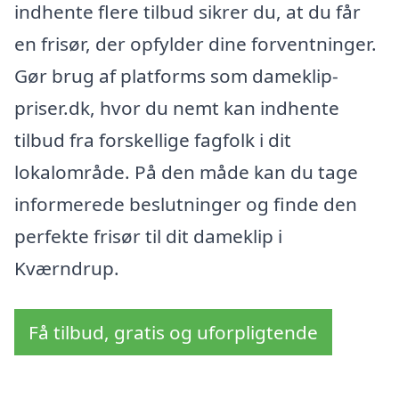
indhente flere tilbud sikrer du, at du får
en frisør, der opfylder dine forventninger.
Gør brug af platforms som dameklip-
priser.dk, hvor du nemt kan indhente
tilbud fra forskellige fagfolk i dit
lokalområde. På den måde kan du tage
informerede beslutninger og finde den
perfekte frisør til dit dameklip i
Kværndrup.
Få tilbud, gratis og uforpligtende