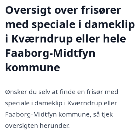
Oversigt over frisører
med speciale i dameklip
i Kværndrup eller hele
Faaborg-Midtfyn
kommune
Ønsker du selv at finde en frisør med
speciale i dameklip i Kværndrup eller
Faaborg-Midtfyn kommune, så tjek
oversigten herunder.