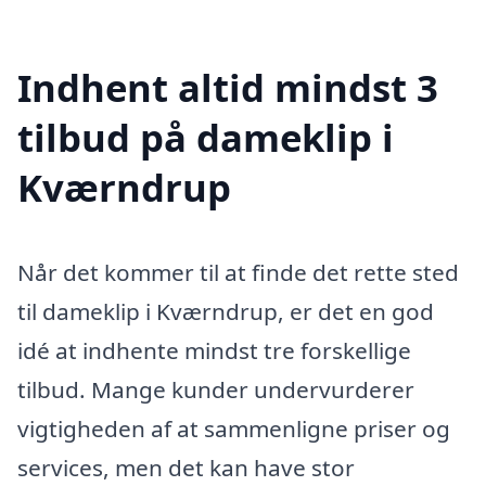
Indhent altid mindst 3
tilbud på dameklip i
Kværndrup
Når det kommer til at finde det rette sted
til dameklip i Kværndrup, er det en god
idé at indhente mindst tre forskellige
tilbud. Mange kunder undervurderer
vigtigheden af at sammenligne priser og
services, men det kan have stor