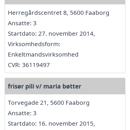
Herregårdscentret 8, 5600 Faaborg
Ansatte: 3
Startdato: 27. november 2014,
Virksomhedsform:
Enkeltmandsvirksomhed
CVR: 36119497
frisør pili v/ maria bøtter
Torvegade 21, 5600 Faaborg
Ansatte: 3
Startdato: 16. november 2015,