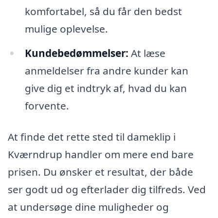
komfortabel, så du får den bedst
mulige oplevelse.
Kundebedømmelser:
At læse
anmeldelser fra andre kunder kan
give dig et indtryk af, hvad du kan
forvente.
At finde det rette sted til dameklip i
Kværndrup handler om mere end bare
prisen. Du ønsker et resultat, der både
ser godt ud og efterlader dig tilfreds. Ved
at undersøge dine muligheder og