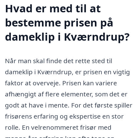
Hvad er med til at
bestemme prisen på
dameklip i Kværndrup?
Når man skal finde det rette sted til
dameklip i Kværndrup, er prisen en vigtig
faktor at overveje. Prisen kan variere
afhængigt af flere elementer, som det er
godt at have i mente. For det første spiller
frisørens erfaring og ekspertise en stor
rolle. En velrenommeret frisør med