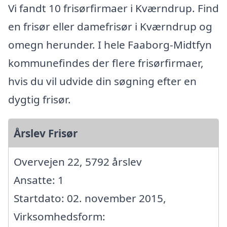
Vi fandt 10 frisørfirmaer i Kværndrup. Find
en frisør eller damefrisør i Kværndrup og
omegn herunder. I hele Faaborg-Midtfyn
kommunefindes der flere frisørfirmaer,
hvis du vil udvide din søgning efter en
dygtig frisør.
Årslev Frisør
Overvejen 22, 5792 årslev
Ansatte: 1
Startdato: 02. november 2015,
Virksomhedsform: