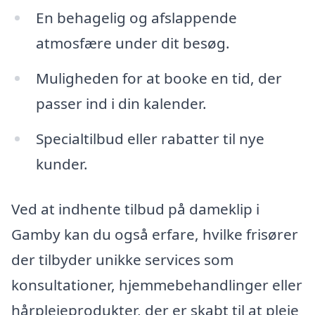
En behagelig og afslappende
atmosfære under dit besøg.
Muligheden for at booke en tid, der
passer ind i din kalender.
Specialtilbud eller rabatter til nye
kunder.
Ved at indhente tilbud på dameklip i
Gamby kan du også erfare, hvilke frisører
der tilbyder unikke services som
konsultationer, hjemmebehandlinger eller
hårplejeprodukter, der er skabt til at pleje