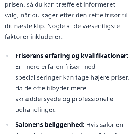
prisen, så du kan træffe et informeret
valg, når du søger efter den rette frisør til
dit næste klip. Nogle af de væsentligste
faktorer inkluderer:
Frisørens erfaring og kvalifikationer:
En mere erfaren frisør med
specialiseringer kan tage højere priser,
da de ofte tilbyder mere
skræddersyede og professionelle
behandlinger.
Salonens beliggenhed:
Hvis salonen