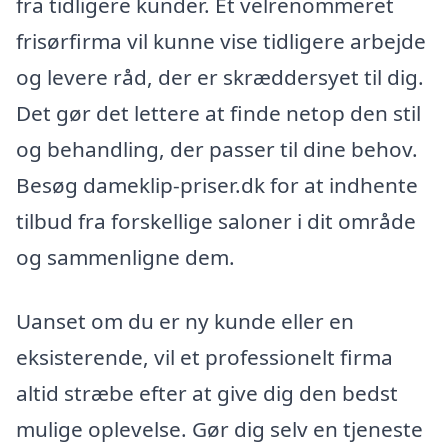
fra tidligere kunder. Et velrenommeret
frisørfirma vil kunne vise tidligere arbejde
og levere råd, der er skræddersyet til dig.
Det gør det lettere at finde netop den stil
og behandling, der passer til dine behov.
Besøg dameklip-priser.dk for at indhente
tilbud fra forskellige saloner i dit område
og sammenligne dem.
Uanset om du er ny kunde eller en
eksisterende, vil et professionelt firma
altid stræbe efter at give dig den bedst
mulige oplevelse. Gør dig selv en tjeneste