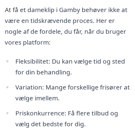
At få et dameklip i Gamby behøver ikke at
være en tidskrævende proces. Her er
nogle af de fordele, du får, når du bruger
vores platform:
Fleksibilitet: Du kan vælge tid og sted
for din behandling.
Variation: Mange forskellige frisører at
vælge imellem.
Priskonkurrence: Få flere tilbud og
vælg det bedste for dig.