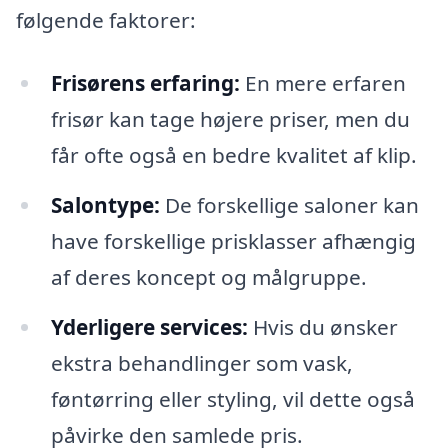
følgende faktorer:
Frisørens erfaring:
En mere erfaren
frisør kan tage højere priser, men du
får ofte også en bedre kvalitet af klip.
Salontype:
De forskellige saloner kan
have forskellige prisklasser afhængig
af deres koncept og målgruppe.
Yderligere services:
Hvis du ønsker
ekstra behandlinger som vask,
føntørring eller styling, vil dette også
påvirke den samlede pris.