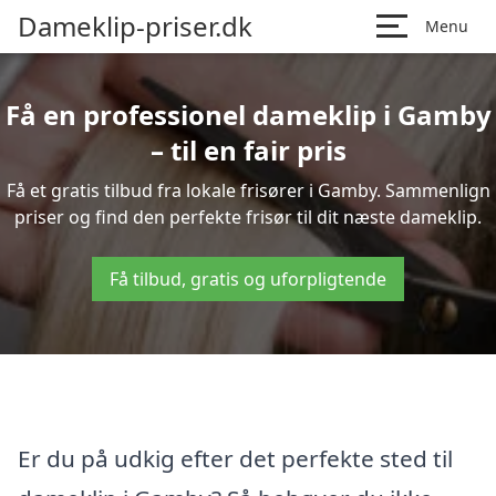
Dameklip-priser.dk
Menu
Få en professionel dameklip i Gamby
– til en fair pris
Få et gratis tilbud fra lokale frisører i Gamby. Sammenlign
priser og find den perfekte frisør til dit næste dameklip.
Få tilbud, gratis og uforpligtende
Er du på udkig efter det perfekte sted til