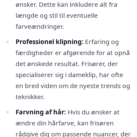
ønsker. Dette kan inkludere alt fra
længde og stil til eventuelle
farveændringer.
Professionel klipning:
Erfaring og
færdigheder er afgørende for at opnå
det ønskede resultat. Frisører, der
specialiserer sig i dameklip, har ofte
en bred viden om de nyeste trends og
teknikker.
Farvning af hår:
Hvis du ønsker at
ændre din hårfarve, kan frisøren
rådgive dig om passende nuancer, der