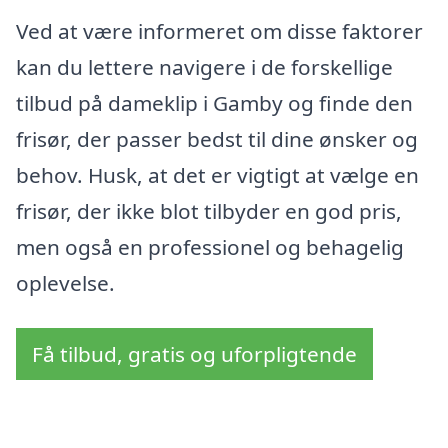
Ved at være informeret om disse faktorer
kan du lettere navigere i de forskellige
tilbud på dameklip i Gamby og finde den
frisør, der passer bedst til dine ønsker og
behov. Husk, at det er vigtigt at vælge en
frisør, der ikke blot tilbyder en god pris,
men også en professionel og behagelig
oplevelse.
Få tilbud, gratis og uforpligtende