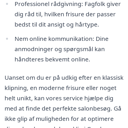
Professionel rådgivning: Fagfolk giver
dig råd til, hvilken frisure der passer
bedst til dit ansigt og hårtype.
Nem online kommunikation: Dine
anmodninger og spørgsmål kan
håndteres bekvemt online.
Uanset om du er på udkig efter en klassisk
klipning, en moderne frisure eller noget
helt unikt, kan vores service hjælpe dig
med at finde det perfekte salonbesøg. Gå
ikke glip af muligheden for at optimere