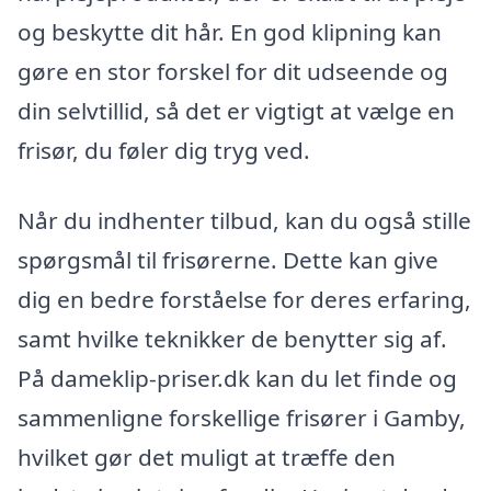
og beskytte dit hår. En god klipning kan
gøre en stor forskel for dit udseende og
din selvtillid, så det er vigtigt at vælge en
frisør, du føler dig tryg ved.
Når du indhenter tilbud, kan du også stille
spørgsmål til frisørerne. Dette kan give
dig en bedre forståelse for deres erfaring,
samt hvilke teknikker de benytter sig af.
På dameklip-priser.dk kan du let finde og
sammenligne forskellige frisører i Gamby,
hvilket gør det muligt at træffe den