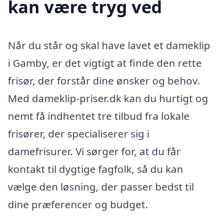
kan være tryg ved
Når du står og skal have lavet et dameklip
i Gamby, er det vigtigt at finde den rette
frisør, der forstår dine ønsker og behov.
Med dameklip-priser.dk kan du hurtigt og
nemt få indhentet tre tilbud fra lokale
frisører, der specialiserer sig i
damefrisurer. Vi sørger for, at du får
kontakt til dygtige fagfolk, så du kan
vælge den løsning, der passer bedst til
dine præferencer og budget.