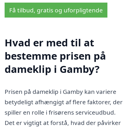
Få tilbud, gratis og uforpligtende
Hvad er med til at
bestemme prisen på
dameklip i Gamby?
Prisen på dameklip i Gamby kan variere
betydeligt afhængigt af flere faktorer, der
spiller en rolle i frisørens serviceudbud.
Det er vigtigt at forstå, hvad der påvirker