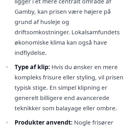
ligger i et mere centralt område af
Gamby, kan prisen være højere på
grund af husleje og
driftsomkostninger. Lokalsamfundets
økonomiske klima kan også have
indflydelse.
Type af klip:
Hvis du ønsker en mere
kompleks frisure eller styling, vil prisen
typisk stige. En simpel klipning er
generelt billigere end avancerede
teknikker som balayage eller ombre.
Produkter anvendt:
Nogle frisører