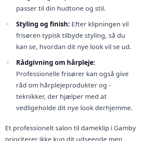
passer til din hudtone og stil.
Styling og finish:
Efter klipningen vil
frisøren typisk tilbyde styling, så du
kan se, hvordan dit nye look vil se ud.
Rådgivning om hårpleje:
Professionelle frisører kan også give
råd om hårplejeprodukter og -
teknikker, der hjælper med at
vedligeholde dit nye look derhjemme.
Et professionelt salon til dameklip i Gamby
prioriterer ikke kun dit udseende men