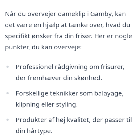
Når du overvejer dameklip i Gamby, kan
det være en hjælp at tænke over, hvad du
specifikt ønsker fra din frisør. Her er nogle
punkter, du kan overveje:
Professionel rådgivning om frisurer,
der fremhæver din skønhed.
Forskellige teknikker som balayage,
klipning eller styling.
Produkter af høj kvalitet, der passer til
din hårtype.