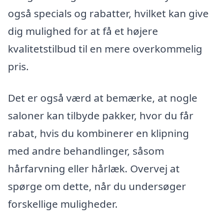
også specials og rabatter, hvilket kan give
dig mulighed for at få et højere
kvalitetstilbud til en mere overkommelig
pris.
Det er også værd at bemærke, at nogle
saloner kan tilbyde pakker, hvor du får
rabat, hvis du kombinerer en klipning
med andre behandlinger, såsom
hårfarvning eller hårlæk. Overvej at
spørge om dette, når du undersøger
forskellige muligheder.