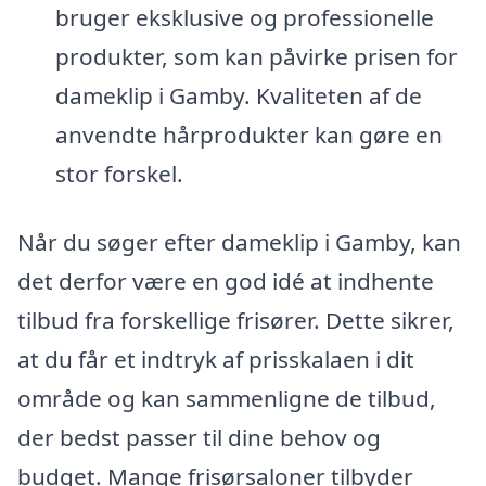
bruger eksklusive og professionelle
produkter, som kan påvirke prisen for
dameklip i Gamby. Kvaliteten af de
anvendte hårprodukter kan gøre en
stor forskel.
Når du søger efter dameklip i Gamby, kan
det derfor være en god idé at indhente
tilbud fra forskellige frisører. Dette sikrer,
at du får et indtryk af prisskalaen i dit
område og kan sammenligne de tilbud,
der bedst passer til dine behov og
budget. Mange frisørsaloner tilbyder