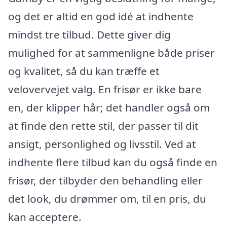
og det er altid en god idé at indhente
mindst tre tilbud. Dette giver dig
mulighed for at sammenligne både priser
og kvalitet, så du kan træffe et
velovervejet valg. En frisør er ikke bare
en, der klipper hår; det handler også om
at finde den rette stil, der passer til dit
ansigt, personlighed og livsstil. Ved at
indhente flere tilbud kan du også finde en
frisør, der tilbyder den behandling eller
det look, du drømmer om, til en pris, du
kan acceptere.