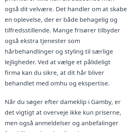
også dit velvære. Det handler om at skabe
en oplevelse, der er både behagelig og
tilfredsstillende. Mange frisører tilbyder
også ekstra tjenester som
hårbehandlinger og styling til særlige
lejligheder. Ved at vælge et pålideligt
firma kan du sikre, at dit hår bliver
behandlet med omhu og ekspertise.
Når du søger efter dameklip i Gamby, er
det vigtigt at overveje ikke kun priserne,
men også anmeldelser og anbefalinger