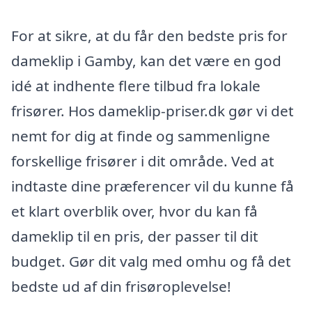
For at sikre, at du får den bedste pris for
dameklip i Gamby, kan det være en god
idé at indhente flere tilbud fra lokale
frisører. Hos dameklip-priser.dk gør vi det
nemt for dig at finde og sammenligne
forskellige frisører i dit område. Ved at
indtaste dine præferencer vil du kunne få
et klart overblik over, hvor du kan få
dameklip til en pris, der passer til dit
budget. Gør dit valg med omhu og få det
bedste ud af din frisøroplevelse!