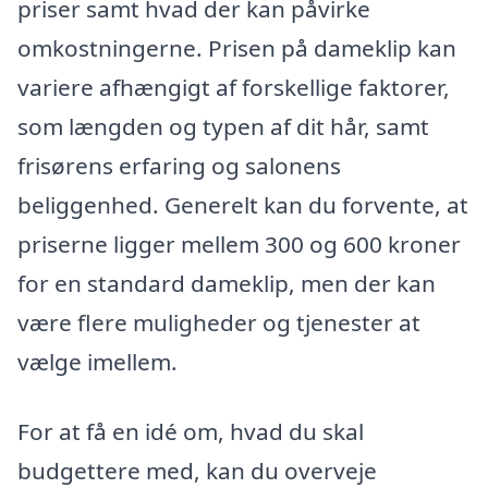
priser samt hvad der kan påvirke
omkostningerne. Prisen på dameklip kan
variere afhængigt af forskellige faktorer,
som længden og typen af dit hår, samt
frisørens erfaring og salonens
beliggenhed. Generelt kan du forvente, at
priserne ligger mellem 300 og 600 kroner
for en standard dameklip, men der kan
være flere muligheder og tjenester at
vælge imellem.
For at få en idé om, hvad du skal
budgettere med, kan du overveje