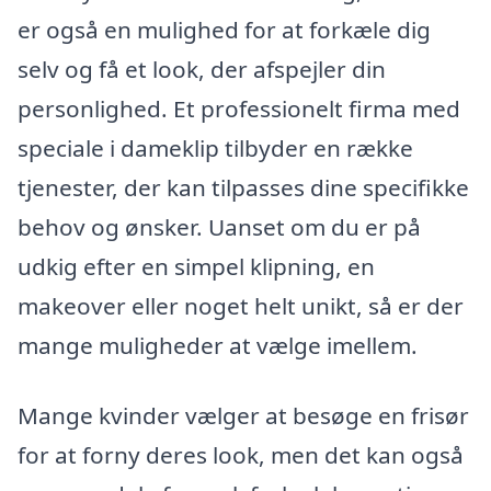
er også en mulighed for at forkæle dig
selv og få et look, der afspejler din
personlighed. Et professionelt firma med
speciale i dameklip tilbyder en række
tjenester, der kan tilpasses dine specifikke
behov og ønsker. Uanset om du er på
udkig efter en simpel klipning, en
makeover eller noget helt unikt, så er der
mange muligheder at vælge imellem.
Mange kvinder vælger at besøge en frisør
for at forny deres look, men det kan også