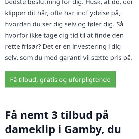
bedste beslutning for dig. Husk, at de, der
klipper dit hår, ofte har indflydelse på,
hvordan du ser dig selv og føler dig. Så
hvorfor ikke tage dig tid til at finde den
rette frisør? Det er en investering i dig
selv, som du med garanti vil sætte pris på.
Få tilbud, gratis og uforpligtende
Få nemt 3 tilbud på
dameklip i Gamby, du